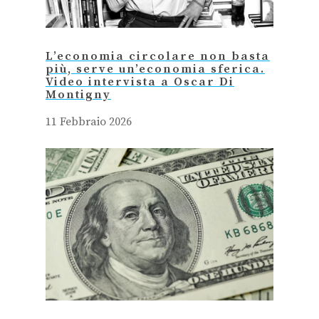
L’economia circolare non basta
più, serve un’economia sferica.
Video intervista a Oscar Di
Montigny
11 Febbraio 2026