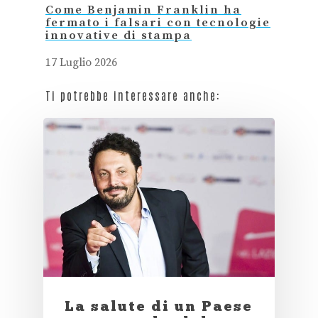
Come Benjamin Franklin ha
fermato i falsari con tecnologie
innovative di stampa
17 Luglio 2026
Ti potrebbe interessare anche:
La salute di un Paese