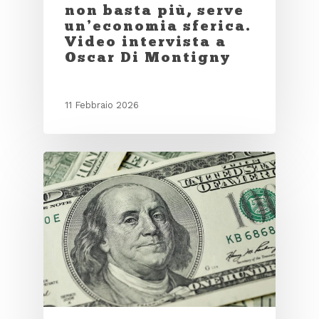
non basta più, serve
un’economia sferica.
Video intervista a
Oscar Di Montigny
11 Febbraio 2026