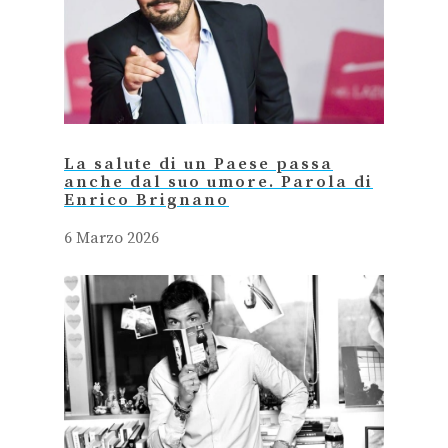
La salute di un Paese passa
anche dal suo umore. Parola di
Enrico Brignano
6 Marzo 2026