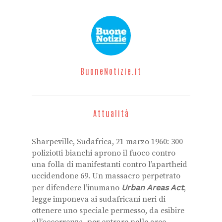
BuoneNotizie.it
Attualità
Sharpeville, Sudafrica, 21 marzo 1960: 300
poliziotti bianchi aprono il fuoco contro
una folla di manifestanti contro l’apartheid
uccidendone 69. Un massacro perpetrato
per difendere l’inumano
Urban Areas Act
,
legge imponeva ai sudafricani neri di
ottenere uno speciale permesso, da esibire