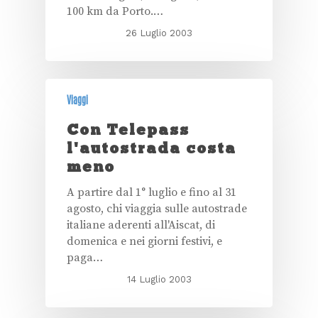
100 km da Porto.…
26 Luglio 2003
Viaggi
Con Telepass
l'autostrada costa
meno
A partire dal 1° luglio e fino al 31
agosto, chi viaggia sulle autostrade
italiane aderenti all'Aiscat, di
domenica e nei giorni festivi, e
paga…
14 Luglio 2003