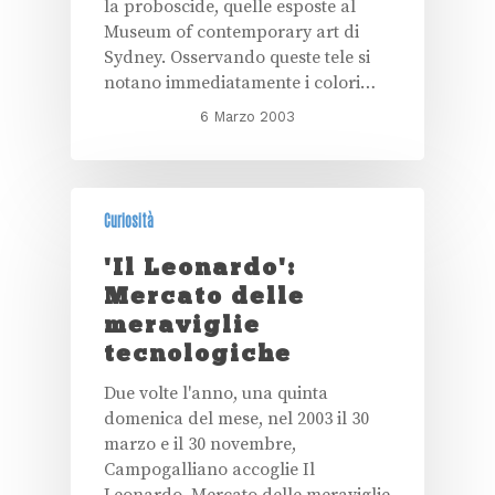
la proboscide, quelle esposte al
Museum of contemporary art di
Sydney. Osservando queste tele si
notano immediatamente i colori…
6 Marzo 2003
Curiosità
'Il Leonardo':
Mercato delle
meraviglie
tecnologiche
Due volte l'anno, una quinta
domenica del mese, nel 2003 il 30
marzo e il 30 novembre,
Campogalliano accoglie Il