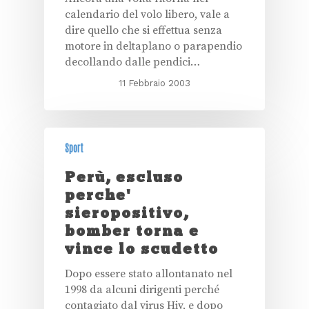
calendario del volo libero, vale a
dire quello che si effettua senza
motore in deltaplano o parapendio
decollando dalle pendici…
11 Febbraio 2003
Sport
Perù, escluso
perche'
sieropositivo,
bomber torna e
vince lo scudetto
Dopo essere stato allontanato nel
1998 da alcuni dirigenti perché
contagiato dal virus Hiv, e dopo