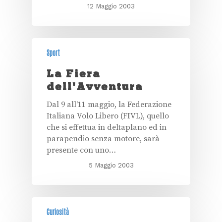
12 Maggio 2003
Sport
La Fiera
dell'Avventura
Dal 9 all'11 maggio, la Federazione
Italiana Volo Libero (FIVL), quello
che si effettua in deltaplano ed in
parapendio senza motore, sarà
presente con uno…
5 Maggio 2003
Curiosità