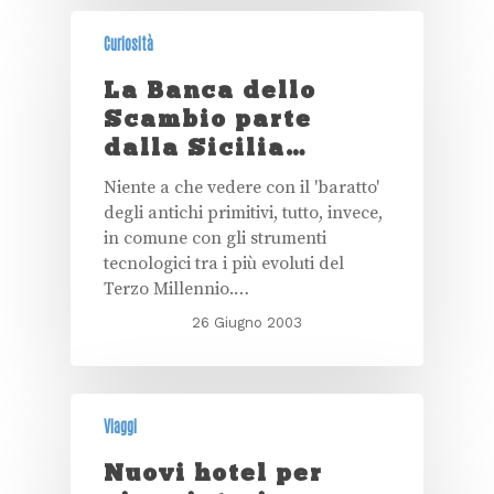
Curiosità
La Banca dello
Scambio parte
dalla Sicilia…
Niente a che vedere con il 'baratto'
degli antichi primitivi, tutto, invece,
in comune con gli strumenti
tecnologici tra i più evoluti del
Terzo Millennio.…
26 Giugno 2003
Viaggi
Nuovi hotel per