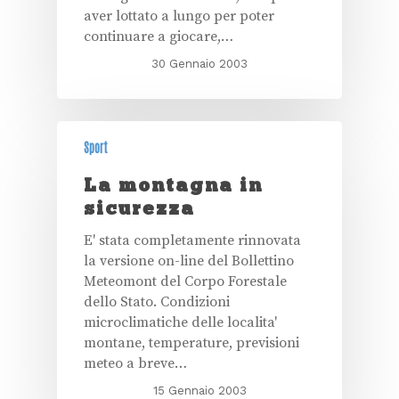
aver lottato a lungo per poter
continuare a giocare,…
30 Gennaio 2003
Sport
La montagna in
sicurezza
E' stata completamente rinnovata
la versione on-line del Bollettino
Meteomont del Corpo Forestale
dello Stato. Condizioni
microclimatiche delle localita'
montane, temperature, previsioni
meteo a breve…
15 Gennaio 2003