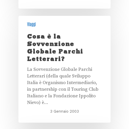
Viaggi
Cosa è la
Sovvenzione
Globale Parchi
Letterari?
La Sovvenzione Globale Parchi
Letterari (della quale Sviluppo
Italia è Organismo Intermediario,
in partnership con il Touring Club
Italiano e la Fondazione Ippolito
Nievo) è…
3 Gennaio 2003