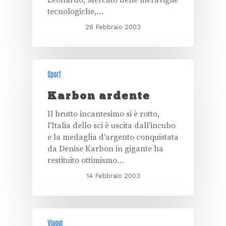
Leonardo, Mercato delle meraviglie
tecnologiche,…
28 Febbraio 2003
Sport
Karbon ardente
Il brutto incantesimo si è rotto,
l'Italia dello sci è uscita dall'incubo
e la medaglia d'argento conquistata
da Denise Karbon in gigante ha
restituito ottimismo…
14 Febbraio 2003
Viaggi