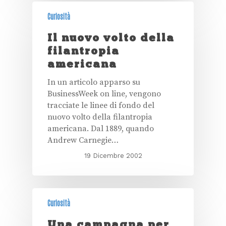
Curiosità
Il nuovo volto della
filantropia
americana
In un articolo apparso su
BusinessWeek on line, vengono
tracciate le linee di fondo del
nuovo volto della filantropia
americana. Dal 1889, quando
Andrew Carnegie…
19 Dicembre 2002
Curiosità
Una campagna per