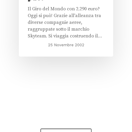
Il Giro del Mondo con 2.290 euro?
Oggi si può! Grazie all'alleanza tra
diverse compagnie aeree,
raggruppate sotto il marchio
Skyteam. Si viaggia costruendo il…
25 Novembre 2002