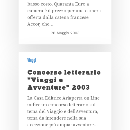
basso costo. Quaranta Euro a
camera è il prezzo per una camera
offerta dalla catena francese
Accor, che…
28 Maggio 2003
Viaggi
Concorso letterario
"Viaggi e
Avventure" 2003
La Casa Editrice Ariaperta on Line
indìce un concorso letterario sul
tema del Viaggio e dell'Avventura,
tema da intendere nella sua
accezione più ampia: avventure…