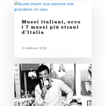
Musei italiani, ecco
i 7 musei più strani
d’Italia
13 Febbraio 2026