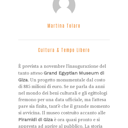
Martina Tolaro
Cultura & Tempo Libero
È prevista a novembre l’inaugurazione del
tanto atteso
Grand Egyptian Museum di
Giza
. Un progetto monumentale dal costo
di 885 milioni di euro. Se ne parla da anni
nel mondo dei beni culturali e gli egittologi
fremono per una data ufficiale, ma l’attesa
pare sia finita, tant’è che il grande momento
si avvicina. Il museo costruito accanto alle
Piramidi di Giza
è ora quasi pronto e si
appresta ad aprire al pubblico. La storia