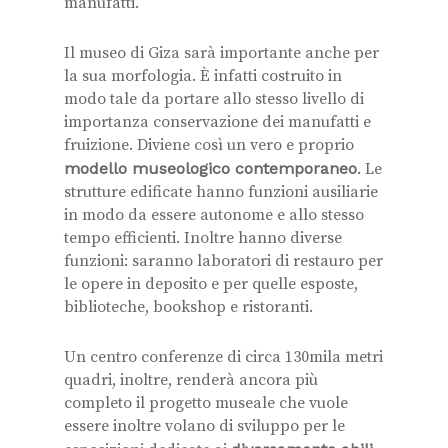
manufatti.
Il museo di Giza sarà importante anche per
la sua morfologia. È infatti costruito in
modo tale da portare allo stesso livello di
importanza conservazione dei manufatti e
fruizione. Diviene così un vero e proprio
modello museologico contemporaneo
. Le
strutture edificate hanno funzioni ausiliarie
in modo da essere autonome e allo stesso
tempo efficienti. Inoltre hanno diverse
funzioni: saranno laboratori di restauro per
le opere in deposito e per quelle esposte,
biblioteche, bookshop e ristoranti.
Un centro conferenze di circa 130mila metri
quadri, inoltre, renderà ancora più
completo il progetto museale che vuole
essere inoltre volano di sviluppo per le