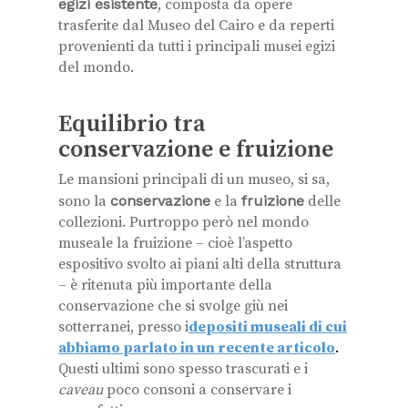
egizi esistente
, composta da opere
trasferite dal Museo del Cairo e da reperti
provenienti da tutti i principali musei egizi
del mondo.
Equilibrio tra
conservazione e fruizione
Le mansioni principali di un museo, si sa,
sono la
conservazione
e la
fruizione
delle
collezioni. Purtroppo però nel mondo
museale la fruizione – cioè l’aspetto
espositivo svolto ai piani alti della struttura
– è ritenuta più importante della
conservazione che si svolge giù nei
sotterranei, presso i
depositi museali di cui
abbiamo parlato in un recente articolo
.
Questi ultimi sono spesso trascurati e i
caveau
poco consoni a conservare i