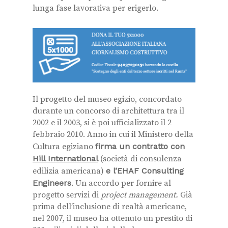
lunga fase lavorativa per erigerlo.
Il progetto del museo egizio, concordato
durante un concorso di architettura tra il
2002 e il 2003, si è poi ufficializzato il 2
febbraio 2010. Anno in cui il Ministero della
Cultura egiziano
firma un contratto con
Hill International
(società di consulenza
edilizia americana)
e l’EHAF Consulting
Engineers
. Un accordo per fornire al
progetto servizi di
project management.
Già
prima dell’inclusione di realtà americane,
nel 2007, il museo ha ottenuto un prestito di