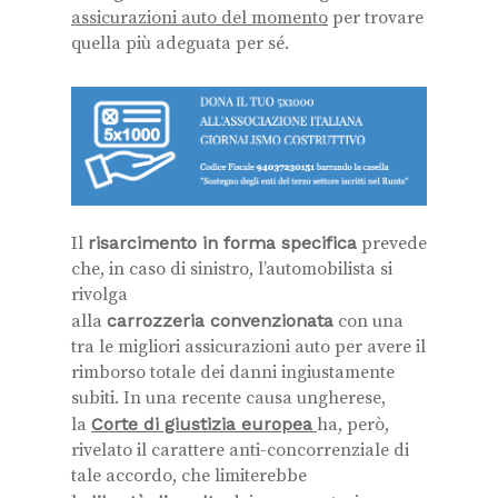
assicurazioni auto del momento
per trovare
quella più adeguata per sé.
Il
risarcimento in forma specifica
prevede
che, in caso di sinistro, l’automobilista si
rivolga
alla
carrozzeria convenzionata
con una
tra le migliori assicurazioni auto per avere il
rimborso totale dei danni ingiustamente
subiti. In una recente causa ungherese,
la
Corte di giustizia europea
ha, però,
rivelato il carattere anti-concorrenziale di
tale accordo, che limiterebbe