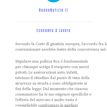
BuoneNotizie.it
Economia & Lavoro
Secondo la Corte di giustizia europea, l’accordo fra 
convenzionate sarebbe lesivo della concorrenza sul
Stipulare una polizza Rca é fondamentale
per chiunque scelga il trasporto con mezzi
privati. Le assicurazioni auto, infatti,
tutelano il cittadino dal punto di vista della
sicurezza su strada e sono obbligatorie ai
fini della legge. Dal momento che ciascun
consumatore ha le sue esigenze specifiche e
l’offerta del mercato é molto vasta é
consigliabile
confrontare le migliori