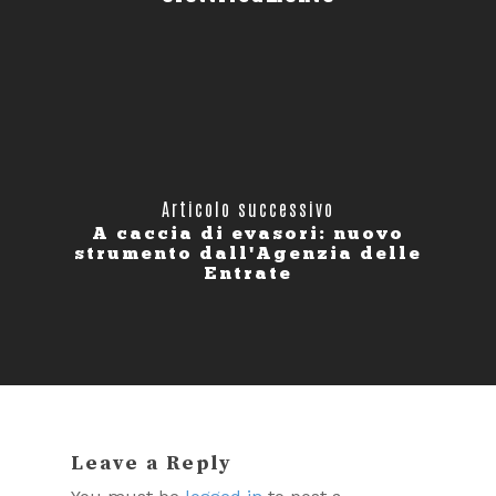
Articolo successivo
A caccia di evasori: nuovo
strumento dall'Agenzia delle
Entrate
Leave a Reply