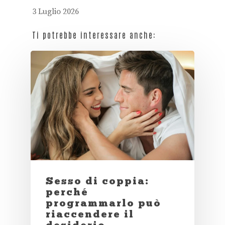
3 Luglio 2026
Ti potrebbe interessare anche:
Sesso di coppia:
perché
programmarlo può
riaccendere il
desiderio