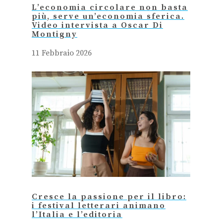
L’economia circolare non basta
più, serve un’economia sferica.
Video intervista a Oscar Di
Montigny
11 Febbraio 2026
Cresce la passione per il libro:
i festival letterari animano
l’Italia e l’editoria