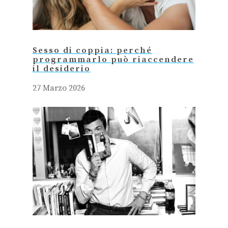
Sesso di coppia: perché
programmarlo può riaccendere
il desiderio
27 Marzo 2026