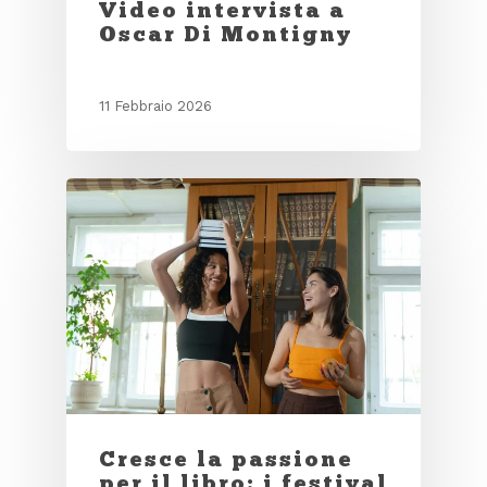
Video intervista a
Oscar Di Montigny
11 Febbraio 2026
Cresce la passione
per il libro: i festival