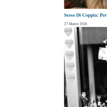
Sesso Di Coppia: Pe
27 Marzo 2026