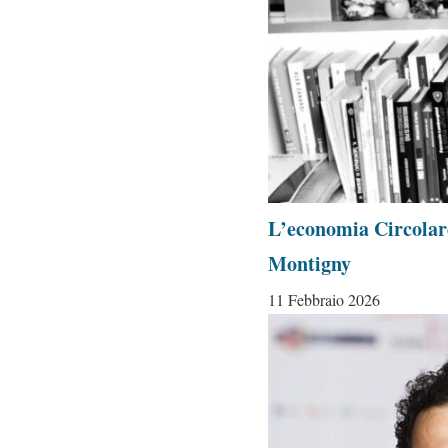
L’economia Circolare
Montigny
11 Febbraio 2026