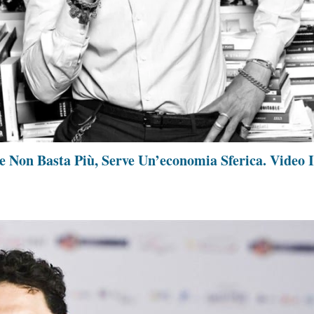
 Non Basta Più, Serve Un’economia Sferica. Video I