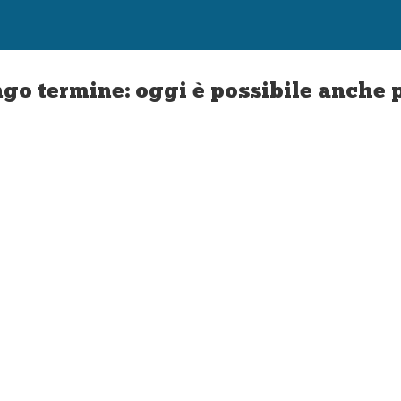
go termine: oggi è possibile anche p