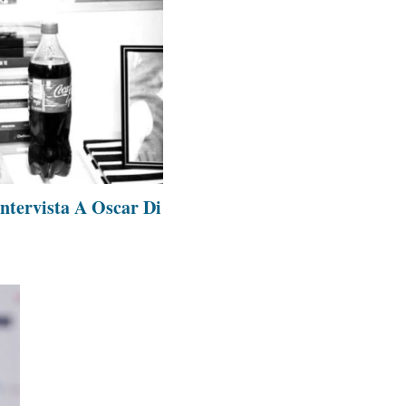
ntervista A Oscar Di