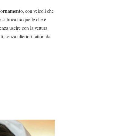
ggiornamento
, con veicoli che
si trova tra quelle che è
enza uscire con la vettura
, senza ulteriori fattori da