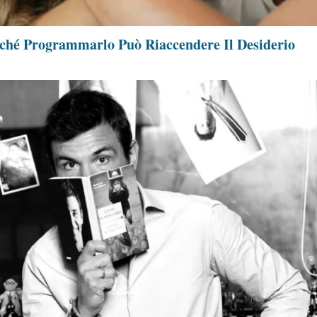
rché Programmarlo Può Riaccendere Il Desiderio