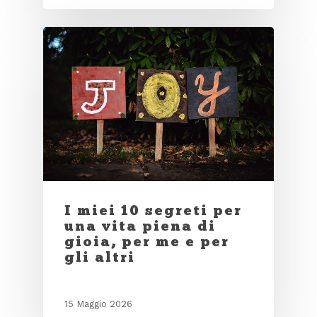
I miei 10 segreti per
una vita piena di
gioia, per me e per
gli altri
15 Maggio 2026