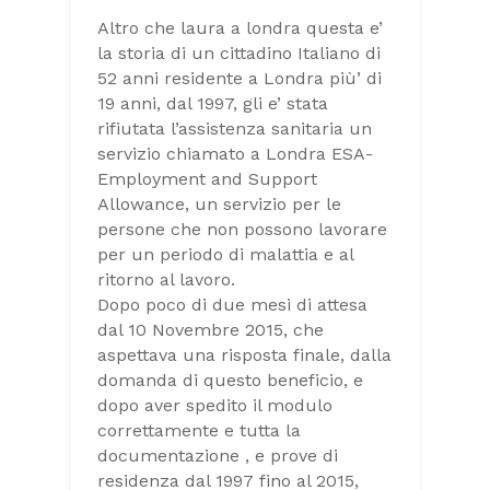
Altro che laura a londra questa e’
la storia di un cittadino Italiano di
52 anni residente a Londra più’ di
19 anni, dal 1997, gli e’ stata
rifiutata l’assistenza sanitaria un
servizio chiamato a Londra ESA-
Employment and Support
Allowance, un servizio per le
persone che non possono lavorare
per un periodo di malattia e al
ritorno al lavoro.
Dopo poco di due mesi di attesa
dal 10 Novembre 2015, che
aspettava una risposta finale, dalla
domanda di questo beneficio, e
dopo aver spedito il modulo
correttamente e tutta la
documentazione , e prove di
residenza dal 1997 fino al 2015,