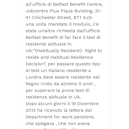
all’ufficio di Belfast Benefit Centre,
Jobcentre Plus Plaza Building, 31-
41 Chichester Street, BT1 4JD-
una volta mandato il modulo, c’e
stata un’altra richiesta dall’ufficio
Belfast Benefit di far fare il test di
residente abituale in
Uk-”(Habitually Resident)- Right to
reside and Habitual Residence
Decision”, per passare questo tipo
di test un Italiano residente a
Londra deve essere residente nel
Regno Unito da almeno 5 anni ,
per superare la prova test di
residenza abituale in Uk.
Dopo alcuni giorni il 19 Dicembre
2015 ha ricevuto la lettera dal
Department for work pensions,
che spiegava , che non aveva