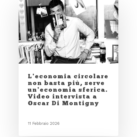
L’economia circolare
non basta più, serve
un’economia sferica.
Video intervista a
Oscar Di Montigny
11 Febbraio 2026