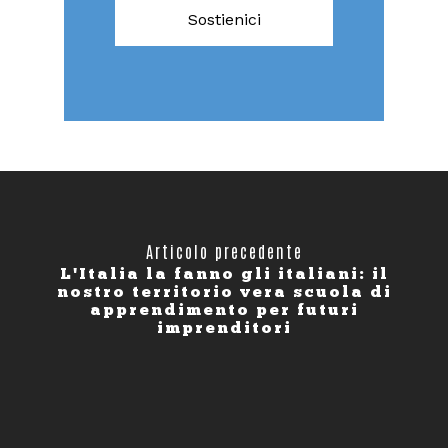
Sostienici
Articolo precedente
L'Italia la fanno gli italiani: il
nostro territorio vera scuola di
apprendimento per futuri
imprenditori