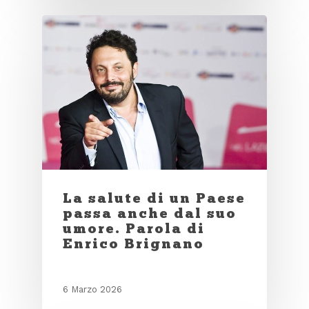
La salute di un Paese
passa anche dal suo
umore. Parola di
Enrico Brignano
6 Marzo 2026