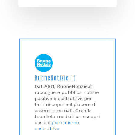
BuoneNotizie.it
Dal 2001, BuoneNotizie.it
raccoglie e pubblica notizie
positive e costruttive per
farti riscoprire il piacere di
essere informati. Crea la
tua dieta mediatica e scopri
cos'è il
giornalismo
costruttivo
.