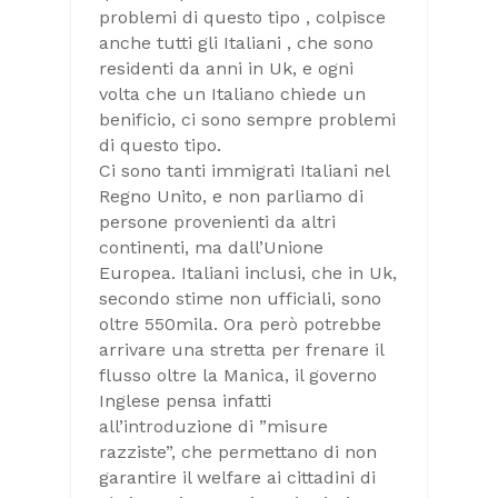
problemi di questo tipo , colpisce
anche tutti gli Italiani , che sono
residenti da anni in Uk, e ogni
volta che un Italiano chiede un
benificio, ci sono sempre problemi
di questo tipo.
Ci sono tanti immigrati Italiani nel
Regno Unito, e non parliamo di
persone provenienti da altri
continenti, ma dall’Unione
Europea. Italiani inclusi, che in Uk,
secondo stime non ufficiali, sono
oltre 550mila. Ora però potrebbe
arrivare una stretta per frenare il
flusso oltre la Manica, il governo
Inglese pensa infatti
all’introduzione di ”misure
razziste”, che permettano di non
garantire il welfare ai cittadini di