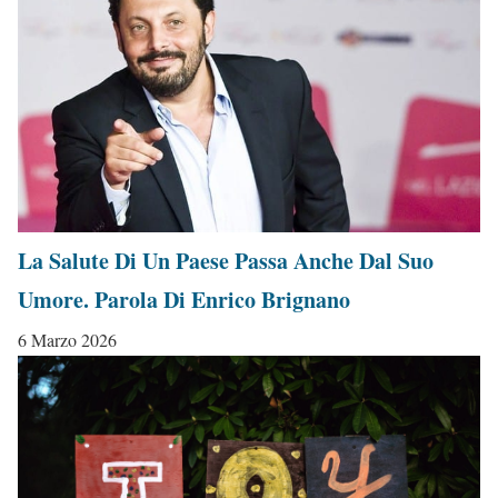
La Salute Di Un Paese Passa Anche Dal Suo
Umore. Parola Di Enrico Brignano
6 Marzo 2026