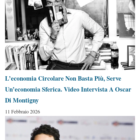
L’economia Circolare Non Basta Più, Serve
Un’economia Sferica. Video Intervista A Oscar
Di Montigny
11 Febbraio 2026