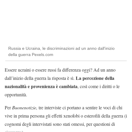
Russia e Ucraina, le discriminazioni ad un anno dall'inizio
della guerra Pexels.com
Essere ucraini o essere russi fa differenza oggi? Ad un anno
La percezione della
dall’inizio della guerra la risposta è sì.
nazionalità e provenienza è cambiata
, così come i diritti o le
opportunità.
Per
Buonenotizie,
tre interviste ci portano a sentire le voci di chi
vive in prima persona gli effetti xenofobi o esterofili della guerra (i
cognomi degli intervistati sono stati omessi, per questioni di