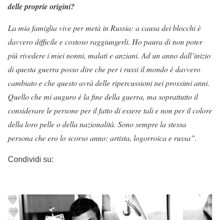
delle proprie origini?
La mia famiglia vive per metà in Russia: a causa dei blocchi è
davvero difficile e costoso raggiungerli. Ho paura di non poter
più rivedere i miei nonni, malati e anziani. Ad un anno dall’inizio
di questa guerra posso dire che per i russi il mondo è davvero
cambiato e che questo avrà delle ripercussioni nei prossimi anni.
Quello che mi auguro è la fine della guerra, ma soprattutto il
considerare le persone per il fatto di essere tali e non per il colore
della loro pelle o della nazionalità. Sono sempre la stessa
persona che ero lo scorso anno: artista, logorroica e russa”.
Condividi su: