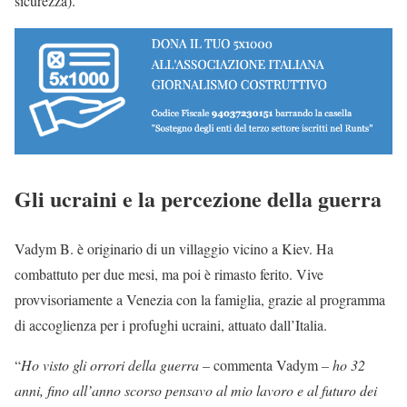
sicurezza).
Gli ucraini e la percezione della guerra
Vadym B. è originario di un villaggio vicino a Kiev. Ha
combattuto per due mesi, ma poi è rimasto ferito. Vive
provvisoriamente a Venezia con la famiglia, grazie al programma
di accoglienza per i profughi ucraini, attuato dall’Italia.
“
Ho visto gli orrori della guerra –
commenta Vadym
– ho 32
anni, fino all’anno scorso pensavo al mio lavoro e al futuro dei