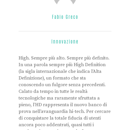
Fabio Greco
Innovazione
High. Sempre più alto. Sempre più definito.
In una parola sempre più High Definition
(la sigla internazionale che indica l’Alta
Definizione), un formato che sta
conoscendo un fulgore senza precedenti.
Calato da tempo in tutte le realtà
tecnologiche ma raramente sfruttata a
pieno, l’HD rappresenta il nuovo banco di
prova nell’avanguardia hi-tech. Per cercare
di conquistare la totale fiducia di utenti
ancora poco addentrati, quasi tutti i