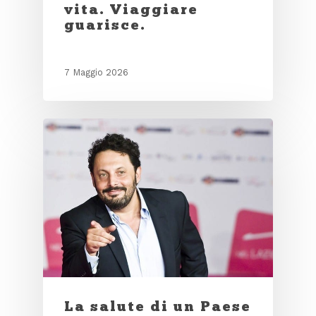
vita. Viaggiare
guarisce.
7 Maggio 2026
La salute di un Paese