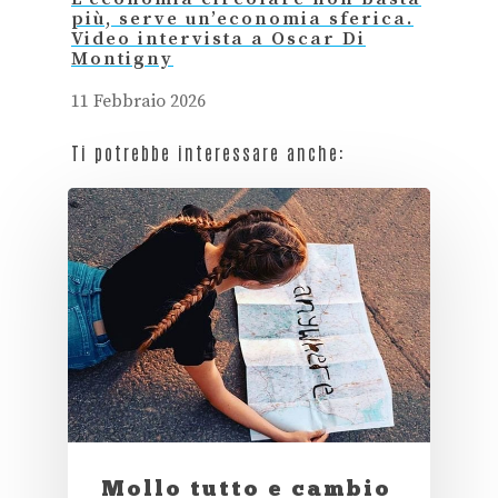
più, serve un’economia sferica.
Video intervista a Oscar Di
Montigny
11 Febbraio 2026
Ti potrebbe interessare anche:
Mollo tutto e cambio