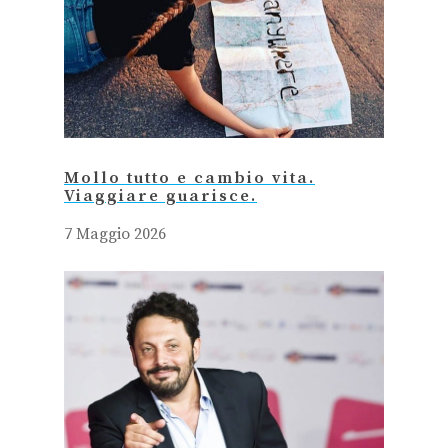
Mollo tutto e cambio vita.
Viaggiare guarisce.
7 Maggio 2026