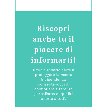
Riscopri
anche tu il
piacere di
informarti!
Il tuo supporto aiuta a
proteggere la nostra
indipendenza
consentendoci di
continuare a fare un
giornalismo di qualità
aperto a tutti.