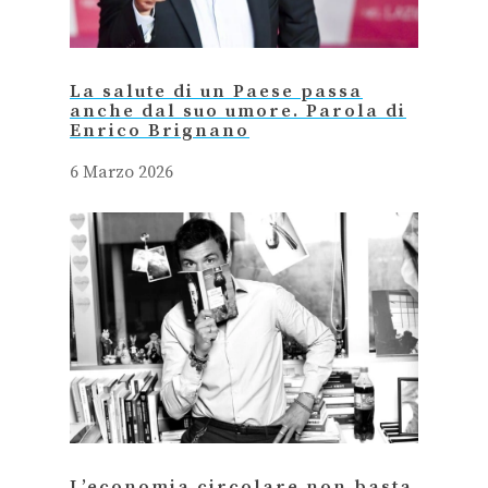
La salute di un Paese passa
anche dal suo umore. Parola di
Enrico Brignano
6 Marzo 2026
L’economia circolare non basta