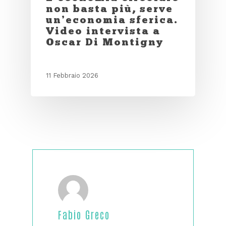
non basta più, serve
un’economia sferica.
Video intervista a
Oscar Di Montigny
11 Febbraio 2026
Fabio Greco