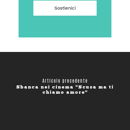
Sostienici
Articolo precedente
Sbanca nei cinema "Scusa ma ti
chiamo amore"