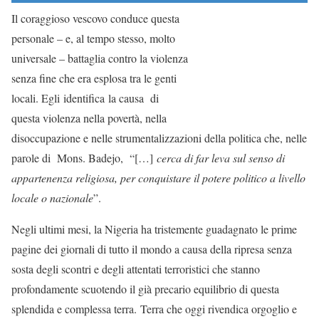
Il coraggioso vescovo conduce questa
personale – e, al tempo stesso, molto
universale – battaglia contro la violenza
senza fine che era esplosa tra le genti
locali. Egli identifica la causa di
questa violenza nella povertà, nella
disoccupazione e nelle strumentalizzazioni della politica che, nelle
parole di Mons. Badejo, “[…]
cerca di far leva sul senso di
appartenenza religiosa, per conquistare il potere politico a livello
locale o nazionale
”.
Negli ultimi mesi, la Nigeria ha tristemente guadagnato le prime
pagine dei giornali di tutto il mondo a causa della ripresa senza
sosta degli scontri e degli attentati terroristici che stanno
profondamente scuotendo il già precario equilibrio di questa
splendida e complessa terra. Terra che oggi rivendica orgoglio e