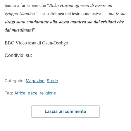
tenuto a far sapere che “
Boko Haram afferma di essere un
gruppo islamico”
– si sottolinea nel testo conclusivo –
“ma le sue
stragi sono condannate alla stessa maniera sia dai cristiani che
”.
dai musulmani
BBC Video festa di Osun-Osobgo
Condividi su:
Categorie:
Magazine
,
Storie
Tag:
Africa
,
pace
,
religione
Lascia un commento