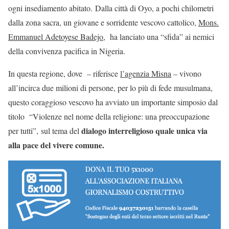
ogni insediamento abitato. Dalla città di Oyo, a pochi chilometri
dalla zona sacra, un giovane e sorridente vescovo cattolico,
Mons.
Emmanuel Adetoyese Badejo
,
ha lanciato una “sfida” ai nemici
della convivenza pacifica in Nigeria.
In questa regione, dove – riferisce
l’agenzia Misna
– vivono
all’incirca due milioni di persone, per lo più di fede musulmana,
questo coraggioso vescovo ha avviato un importante simposio dal
titolo “Violenze nel nome della religione: una preoccupazione
dialogo interreligioso quale unica via
per tutti”, sul tema del
alla pace del vivere comune.