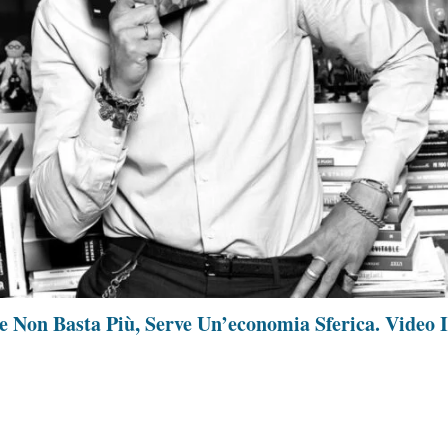
 Non Basta Più, Serve Un’economia Sferica. Video I