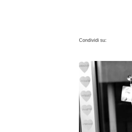
Condividi su: