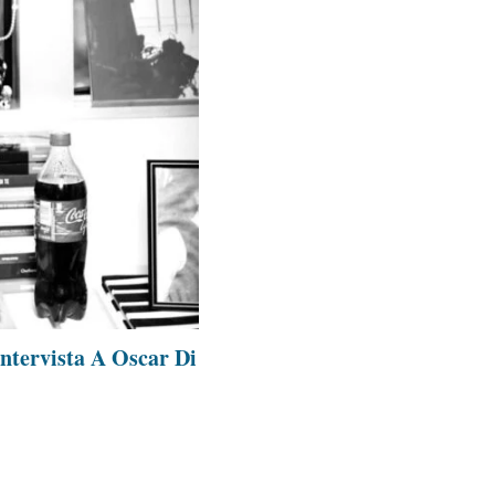
ntervista A Oscar Di