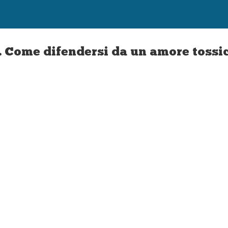
 Come difendersi da un amore tossic