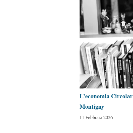
L’economia Circolare
Montigny
11 Febbraio 2026