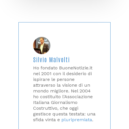
Silvio Malvolti
Ho fondato BuoneNotizie.it
nel 2001 con il desiderio di
ispirare le persone
attraverso la visione di un
mondo migliore. Nel 2004
ho costituito l'Associazione
Italiana Giornalismo
Costruttivo, che oggi
gestisce questa testata: una
sfida vinta e
pluripremiata
.