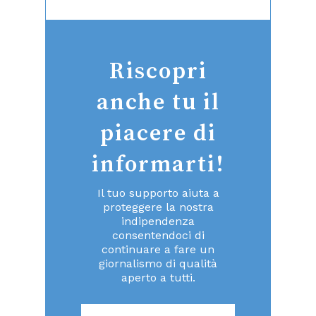
Riscopri
anche tu il
piacere di
informarti!
Il tuo supporto aiuta a
proteggere la nostra
indipendenza
consentendoci di
continuare a fare un
giornalismo di qualità
aperto a tutti.