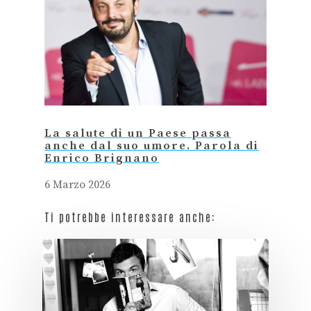
La salute di un Paese passa
anche dal suo umore. Parola di
Enrico Brignano
6 Marzo 2026
Ti potrebbe interessare anche: