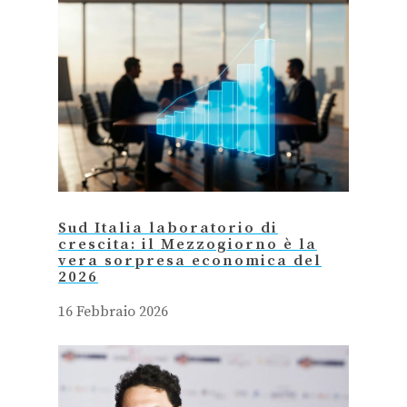
Sud Italia laboratorio di
crescita: il Mezzogiorno è la
vera sorpresa economica del
2026
16 Febbraio 2026