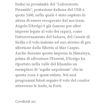
Italia) in prossimità del “Laboratorio
Piramide”, postazione italiana del CNR a
quota 5500, nella quale è stato ospitato in
attesa di essere recuperato dal suo team.
Angelo D’Arrigo è già famoso per altre
imprese legate al volo dei rapaci, come
l’attraversamento del Sahara, del Canale di
Sicilia e il volo insieme ad uno stormo di gru
siberiane dalla Siberia al Mar Caspio.
Anche durante questa impresa in Himalaya,
prima di affrontare l’Everest, D’Arrigo ha
riportato nella valle del Khumbu un
esemplare di “aquila nepalensis” che in
questa zona è quasi estinta. Nei suoi
programmi futuri seguire il volo del condor
attraverso le Ande, in Perù.
Condividi su: