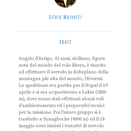
Silvio Malvolti
Sport
Angelo d’Arrigo, 43 anni, siciliano, figura
nota del mondo del volo libero, è riuscito
ad effettuare il sorvolo in deltaplano della
montagna più alta del mondo, l’Everest.
La spedizione era partita per il Nepal il 19
aprile e si era acquartierata a Lukla (2800
m), dove erano stati effettuati alcuni voli
d’ambientamento ed i preparativi tecnici
per la missione. Poi l’intero gruppo si è
trasferito a Syangboche (4000 m) ed il 18
maggio sono iniziati i tentativi di sorvolo