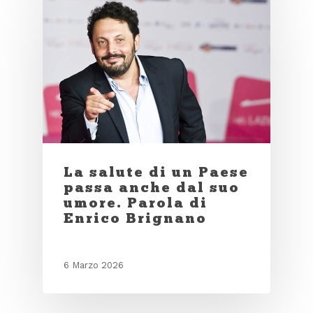
La salute di un Paese
passa anche dal suo
umore. Parola di
Enrico Brignano
6 Marzo 2026