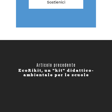
Sostienici
Articolo precedente
EcoRikit, un "kit" didattico-
ambientale per le scuole