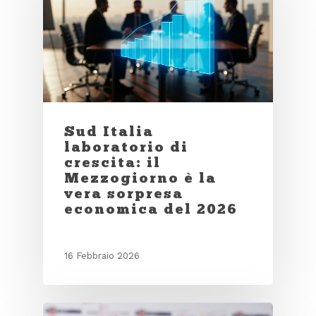
Sud Italia
laboratorio di
crescita: il
Mezzogiorno è la
vera sorpresa
economica del 2026
16 Febbraio 2026