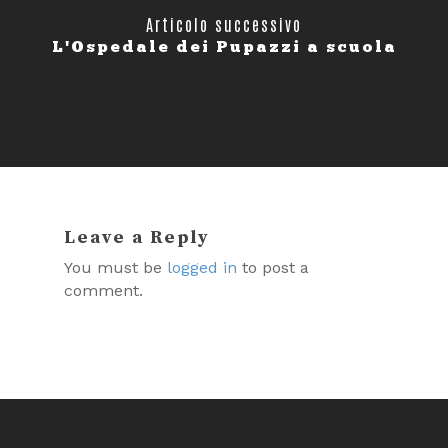
Articolo successivo
L'Ospedale dei Pupazzi a scuola
Leave a Reply
You must be
logged in
to post a
comment.