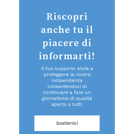
Riscopri
anche tu il
piacere di
informarti!
Il tuo supporto aiuta a
proteggere la nostra
indipendenza
consentendoci di
continuare a fare un
giornalismo di qualità
aperto a tutti.
Sostienici