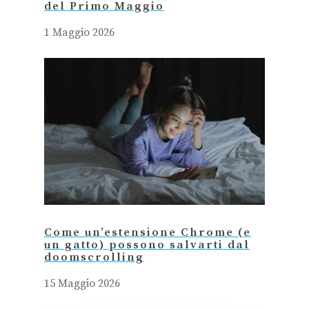
del Primo Maggio
1 Maggio 2026
Come un’estensione Chrome (e
un gatto) possono salvarti dal
doomscrolling
15 Maggio 2026