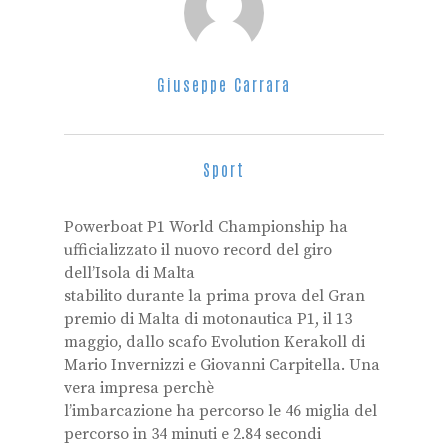
Giuseppe Carrara
Sport
Powerboat P1 World Championship ha
ufficializzato il nuovo record del giro
dell’Isola di Malta
stabilito durante la prima prova del Gran
premio di Malta di motonautica P1, il 13
maggio, dallo scafo Evolution Kerakoll di
Mario Invernizzi e Giovanni Carpitella. Una
vera impresa perchè
l’imbarcazione ha percorso le 46 miglia del
percorso in 34 minuti e 2.84 secondi