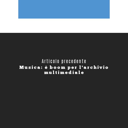
Articolo precedente
Musica: è boom per l'archivio
multimediale