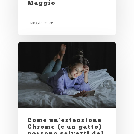
Maggio
1 Maggio 2026
Come un’estensione
Chrome (e un gatto)
possono salvarti dal