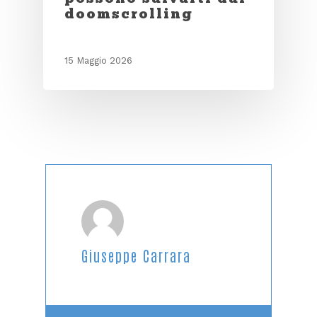
doomscrolling
15 Maggio 2026
Giuseppe Carrara