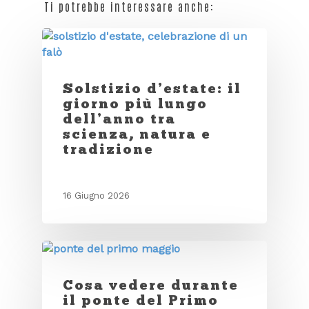
Ti potrebbe interessare anche:
Solstizio d’estate: il
giorno più lungo
dell’anno tra
scienza, natura e
tradizione
16 Giugno 2026
Cosa vedere durante
il ponte del Primo