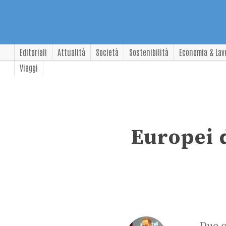
Editoriali
Attualità
Società
Sostenibilità
Economia & Lav
Viaggi
Europei d