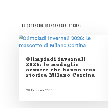
Ti potrebbe interessare anche:
Olimpiadi invernali
2026: le medaglie
azzurre che hanno reso
storica Milano Cortina
28 Febbraio 2026