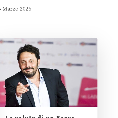
6 Marzo 2026
La salute di un Paese