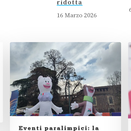
ridotta
16 Marzo 2026
Eventi paralimpici: la