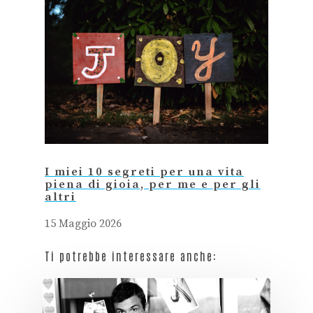
I miei 10 segreti per una vita
piena di gioia, per me e per gli
altri
15 Maggio 2026
Ti potrebbe interessare anche: