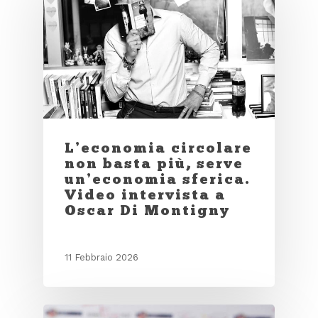
L’economia circolare
non basta più, serve
un’economia sferica.
Video intervista a
Oscar Di Montigny
11 Febbraio 2026