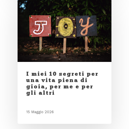
I miei 10 segreti per
una vita piena di
gioia, per me e per
gli altri
15 Maggio 2026