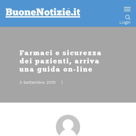
Go to mobile version
Login
Farmaci e sicurezza
dei pazienti, arriva
una guida on-line
3 Settembre 2010