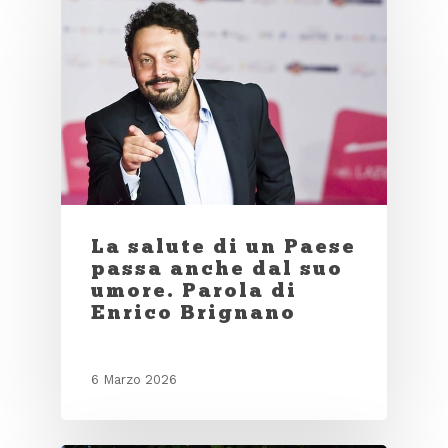
La salute di un Paese
passa anche dal suo
umore. Parola di
Enrico Brignano
6 Marzo 2026