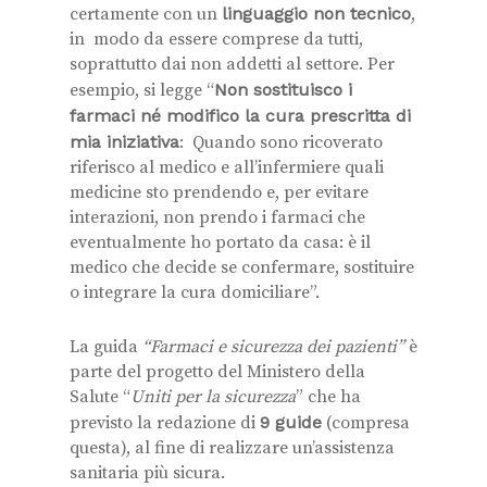
certamente con un
linguaggio non tecnico
,
in modo da essere comprese da tutti,
soprattutto dai non addetti al settore. Per
esempio, si legge “
Non sostituisco i
farmaci né modifico la cura prescritta di
mia iniziativa
: Quando sono ricoverato
riferisco al medico e all’infermiere quali
medicine sto prendendo e, per evitare
interazioni, non prendo i farmaci che
eventualmente ho portato da casa: è il
medico che decide se confermare, sostituire
o integrare la cura domiciliare”.
La guida
“Farmaci e sicurezza dei pazienti”
è
parte del progetto del Ministero della
Salute “
Uniti per la sicurezza
” che ha
previsto la redazione di
9 guide
(compresa
questa), al fine di realizzare un’assistenza
sanitaria più sicura.