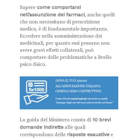
Sapere
come comportarsi
nell’assunzione dei farmaci
, anche quelli
che non necessitano di prescrizione
medica, è di fondamentale importanza.
Eccedere nella somministrazione dei
medicinali, per quanto essi possano non
avere gravi effetti collaterali, può
comportare delle problematiche a livello
psico-fisico.
La guida del Ministero consta di
10 brevi
domande indirette
alle quali
corrispondono delle
risposte esaustive
e