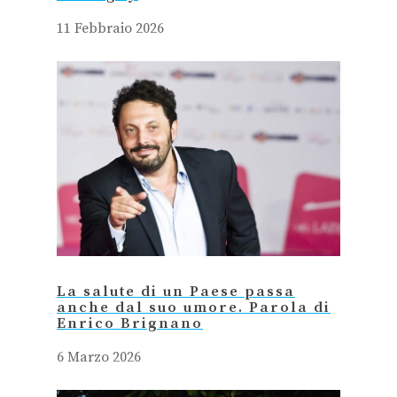
11 Febbraio 2026
La salute di un Paese passa
anche dal suo umore. Parola di
Enrico Brignano
6 Marzo 2026