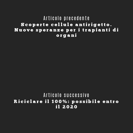
Articolo precedente
Scoperte cellule antirigetto.
Nuove speranze per i trapianti di
organi
Articolo successivo
Riciclare il 100%: possibile entro
il 2020