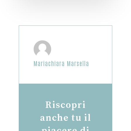
Mariachiara Marsella
Riscopri
anche tu il