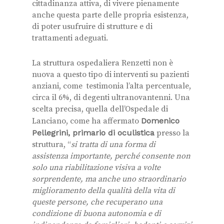
cittadinanza attiva, di vivere pienamente
anche questa parte delle propria esistenza,
di poter usufruire di strutture e di
trattamenti adeguati.
La struttura ospedaliera Renzetti non è
nuova a questo tipo di interventi su pazienti
anziani, come testimonia l’alta percentuale,
circa il 6%, di degenti ultranovantenni. Una
scelta precisa, quella dell’Ospedale di
Lanciano, come ha affermato
Domenico
Pellegrini, primario di oculistica
presso la
struttura, “
s
i tratta di una forma di
assistenza importante
, perché consente non
solo una riabilitazione visiva a volte
sorprendente, ma anche uno straordinario
miglioramento della qualità della vita di
queste persone, che recuperano una
condizione di buona autonomia e di