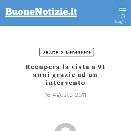
Go to mobile version
Login
Salute & Benessere
Recupera la vista a 91
anni grazie ad un
intervento
16 Agosto 2011