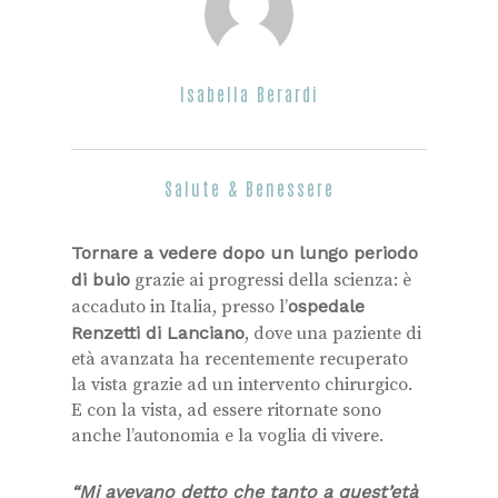
Isabella Berardi
Salute & Benessere
Tornare a vedere dopo un lungo periodo
di buio
grazie ai progressi della scienza: è
accaduto in Italia, presso l’
ospedale
Renzetti di Lanciano
, dove una paziente di
età avanzata ha recentemente recuperato
la vista grazie ad un intervento chirurgico.
E con la vista, ad essere ritornate sono
anche l’autonomia e la voglia di vivere.
“Mi avevano detto che tanto a quest’età