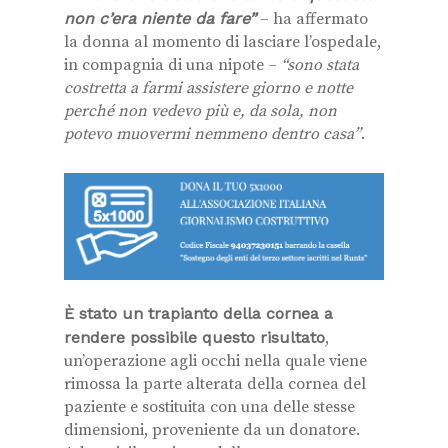
non c’era niente da fare”
– ha affermato
la donna al momento di lasciare l’ospedale,
in compagnia di una nipote –
“sono stata
costretta a farmi assistere giorno e notte
perché non vedevo più e, da sola, non
potevo muovermi nemmeno dentro casa”
.
È stato un trapianto della cornea a
rendere possibile questo risultato
,
un’operazione agli occhi nella quale viene
rimossa la parte alterata della cornea del
paziente e sostituita con una delle stesse
dimensioni, proveniente da un donatore.