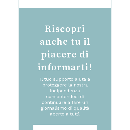
Riscopri
anche tu il
piacere di
informarti!
Il tuo supporto aiuta a
proteggere la nostra
indipendenza
consentendoci di
continuare a fare un
giornalismo di qualità
aperto a tutti.