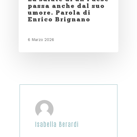
passa anche dal suo
umore. Parola di
Enrico Brignano
6 Marzo 2026
Isabella Berardi