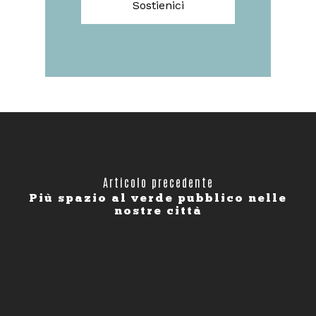
Sostienici
Articolo precedente
Più spazio al verde pubblico nelle
nostre città