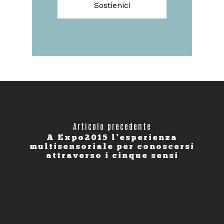
Sostienici
Articolo precedente
A Expo2015 l’esperienza
multisensoriale per conoscersi
attraverso i cinque sensi