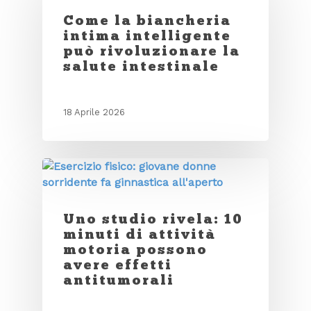
Come la biancheria
intima intelligente
può rivoluzionare la
salute intestinale
18 Aprile 2026
Uno studio rivela: 10
minuti di attività
motoria possono
avere effetti
antitumorali