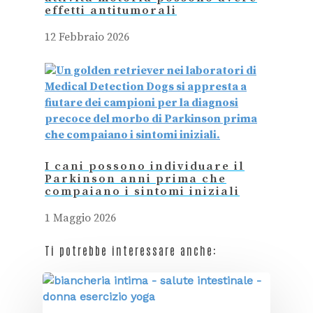
effetti antitumorali
12 Febbraio 2026
I cani possono individuare il
Parkinson anni prima che
compaiano i sintomi iniziali
1 Maggio 2026
Ti potrebbe interessare anche: