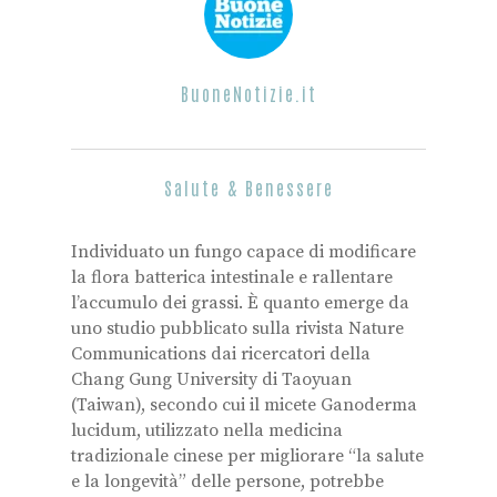
BuoneNotizie.it
Salute & Benessere
Individuato un fungo capace di modificare
la flora batterica intestinale e rallentare
l’accumulo dei grassi. È quanto emerge da
uno studio pubblicato sulla rivista Nature
Communications dai ricercatori della
Chang Gung University di Taoyuan
(Taiwan), secondo cui il micete Ganoderma
lucidum, utilizzato nella medicina
tradizionale cinese per migliorare “la salute
e la longevità” delle persone, potrebbe