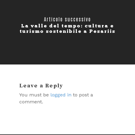
Articolo successivo
La valle del tempo: cultura e
turismo sostenibile a Pesariis
Leave a Reply
You must be
logged in
to post a
comment.