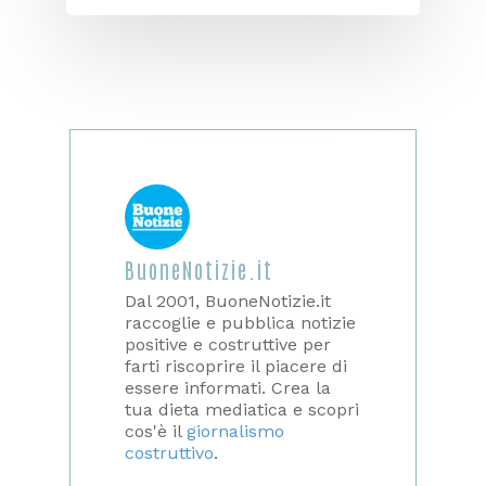
BuoneNotizie.it
Dal 2001, BuoneNotizie.it
raccoglie e pubblica notizie
positive e costruttive per
farti riscoprire il piacere di
essere informati. Crea la
tua dieta mediatica e scopri
cos'è il
giornalismo
costruttivo
.