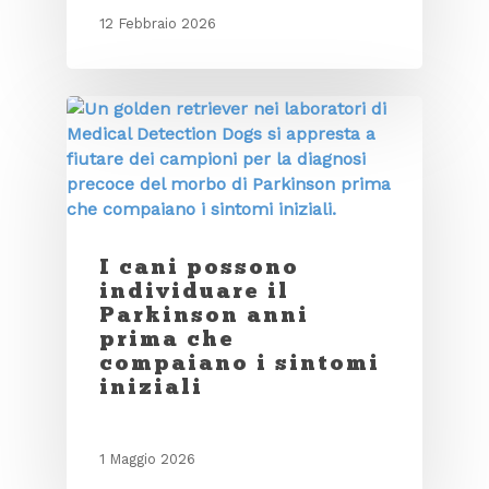
12 Febbraio 2026
I cani possono
individuare il
Parkinson anni
prima che
compaiano i sintomi
iniziali
1 Maggio 2026