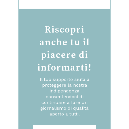
Riscopri
anche tu il
piacere di
informarti!
Il tuo supporto aiuta a
proteggere la nostra
indipendenza
consentendoci di
continuare a fare un
giornalismo di qualità
aperto a tutti.