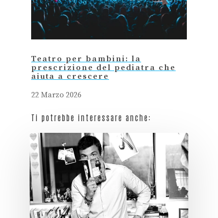
Teatro per bambini: la
prescrizione del pediatra che
aiuta a crescere
22 Marzo 2026
Ti potrebbe interessare anche: