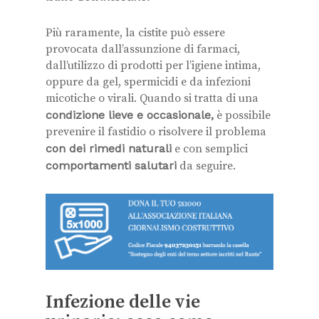
Più raramente, la cistite può essere
provocata dall’assunzione di farmaci,
dall’utilizzo di prodotti per l’igiene intima,
oppure da gel, spermicidi e da infezioni
micotiche o virali. Quando si tratta di una
condizione lieve e occasionale,
è possibile
prevenire il fastidio o risolvere il problema
con dei rimedi naturali
e con semplici
comportamenti salutari
da seguire.
Infezione delle vie