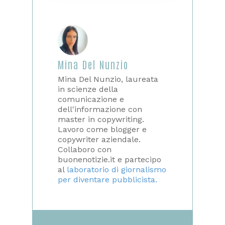
Mina Del Nunzio
Mina Del Nunzio, laureata
in scienze della
comunicazione e
dell'informazione con
master in copywriting.
Lavoro come blogger e
copywriter aziendale.
Collaboro con
buonenotizie.it e partecipo
al
laboratorio di giornalismo
per diventare pubblicista.