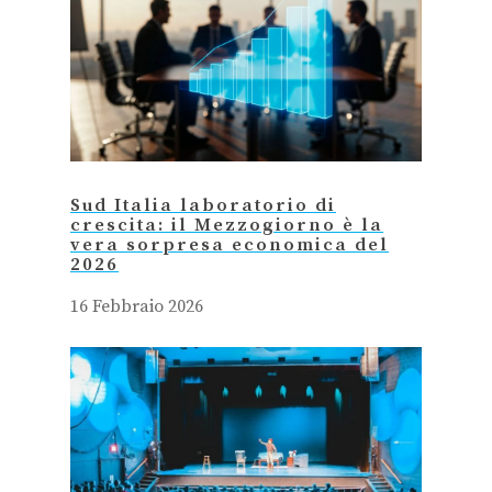
Sud Italia laboratorio di
crescita: il Mezzogiorno è la
vera sorpresa economica del
2026
16 Febbraio 2026