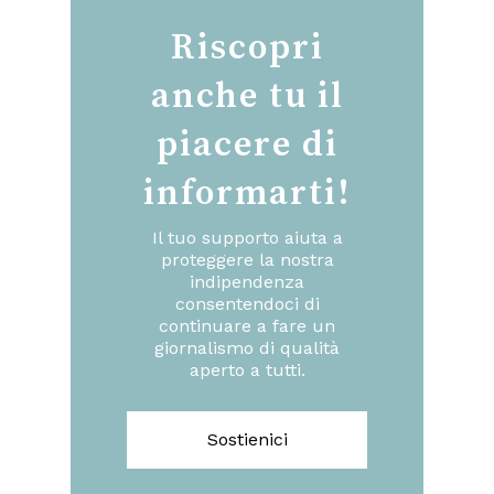
Riscopri
anche tu il
piacere di
informarti!
Il tuo supporto aiuta a
proteggere la nostra
indipendenza
consentendoci di
continuare a fare un
giornalismo di qualità
aperto a tutti.
Sostienici