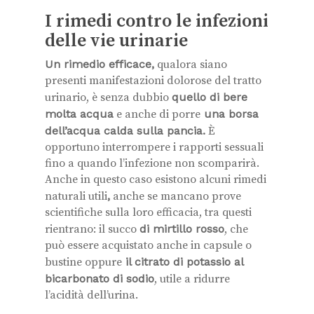
I rimedi contro le infezioni
delle vie urinarie
Un rimedio efficace,
qualora siano
presenti manifestazioni dolorose del tratto
urinario, è senza dubbio
quello di bere
molta acqua
e anche di porre
una borsa
dell’acqua calda sulla pancia.
È
opportuno interrompere i rapporti sessuali
fino a quando l’infezione non scomparirà.
Anche in questo caso esistono alcuni rimedi
naturali utili
,
anche se mancano prove
scientifiche sulla loro efficacia, tra questi
rientrano: il succo
di mirtillo rosso
, che
può essere acquistato anche in capsule o
bustine oppure
il citrato di potassio al
bicarbonato di sodio
, utile a ridurre
l’acidità dell’urina.