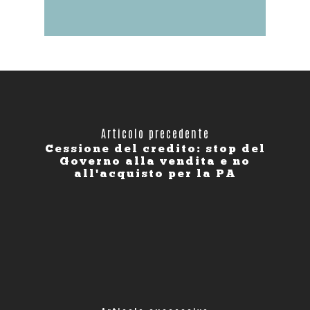
Articolo precedente
Cessione del credito: stop del
Governo alla vendita e no
all'acquisto per la PA