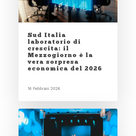
Sud Italia
laboratorio di
crescita: il
Mezzogiorno è la
vera sorpresa
economica del 2026
16 Febbraio 2026