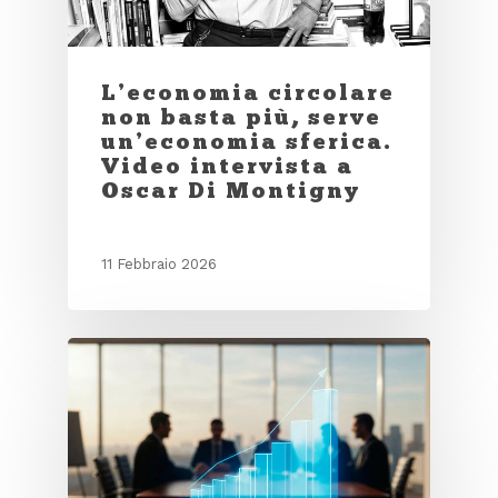
L’economia circolare
non basta più, serve
un’economia sferica.
Video intervista a
Oscar Di Montigny
11 Febbraio 2026