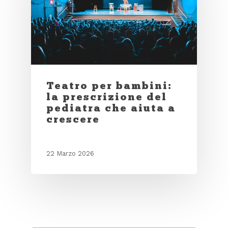
Teatro per bambini:
la prescrizione del
pediatra che aiuta a
crescere
22 Marzo 2026