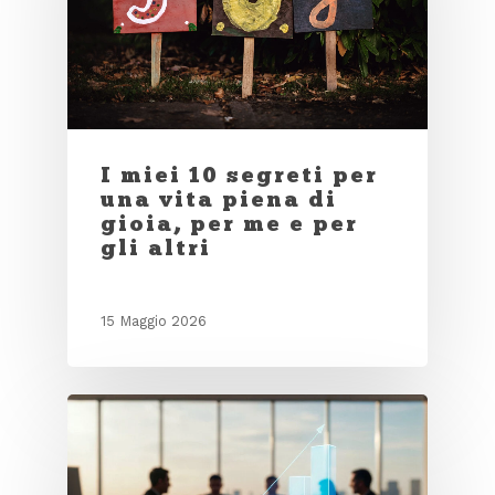
I miei 10 segreti per
una vita piena di
gioia, per me e per
gli altri
15 Maggio 2026