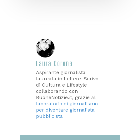
Laura Corona
Aspirante giornalista
laureata in Lettere. Scrivo
di Cultura e Lifestyle
collaborando con
BuoneNotizie.it, grazie al
laboratorio di giornalismo
per diventare giornalista
pubblicista