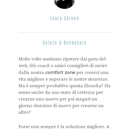
Laura Corona
Salute & Benessere
Molte volte sentiamo ripetere dai guru del
web
,
life coach
o amici consiglieri di uscire
dalla nostra
comfort zone
per crearci una
vita migliore e superare le nostre sicurezze.
Ma è sempre produttiva questa filosofia? Ha
senso uscire da uno stato di certezza per
crearne uno nuovo per poi magari un
giorno riuscirne di nuovo per crearne un
altro?
Forse non sempre è la soluzione migliore. A