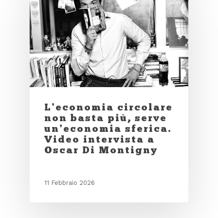
L’economia circolare
non basta più, serve
un’economia sferica.
Video intervista a
Oscar Di Montigny
11 Febbraio 2026