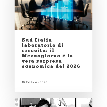
Sud Italia
laboratorio di
crescita: il
Mezzogiorno è la
vera sorpresa
economica del 2026
16 Febbraio 2026