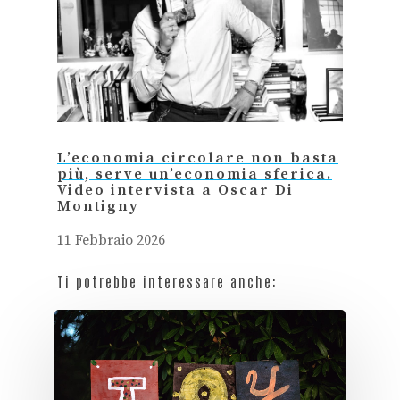
L’economia circolare non basta
più, serve un’economia sferica.
Video intervista a Oscar Di
Montigny
11 Febbraio 2026
Ti potrebbe interessare anche: