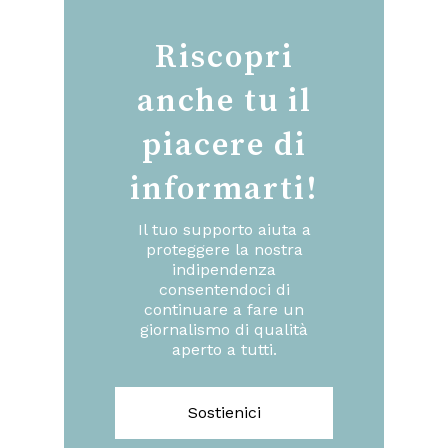
Riscopri
anche tu il
piacere di
informarti!
Il tuo supporto aiuta a
proteggere la nostra
indipendenza
consentendoci di
continuare a fare un
giornalismo di qualità
aperto a tutti.
Sostienici