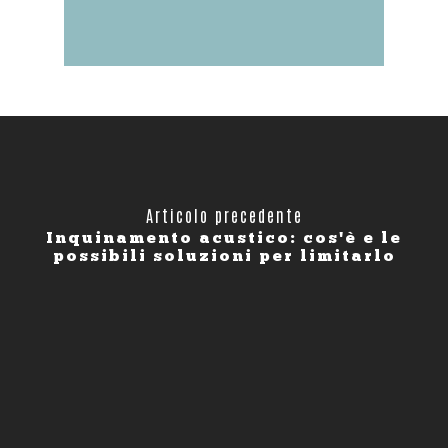
Articolo precedente
Inquinamento acustico: cos'è e le
possibili soluzioni per limitarlo