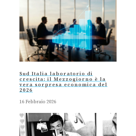
Sud Italia laboratorio di
crescita: il Mezzogiorno è la
vera sorpresa economica del
2026
16 Febbraio 2026