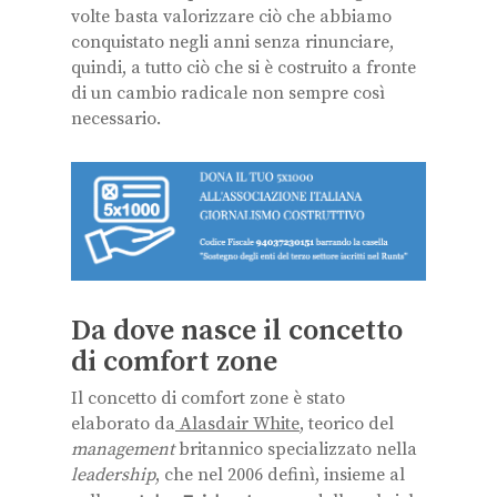
volte basta valorizzare ciò che abbiamo
conquistato negli anni senza rinunciare,
quindi, a tutto ciò che si è costruito a fronte
di un cambio radicale non sempre così
necessario.
Da dove nasce il concetto
di comfort zone
Il concetto di comfort zone è stato
elaborato da
Alasdair
White
, teorico del
management
britannico specializzato nella
leadership
, che nel 2006 definì, insieme al