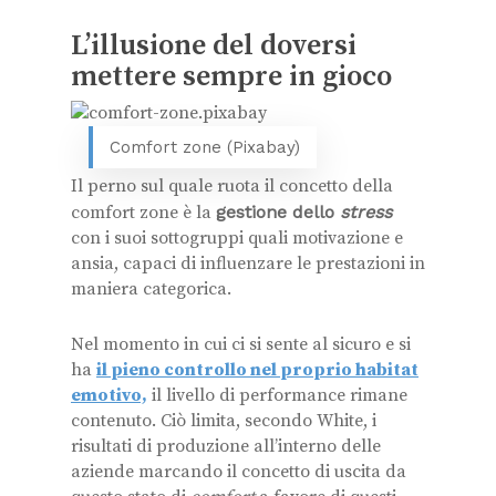
L’illusione del doversi
mettere sempre in gioco
Comfort zone (Pixabay)
Il perno sul quale ruota il concetto della
comfort zone è la
gestione dello
stress
con i suoi sottogruppi quali motivazione e
ansia, capaci di influenzare le prestazioni in
maniera categorica.
Nel momento in cui ci si sente al sicuro e si
ha
il pieno controllo nel proprio habitat
emotivo,
il livello di performance rimane
contenuto. Ciò limita, secondo White, i
risultati di produzione all’interno delle
aziende marcando il concetto di uscita da