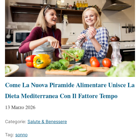
Come La Nuova Piramide Alimentare Unisce La
Dieta Mediterranea Con Il Fattore Tempo
13 Marzo 2026
Categorie:
Salute & Benessere
Tag:
sonno