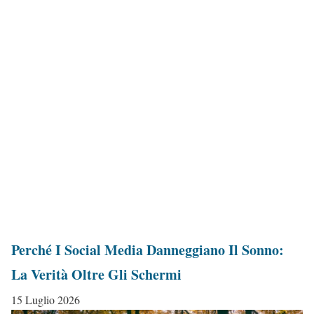
Perché I Social Media Danneggiano Il Sonno:
La Verità Oltre Gli Schermi
15 Luglio 2026