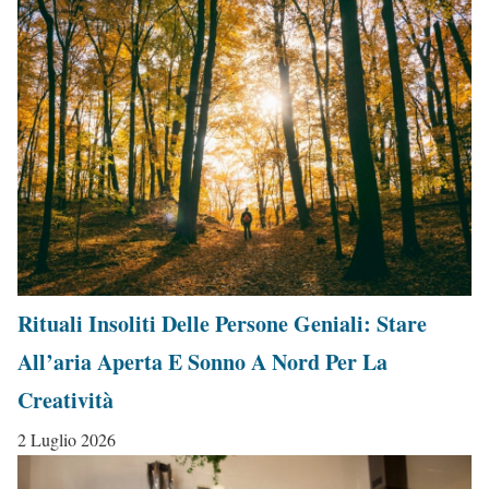
Rituali Insoliti Delle Persone Geniali: Stare
All’aria Aperta E Sonno A Nord Per La
Creatività
2 Luglio 2026