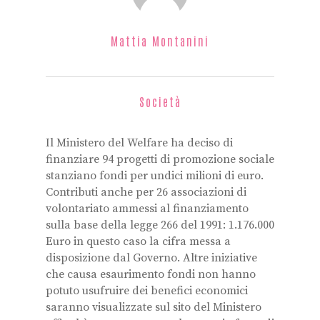
Mattia Montanini
Società
Il Ministero del Welfare ha deciso di
finanziare 94 progetti di promozione sociale
stanziano fondi per undici milioni di euro.
Contributi anche per 26 associazioni di
volontariato ammessi al finanziamento
sulla base della legge 266 del 1991: 1.176.000
Euro in questo caso la cifra messa a
disposizione dal Governo. Altre iniziative
che causa esaurimento fondi non hanno
potuto usufruire dei benefici economici
saranno visualizzate sul sito del Ministero