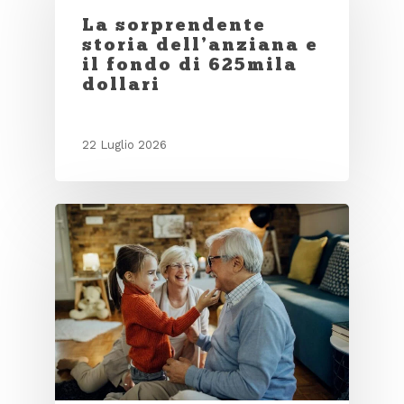
La sorprendente
storia dell’anziana e
il fondo di 625mila
dollari
22 Luglio 2026