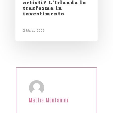
artisti? L’Irlanda lo
trasforma in
investimento
2 Marzo 2026
Mattia Montanini