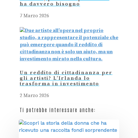
ha davvero bisogno
7 Marzo 2026
Un reddito di cittadinanza per
gli artisti? L’Irlanda lo
trasforma in investimento
2 Marzo 2026
Ti potrebbe interessare anche: