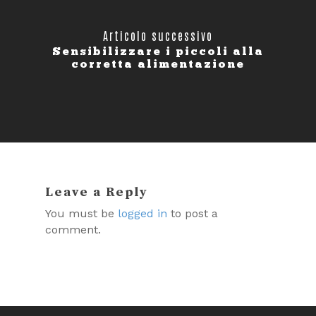
Articolo successivo
Sensibilizzare i piccoli alla
corretta alimentazione
Leave a Reply
You must be
logged in
to post a
comment.