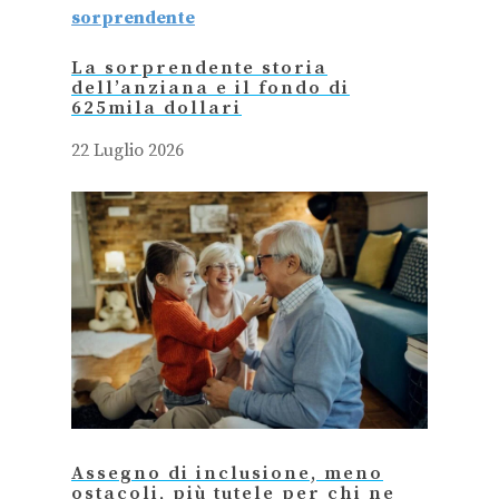
La sorprendente storia
dell’anziana e il fondo di
625mila dollari
22 Luglio 2026
Assegno di inclusione, meno
ostacoli, più tutele per chi ne