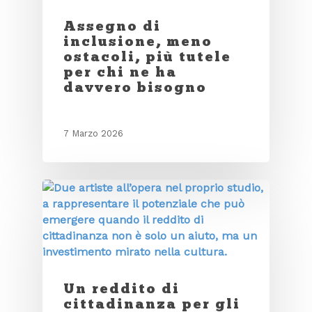
Assegno di
inclusione, meno
ostacoli, più tutele
per chi ne ha
davvero bisogno
7 Marzo 2026
Un reddito di
cittadinanza per gli