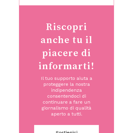
Riscopri
anche tu il
piacere di
informarti!
Il tuo supporto aiuta a
proteggere la nostra
indipendenza
consentendoci di
continuare a fare un
giornalismo di qualità
aperto a tutti.
Sostienici