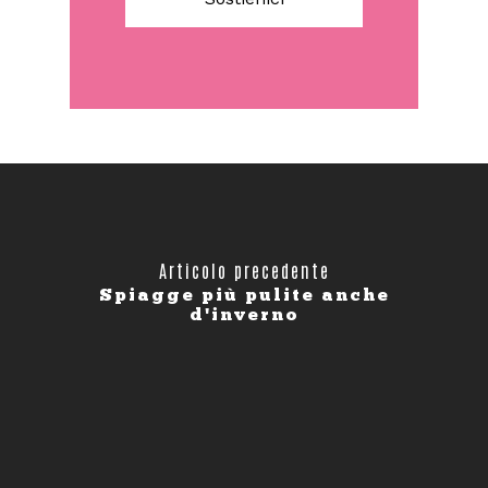
Articolo precedente
Spiagge più pulite anche
d'inverno