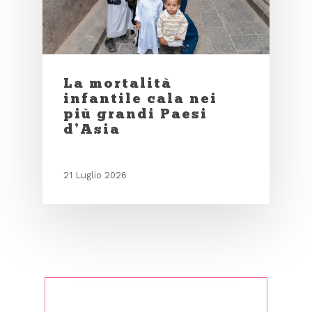
La mortalità
infantile cala nei
più grandi Paesi
d’Asia
21 Luglio 2026