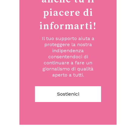
piacere di
informarti!
Il tuo supporto aiuta a
proteggere la nostra
indipendenza
consentendoci di
continuare a fare un
giornalismo di qualità
aperto a tutti.
Sostienici