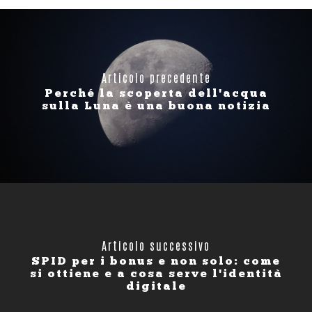
Articolo precedente
Perché la scoperta dell'acqua
sulla Luna è una buona notizia
Articolo successivo
SPID per i bonus e non solo: come
si ottiene e a cosa serve l'identità
digitale