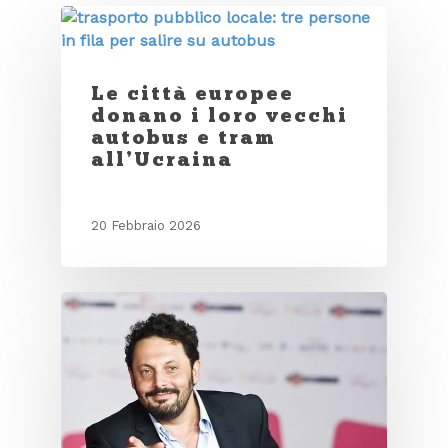
Le città europee
donano i loro vecchi
autobus e tram
all’Ucraina
20 Febbraio 2026