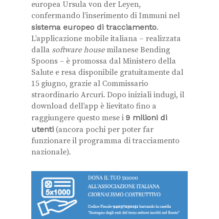
europea Ursula von der Leyen,
confermando l’inserimento di Immuni nel
sistema europeo di tracciamento
.
L’applicazione mobile italiana – realizzata
dalla
software house
milanese Bending
Spoons – è promossa dal Ministero della
Salute e resa disponibile gratuitamente dal
15 giugno, grazie al Commissario
straordinario Arcuri.
Dopo iniziali indugi, il
download dell’app è lievitato fino a
raggiungere questo mese i
9 milioni di
utenti
(ancora pochi per poter far
funzionare il programma di tracciamento
nazionale).