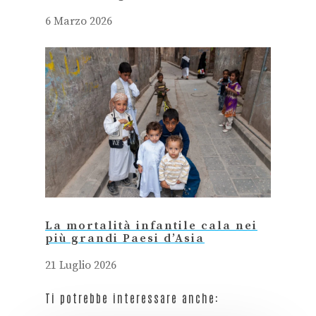
6 Marzo 2026
La mortalità infantile cala nei
più grandi Paesi d’Asia
21 Luglio 2026
Ti potrebbe interessare anche: