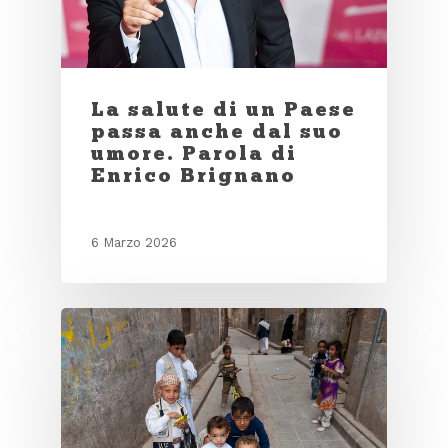
La salute di un Paese
passa anche dal suo
umore. Parola di
Enrico Brignano
6 Marzo 2026