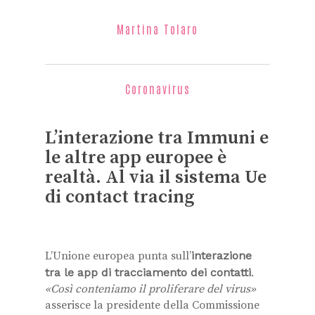
Martina Tolaro
Coronavirus
L’interazione tra Immuni e
le altre app europee è
realtà. Al via il sistema Ue
di contact tracing
L’Unione europea punta sull’
interazione
tra le app di tracciamento dei contatti
.
«Così conteniamo il proliferare del virus»
asserisce la presidente della Commissione