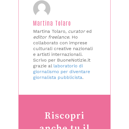
Martina Tolaro
Martina Tolaro,
curator
ed
editor freelance
. Ho
collaborato con imprese
culturali creative nazionali
e artisti internazionali.
Scrivo per BuoneNotizie.it
grazie al
laboratorio di
giornalismo per diventare
giornalista pubblicista
.
Riscopri
anche tu il