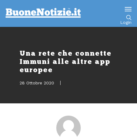
Go to mobile version
Login
Una rete che connette
Immuni alle altre app
europee
28 Ottobre 2020