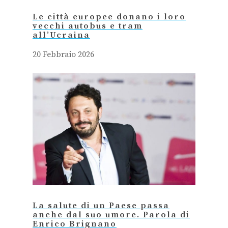
Le città europee donano i loro
vecchi autobus e tram
all’Ucraina
20 Febbraio 2026
La salute di un Paese passa
anche dal suo umore. Parola di
Enrico Brignano