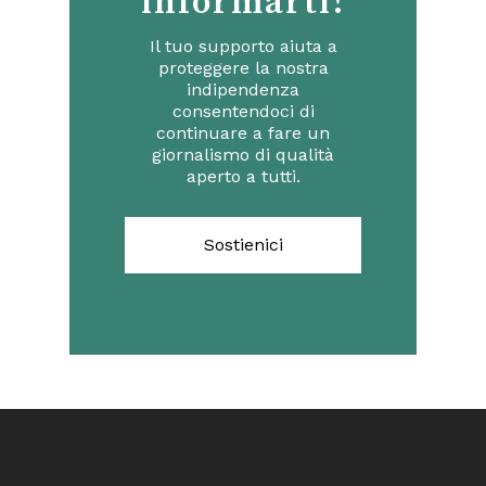
informarti!
Il tuo supporto aiuta a
proteggere la nostra
indipendenza
consentendoci di
continuare a fare un
giornalismo di qualità
aperto a tutti.
Sostienici