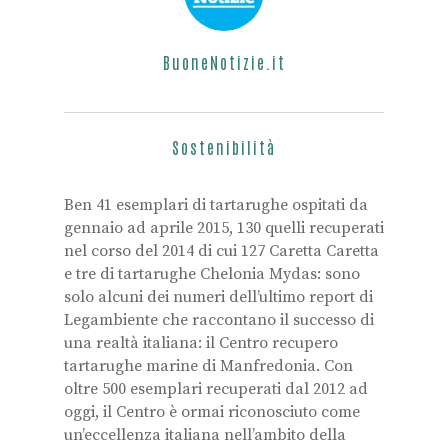
BuoneNotizie.it
Sostenibilità
Ben 41 esemplari di tartarughe ospitati da
gennaio ad aprile 2015, 130 quelli recuperati
nel corso del 2014 di cui 127 Caretta Caretta
e tre di tartarughe Chelonia Mydas: sono
solo alcuni dei numeri dell’ultimo report di
Legambiente che raccontano il successo di
una realtà italiana: il Centro recupero
tartarughe marine di Manfredonia. Con
oltre 500 esemplari recuperati dal 2012 ad
oggi, il Centro è ormai riconosciuto come
un’eccellenza italiana nell’ambito della