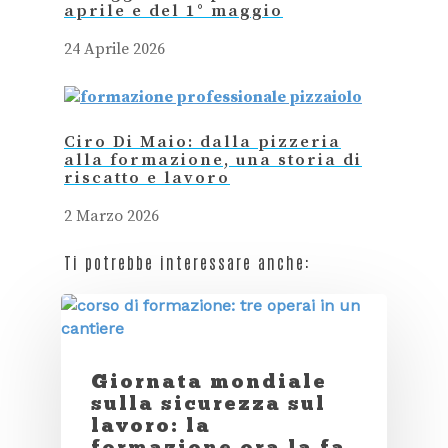
aprile e del 1° maggio
24 Aprile 2026
Ciro Di Maio: dalla pizzeria
alla formazione, una storia di
riscatto e lavoro
2 Marzo 2026
Ti potrebbe interessare anche:
Giornata mondiale
sulla sicurezza sul
lavoro: la
formazione ora la fa