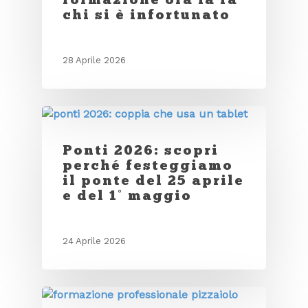
chi si è infortunato
28 Aprile 2026
Ponti 2026: scopri
perché festeggiamo
il ponte del 25 aprile
e del 1° maggio
24 Aprile 2026