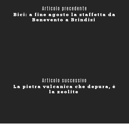
Articolo precedente
Bici: a fine agosto la staffetta da
Benevento a Brindisi
Articolo successivo
La pietra vulcanica che depura, è
la zeolite