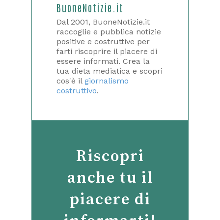
BuoneNotizie.it
Dal 2001, BuoneNotizie.it
raccoglie e pubblica notizie
positive e costruttive per
farti riscoprire il piacere di
essere informati. Crea la
tua dieta mediatica e scopri
cos'è il
giornalismo
costruttivo
.
Riscopri
anche tu il
piacere di