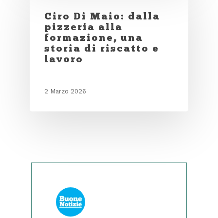
Ciro Di Maio: dalla
pizzeria alla
formazione, una
storia di riscatto e
lavoro
2 Marzo 2026