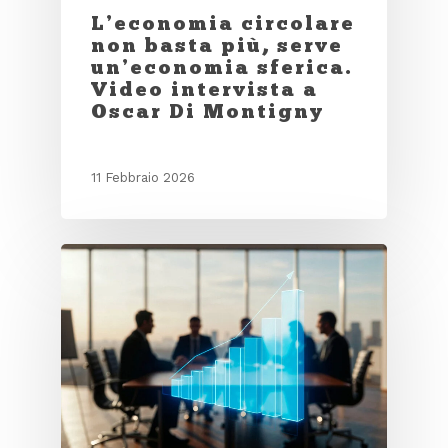
L’economia circolare
non basta più, serve
un’economia sferica.
Video intervista a
Oscar Di Montigny
11 Febbraio 2026