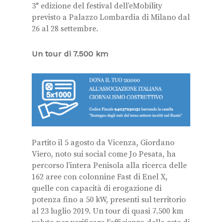
3° edizione del festival dell’eMobility
previsto a Palazzo Lombardia di Milano dal
26 al 28 settembre.
Un tour di 7.500 km
Partito il 5 agosto da Vicenza, Giordano
Viero, noto sui social come Jo Pesata, ha
percorso l’intera Penisola alla ricerca delle
162 aree con colonnine Fast di Enel X,
quelle con capacità di erogazione di
potenza fino a 50 kW, presenti sul territorio
al 23 luglio 2019. Un tour di quasi 7.500 km