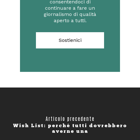
consentendoci di
continuare a fare un
giornalismo di qualità
aperto a tutti.
Sostienici
Articolo precedente
Wish List: perché tutti dovrebbero
averne una