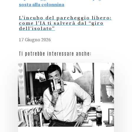
L’incubo del parcheggio libero:
come l’IA ti salverà dal “giro
dell’isolato”
17 Giugno 2026
Ti potrebbe interessare anche: