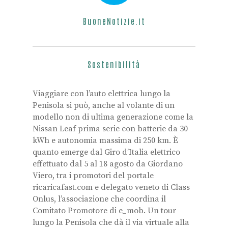
BuoneNotizie.it
Sostenibilità
Viaggiare con l’auto elettrica lungo la
Penisola si può, anche al volante di un
modello non di ultima generazione come la
Nissan Leaf prima serie con batterie da 30
kWh e autonomia massima di 250 km. È
quanto emerge dal Giro d’Italia elettrico
effettuato dal 5 al 18 agosto da Giordano
Viero, tra i promotori del portale
ricaricafast.com e delegato veneto di Class
Onlus, l’associazione che coordina il
Comitato Promotore di e_mob. Un tour
lungo la Penisola che dà il via virtuale alla