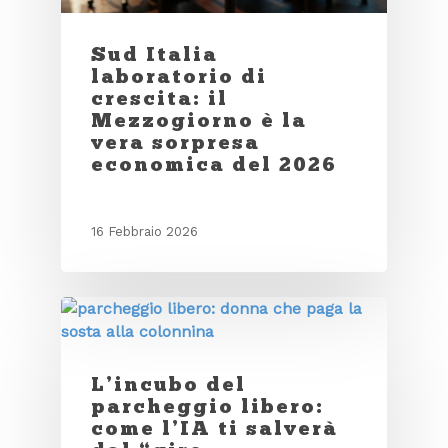
Sud Italia
laboratorio di
crescita: il
Mezzogiorno è la
vera sorpresa
economica del 2026
16 Febbraio 2026
L’incubo del
parcheggio libero:
come l’IA ti salverà