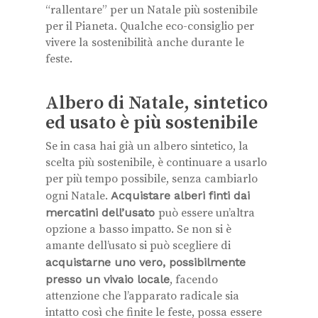
“rallentare” per un Natale più sostenibile
per il Pianeta. Qualche eco-consiglio per
vivere la sostenibilità anche durante le
feste.
Albero di Natale, sintetico
ed usato è più sostenibile
Se in casa hai già un albero sintetico, la
scelta più sostenibile, è continuare a usarlo
per più tempo possibile, senza cambiarlo
ogni Natale.
Acquistare alberi finti dai
mercatini dell’usato
può essere un’altra
opzione a basso impatto. Se non si è
amante dell’usato si può scegliere di
acquistarne uno vero, possibilmente
presso un vivaio locale
, facendo
attenzione che l’apparato radicale sia
intatto così che finite le feste, possa essere