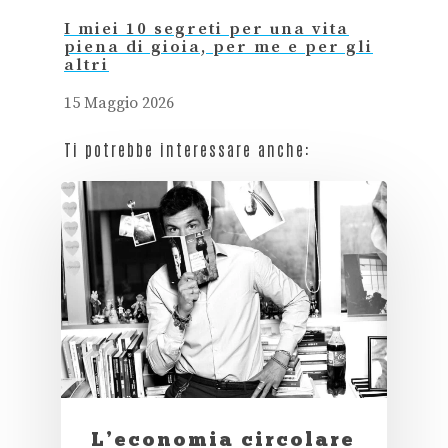
I miei 10 segreti per una vita
piena di gioia, per me e per gli
altri
15 Maggio 2026
Ti potrebbe interessare anche:
L’economia circolare