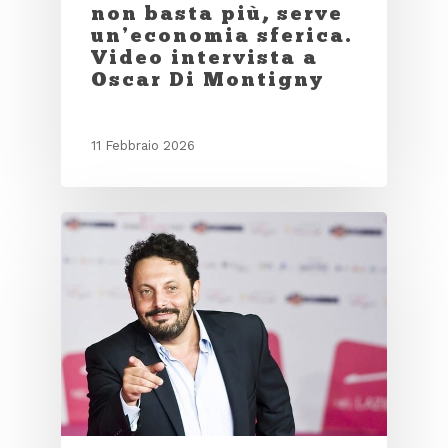
non basta più, serve
un’economia sferica.
Video intervista a
Oscar Di Montigny
11 Febbraio 2026