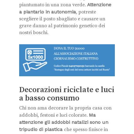
piantumato in una zona verde.
Attenzione
a piantarlo in autonomia
, potreste
scegliere il posto sbagliato e causare un
grave danno al patrimonio genetico dei
nostri boschi.
Decorazioni riciclate e luci
a basso consumo
Chi non ama decorare la propria casa con
addobbi, festoni e luci colorate.
Ma
attenzione gli addobbi natalizi sono un
tripudio di plastica
che spesso finisce in