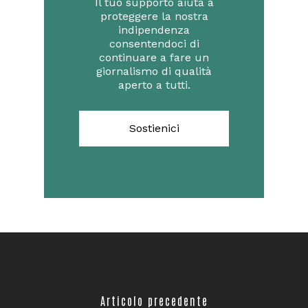
Il tuo supporto aiuta a
proteggere la nostra
indipendenza
consentendoci di
continuare a fare un
giornalismo di qualità
aperto a tutti.
Sostienici
Articolo precedente