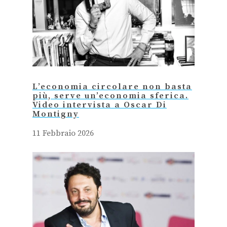
L’economia circolare non basta
più, serve un’economia sferica.
Video intervista a Oscar Di
Montigny
11 Febbraio 2026