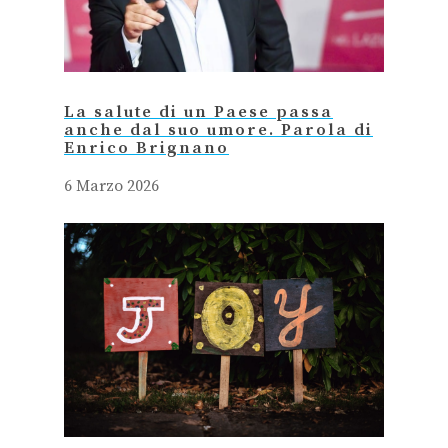
La salute di un Paese passa
anche dal suo umore. Parola di
Enrico Brignano
6 Marzo 2026