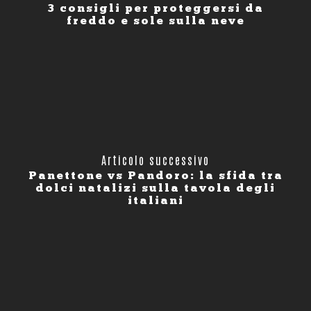
3 consigli per proteggersi da
freddo e sole sulla neve
Articolo successivo
Panettone vs Pandoro: la sfida tra
dolci natalizi sulla tavola degli
italiani