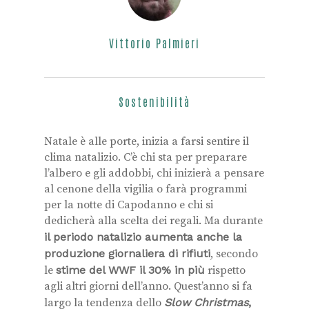
Vittorio Palmieri
Sostenibilità
Natale è alle porte, inizia a farsi sentire il
clima natalizio. C’è chi sta per preparare
l’albero e gli addobbi, chi inizierà a pensare
al cenone della vigilia o farà programmi
per la notte di Capodanno e chi si
dedicherà alla scelta dei regali. Ma durante
il periodo natalizio aumenta anche la
produzione giornaliera di rifiuti
, secondo
le
stime del WWF il 30% in più
rispetto
agli altri giorni dell’anno. Quest’anno si fa
largo la tendenza dello
Slow Christmas
,