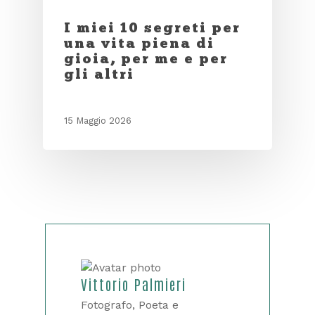
I miei 10 segreti per
una vita piena di
gioia, per me e per
gli altri
15 Maggio 2026
Vittorio Palmieri
Fotografo, Poeta e