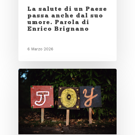
La salute di un Paese
passa anche dal suo
umore. Parola di
Enrico Brignano
6 Marzo 2026