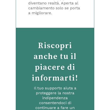
diventano realtà. Aperta al
cambiamento solo se porta
a migliorare.
Riscopri
anche tu il
piacere di
informarti!
Il tuo supporto aiuta a
proteggere la nostra
indipendenza
consentendoci di
continuare a fare un