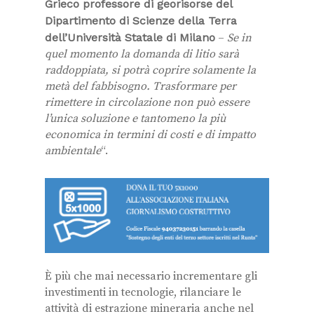
Grieco professore di georisorse del
Dipartimento di Scienze della Terra
dell’Università Statale di Milano
–
Se in
quel momento la domanda di litio sarà
raddoppiata, si potrà coprire solamente la
metà del fabbisogno. Trasformare per
rimettere in circolazione non può essere
l’unica soluzione e tantomeno la più
economica in termini di costi e di impatto
ambientale
“.
È più che mai necessario incrementare gli
investimenti in tecnologie, rilanciare le
attività di estrazione mineraria anche nel