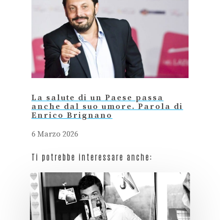
La salute di un Paese passa
anche dal suo umore. Parola di
Enrico Brignano
6 Marzo 2026
Ti potrebbe interessare anche: