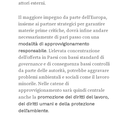
attori esterni.
Il maggiore impegno da parte dell’Europa,
insieme ai partner strategici per garantire
materie prime critiche, dovrà infine andare
necessariamente di pari passo con una
modalità di approvvigionamento
responsabile
. L’elevata concentrazione
dell’offerta in Paesi con bassi standard di
governance
e di conseguenza bassi controlli
da parte delle autorità, potrebbe aggravare
problemi ambientali e sociali come il lavoro
minorile. Nelle catene di
approvvigionamento sarà quindi centrale
anche la
promozione dei diritti del lavoro,
dei diritti umani e della protezione
dell’ambiente
.