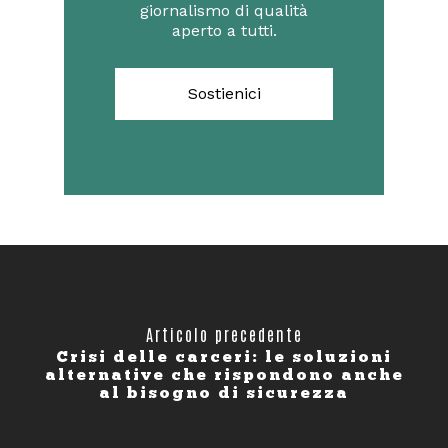
giornalismo di qualità
aperto a tutti.
Sostienici
Articolo precedente
Crisi delle carceri: le soluzioni
alternative che rispondono anche
al bisogno di sicurezza