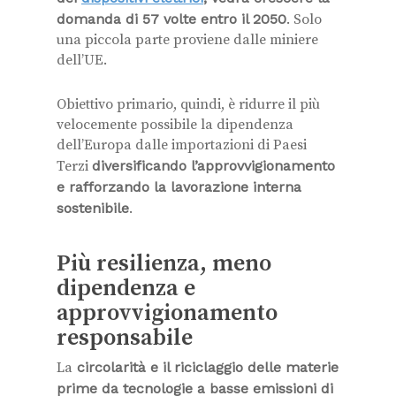
domanda di 57 volte entro il 2050
. Solo
una piccola parte proviene dalle miniere
dell’UE.
Obiettivo primario, quindi, è ridurre il più
velocemente possibile la dipendenza
dell’Europa dalle importazioni di Paesi
Terzi
diversificando l’approvvigionamento
e rafforzando la lavorazione interna
sostenibile
.
Più resilienza, meno
dipendenza e
approvvigionamento
responsabile
La
circolarità e il riciclaggio delle materie
prime da tecnologie a basse emissioni di