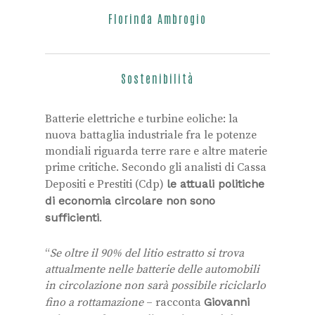
Florinda Ambrogio
Sostenibilità
Batterie elettriche e turbine eoliche: la
nuova battaglia industriale fra le potenze
mondiali riguarda terre rare e altre materie
prime critiche. Secondo gli analisti di Cassa
Depositi e Prestiti (Cdp)
le attuali politiche
di economia circolare non sono
sufficienti
.
“
Se oltre il 90% del litio estratto si trova
attualmente nelle batterie delle automobili
in circolazione
non sarà possibile riciclarlo
fino a rottamazione
– racconta
Giovanni