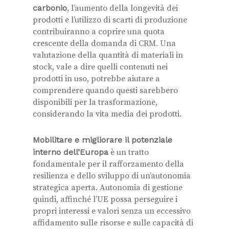
carbonio
, l’aumento della longevità dei
prodotti e l’utilizzo di scarti di produzione
contribuiranno a coprire una quota
crescente della domanda di CRM. Una
valutazione della quantità di materiali in
stock, vale a dire quelli contenuti nei
prodotti in uso, potrebbe aiutare a
comprendere quando questi sarebbero
disponibili per la trasformazione,
considerando la vita media dei prodotti.
Mobilitare e migliorare il potenziale
interno dell’Europa
è un tratto
fondamentale per il rafforzamento della
resilienza e dello sviluppo di un’autonomia
strategica aperta. Autonomia di gestione
quindi, affinché l’UE possa perseguire i
propri interessi e valori senza un eccessivo
affidamento sulle risorse e sulle capacità di