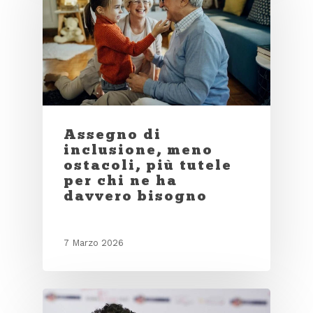
Assegno di
inclusione, meno
ostacoli, più tutele
per chi ne ha
davvero bisogno
7 Marzo 2026