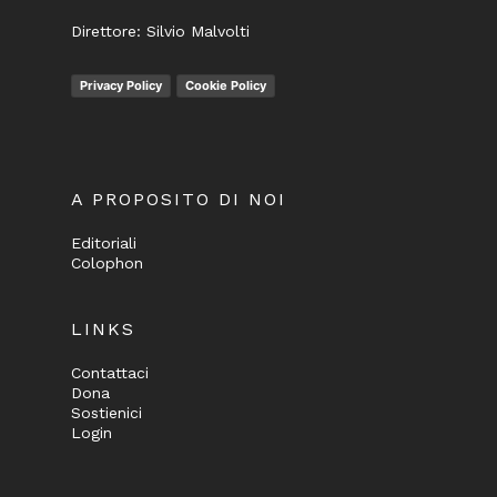
Direttore: Silvio Malvolti
Privacy Policy
Cookie Policy
A PROPOSITO DI NOI
Editoriali
Colophon
LINKS
Contattaci
Dona
Sostienici
Login