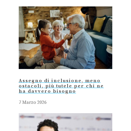
Assegno di inclusione, meno
ostacoli, più tutele per chi ne
ha davvero bisogno
7 Marzo 2026