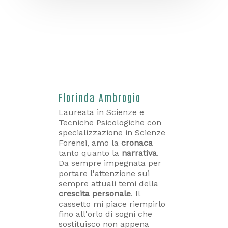
Florinda Ambrogio
Laureata in Scienze e
Tecniche Psicologiche con
specializzazione in Scienze
Forensi, amo la
cronaca
tanto quanto la
narrativa
.
Da sempre impegnata per
portare l'attenzione sui
sempre attuali temi della
crescita personale
. Il
cassetto mi piace riempirlo
fino all'orlo di sogni che
sostituisco non appena