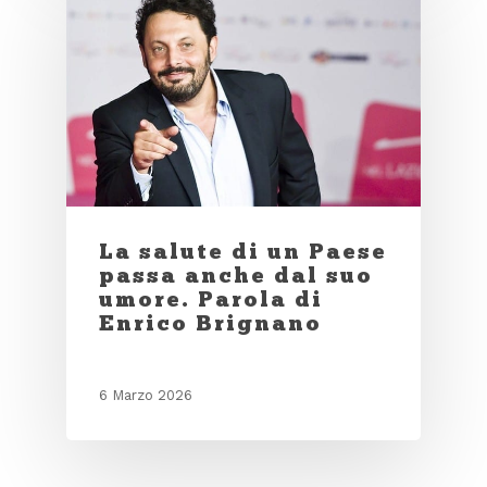
La salute di un Paese
passa anche dal suo
umore. Parola di
Enrico Brignano
6 Marzo 2026