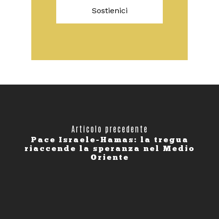
Sostienici
Articolo precedente
Pace Israele-Hamas: la tregua
riaccende la speranza nel Medio
Oriente