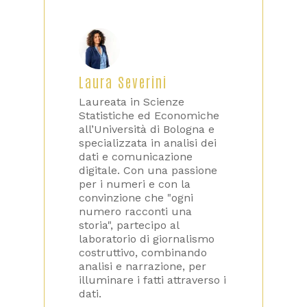
Laura Severini
Laureata in Scienze
Statistiche ed Economiche
all’Università di Bologna e
specializzata in analisi dei
dati e comunicazione
digitale. Con una passione
per i numeri e con la
convinzione che "ogni
numero racconti una
storia", partecipo al
laboratorio di giornalismo
costruttivo, combinando
analisi e narrazione, per
illuminare i fatti attraverso i
dati.