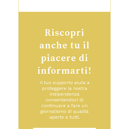
Riscopri
anche tu il
piacere di
informarti!
Il tuo supporto aiuta a
proteggere la nostra
indipendenza
consentendoci di
continuare a fare un
giornalismo di qualità
aperto a tutti.