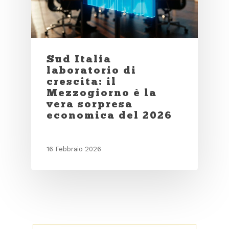
Sud Italia
laboratorio di
crescita: il
Mezzogiorno è la
vera sorpresa
economica del 2026
16 Febbraio 2026