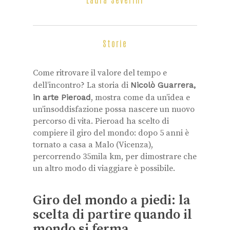
Storie
Come ritrovare il valore del tempo e
dell’incontro? La storia di
Nicolò Guarrera,
in arte Pieroad
, mostra come da un’idea e
un’insoddisfazione possa nascere un nuovo
percorso di vita. Pieroad ha scelto di
compiere il giro del mondo: dopo 5 anni è
tornato a casa a Malo (Vicenza),
percorrendo 35mila km, per dimostrare che
un altro modo di viaggiare è possibile.
Giro del mondo a piedi: la
scelta di partire quando il
mondo si ferma