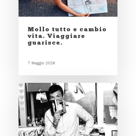
Mollo tutto e cambio
vita. Viaggiare
guarisce.
7 Maggio 2026