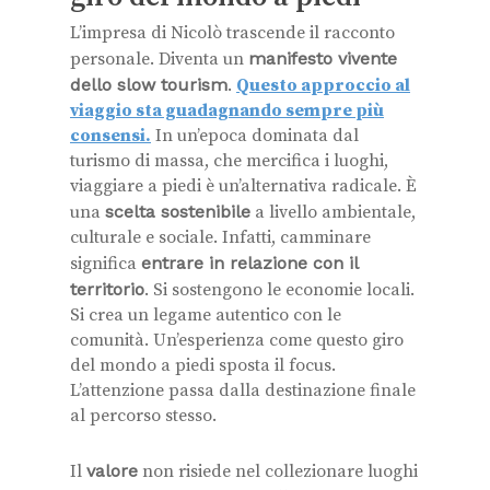
L’impresa di Nicolò trascende il racconto
personale. Diventa un
manifesto vivente
dello slow tourism
.
Questo approccio al
viaggio sta guadagnando sempre più
consensi.
In un’epoca dominata dal
turismo di massa, che mercifica i luoghi,
viaggiare a piedi è un’alternativa radicale. È
una
scelta sostenibile
a livello ambientale,
culturale e sociale. Infatti, camminare
significa
entrare in relazione con il
territorio
. Si sostengono le economie locali.
Si crea un legame autentico con le
comunità. Un’esperienza come questo giro
del mondo a piedi sposta il focus.
L’attenzione passa dalla destinazione finale
al percorso stesso.
Il
valore
non risiede nel collezionare luoghi