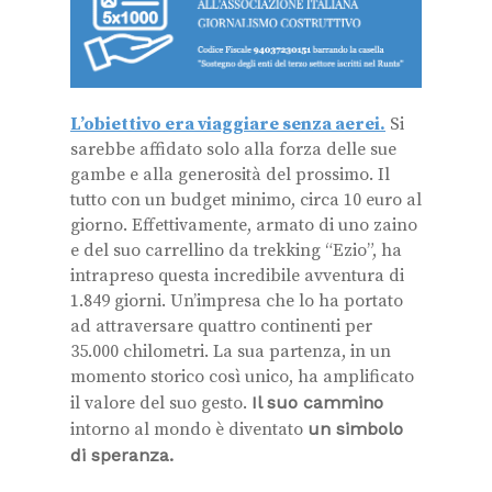
L’obiettivo era viaggiare senza aerei.
Si
sarebbe affidato solo alla forza delle sue
gambe e alla generosità del prossimo. Il
tutto con un budget minimo, circa 10 euro al
giorno. Effettivamente, armato di uno zaino
e del suo carrellino da trekking “Ezio”, ha
intrapreso questa incredibile avventura di
1.849 giorni. Un’impresa che lo ha portato
ad attraversare quattro continenti per
35.000 chilometri. La sua partenza, in un
momento storico così unico, ha amplificato
il valore del suo gesto.
Il suo cammino
intorno al mondo è diventato
un simbolo
di speranza.