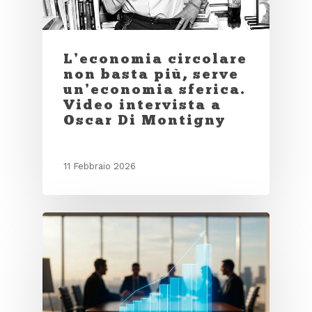
L’economia circolare
non basta più, serve
un’economia sferica.
Video intervista a
Oscar Di Montigny
11 Febbraio 2026