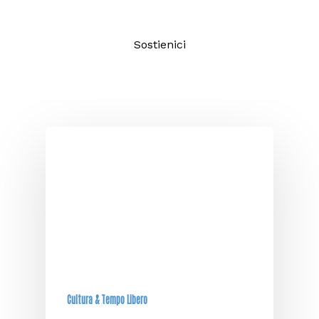
Sostienici
Cultura & Tempo Libero