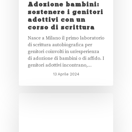
Adozione bambini:
sostenere i genitori
adottivi con un
corso di scrittura
Nasce a Milano il primo laboratorio
di scrittura autobiografica per
genitori coinvolti in un'esperienza
di adozione di bambini o di affido. I
genitori adottivi incontrano,…
13 Aprile 2024