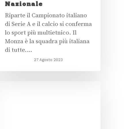
Nazionale
Riparte il Campionato italiano
di Serie A e il calcio si conferma
lo sport più multietnico. Il
Monza è la squadra più italiana
di tutte.…
27 Agosto 2023