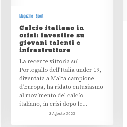
Magazine
Sport
Calcio italiano in
crisi: investire su
giovani talenti e
infrastrutture
La recente vittoria sul
Portogallo dell'Italia under 19,
diventata a Malta campione
d'Europa, ha ridato entusiasmo
al movimento del calcio
italiano, in crisi dopo le…
3 Agosto 2023