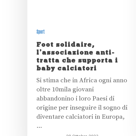
Sport
Foot solidaire,
l’associazione anti-
tratta che supporta i
baby calciatori
Si stima che in Africa ogni anno
oltre 10mila giovani
abbandonino i loro Paesi di
origine per inseguire il sogno di
diventare calciatori in Europa,
…