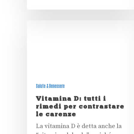
Salute & Benessere
Vitamina D: tutti i
rimedi per contrastare
le carenze
La vitamina D è detta anche la