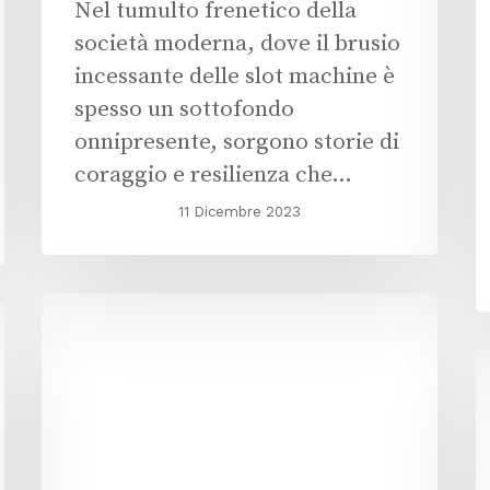
Nel tumulto frenetico della
società moderna, dove il brusio
incessante delle slot machine è
spesso un sottofondo
onnipresente, sorgono storie di
coraggio e resilienza che…
11 Dicembre 2023