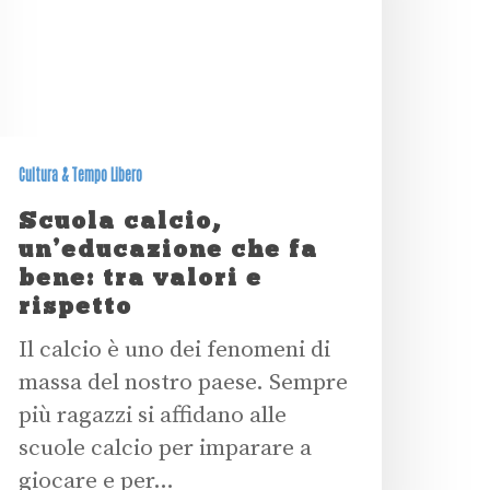
Cultura & Tempo Libero
Scuola calcio,
un’educazione che fa
bene: tra valori e
rispetto
Il calcio è uno dei fenomeni di
massa del nostro paese. Sempre
più ragazzi si affidano alle
scuole calcio per imparare a
giocare e per…