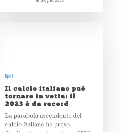
16 Giugno 2023
Sport
Il calcio italiano può
tornare in vetta: il
2023 è da record
La parabola ascendente del
calcio italiano ha preso