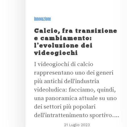
Innovazione
Calcio, fra transizione
e cambiamento:
l’evoluzione dei
videogiochi
I videogiochi di calcio
rappresentano uno dei generi
più antichi dell'industria
videoludica: facciamo, quindi,
una panoramica attuale su uno
dei settori più popolari
dell'intrattenimento sportivo.…
21 Luglio 2023