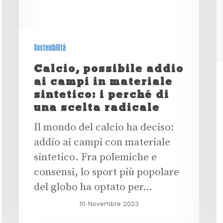
Sostenibilità
Calcio, possibile addio
ai campi in materiale
sintetico: i perché di
una scelta radicale
Il mondo del calcio ha deciso:
addio ai campi con materiale
sintetico. Fra polemiche e
consensi, lo sport più popolare
del globo ha optato per…
10 Novembre 2023