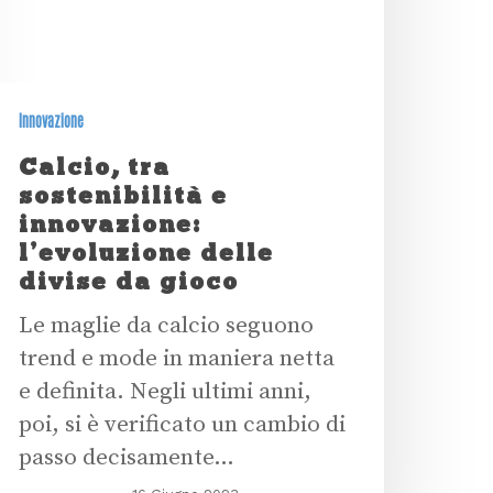
Innovazione
Calcio, tra
sostenibilità e
innovazione:
l’evoluzione delle
divise da gioco
Le maglie da calcio seguono
trend e mode in maniera netta
e definita. Negli ultimi anni,
poi, si è verificato un cambio di
passo decisamente…