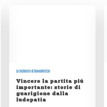
Le inchieste di BuoneNotizie
Vincere la partita più
importante: storie di
guarigione dalla
ludopatia