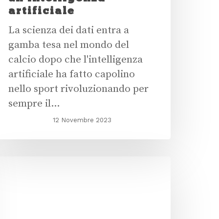
artificiale
La scienza dei dati entra a
gamba tesa nel mondo del
calcio dopo che l'intelligenza
artificiale ha fatto capolino
nello sport rivoluzionando per
sempre il…
12 Novembre 2023