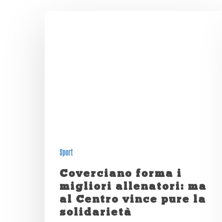
Sport
Coverciano forma i
migliori allenatori: ma
al Centro vince pure la
solidarietà