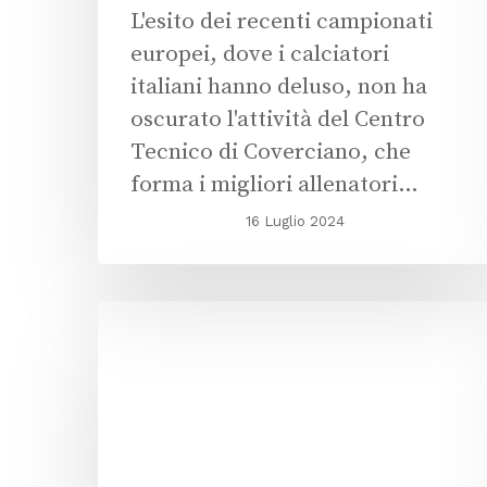
L'esito dei recenti campionati
europei, dove i calciatori
italiani hanno deluso, non ha
oscurato l'attività del Centro
Tecnico di Coverciano, che
forma i migliori allenatori…
16 Luglio 2024