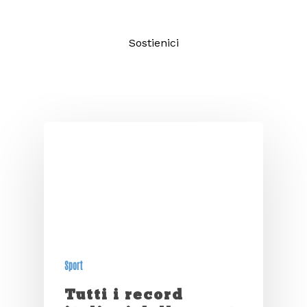
Sostienici
Sport
Tutti i record