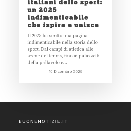
italiani dello sport:
un 2025
indimenticabile
che ispira e unisce
Il 2025 ha scritto una pagina
indimenticabile nella storia dello
sport. Dai campi di atletica alle
arene del tennis, fino ai palazzetti
della pallavolo e…
10 Dicembre 2025
BUONENOTIZIE.IT