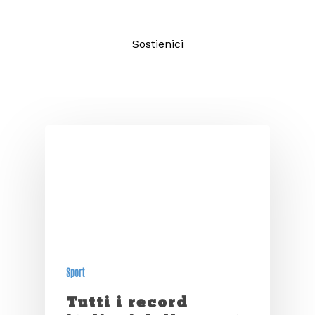
Sostienici
Sport
Tutti i record