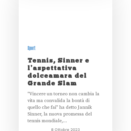
Sport
Tennis, Sinner e
l’aspettativa
dolceamara del
Grande Slam
"Vincere un torneo non cambia la
vita ma convalida la bontà di
quello che fai" ha detto Jannik
Sinner, la nuova promessa del
tennis mondiale,…
8 Ottobre 2023