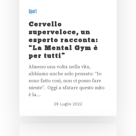
Sport
Cervello
superveloce, un
esperto racconta:
“La Mental Gym è
per tutti”
Almeno una volta nella vita,
abbiamo anche solo pensato: “Io
sono fatto così, non ci posso fare
niente”. Oggi a sfatare questo mito
è la…
29 Luglio 2022