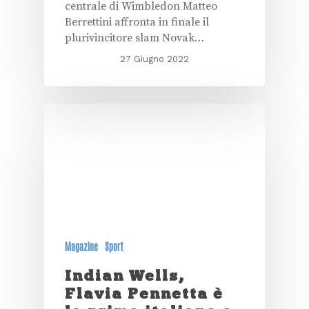
centrale di Wimbledon Matteo
Berrettini affronta in finale il
plurivincitore slam Novak…
27 Giugno 2022
Magazine
Sport
Indian Wells,
Flavia Pennetta è