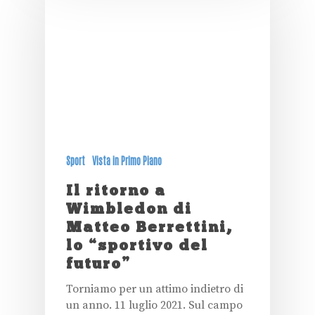
Sport
Vista in Primo Piano
Il ritorno a
Wimbledon di
Matteo Berrettini,
lo “sportivo del
futuro”
Torniamo per un attimo indietro di
un anno. 11 luglio 2021. Sul campo