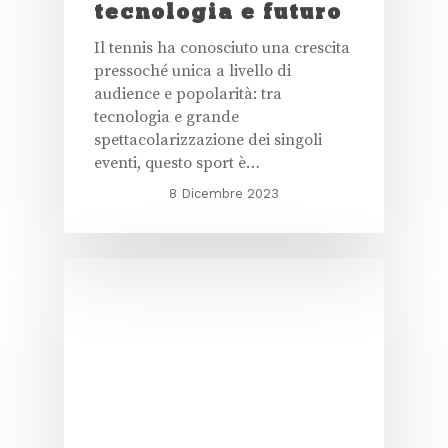
tecnologia e futuro
Il tennis ha conosciuto una crescita
pressoché unica a livello di
audience e popolarità: tra
tecnologia e grande
spettacolarizzazione dei singoli
eventi, questo sport è…
8 Dicembre 2023