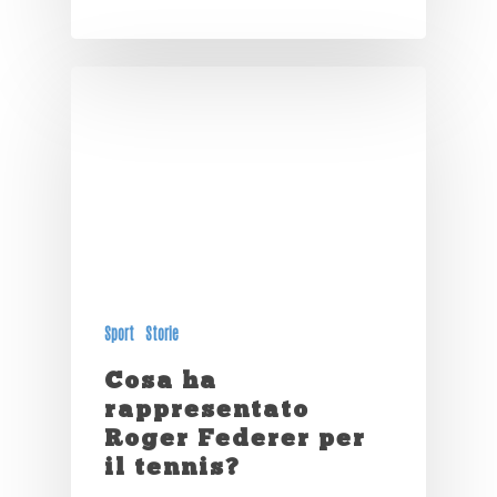
Sport
Storie
Cosa ha
rappresentato
Roger Federer per
il tennis?