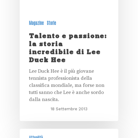
Magazine
Storie
Talento e passione:
la storia
incredibile di Lee
Duck Hee
Lee Duck Hee è il più giovane
tennista professionista della
classifica mondiale, ma forse non
tutti sanno che Lee è anche sordo
dalla nascita.
18 Settembre 2013
Attualità