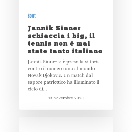
Sport
Jannik Sinner
schiaccia i big, il
tennis non è mai
stato tanto italiano
Jannik Sinner si è preso la vittoria
contro il numero uno al mondo
Novak Djokovic. Un match dal
sapore patriottico ha illuminato il
cielo di…
19 Novembre 2023