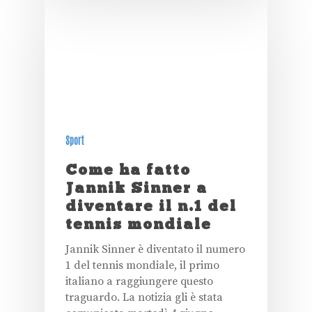
Sport
Come ha fatto
Jannik Sinner a
diventare il n.1 del
tennis mondiale
Jannik Sinner è diventato il numero
1 del tennis mondiale, il primo
italiano a raggiungere questo
traguardo. La notizia gli è stata