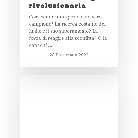
rivoluzionaria
Cosa rende uno sportivo un vero
campione? La ricerca costante del
limite e il suo superamento? La
forza di reagire alla sconfitta? O la
capacità…
23 Settembre 2022