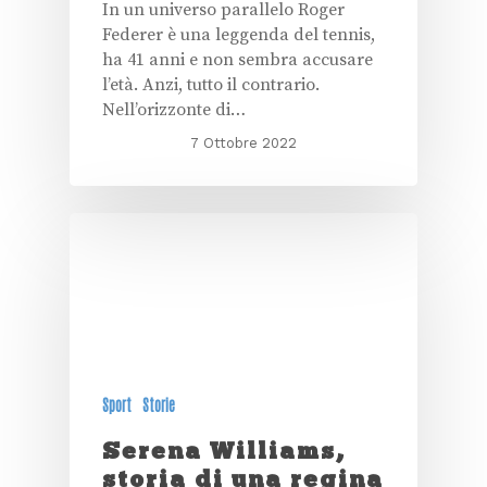
In un universo parallelo Roger
Federer è una leggenda del tennis,
ha 41 anni e non sembra accusare
l’età. Anzi, tutto il contrario.
Nell’orizzonte di…
7 Ottobre 2022
Sport
Storie
Serena Williams,
storia di una regina