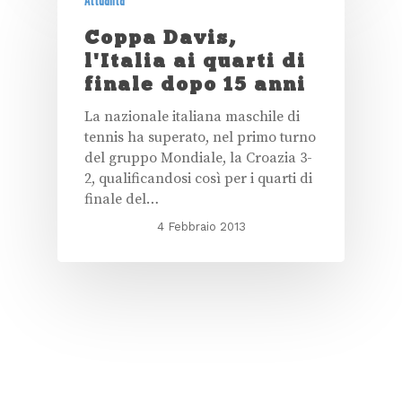
Coppa Davis,
l'Italia ai quarti di
finale dopo 15 anni
La nazionale italiana maschile di
tennis ha superato, nel primo turno
del gruppo Mondiale, la Croazia 3-
2, qualificandosi così per i quarti di
finale del…
4 Febbraio 2013