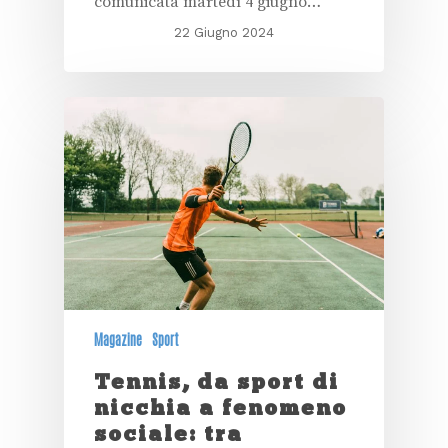
comunicata martedì 4 giugno…
22 Giugno 2024
Magazine
Sport
Tennis, da sport di
nicchia a fenomeno
sociale: tra