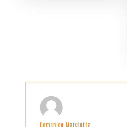
Domenico Margiotta