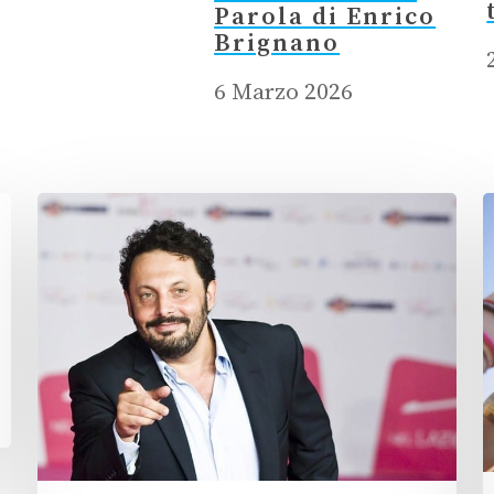
Parola di Enrico
Brignano
6 Marzo 2026