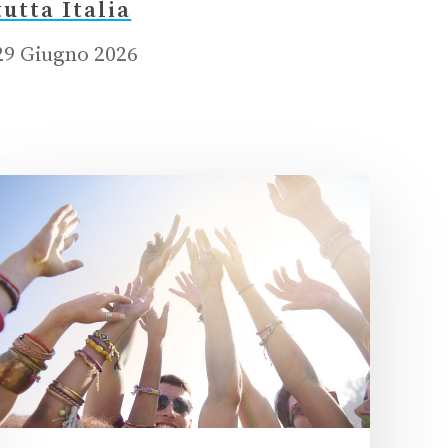
tutta Italia
29 Giugno 2026