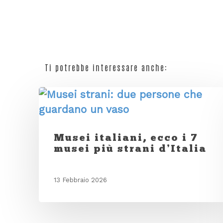
Ti potrebbe interessare anche:
Musei italiani, ecco i 7
musei più strani d’Italia
13 Febbraio 2026