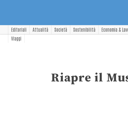
Editoriali
Attualità
Società
Sostenibilità
Economia & Lav
Viaggi
Riapre il Mu