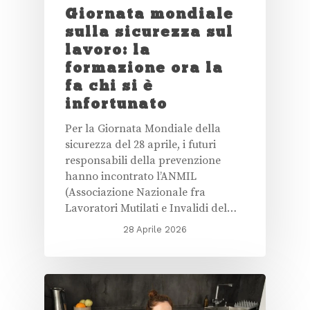
Giornata mondiale
sulla sicurezza sul
lavoro: la
formazione ora la
fa chi si è
infortunato
Per la Giornata Mondiale della
sicurezza del 28 aprile, i futuri
responsabili della prevenzione
hanno incontrato l’ANMIL
(Associazione Nazionale fra
Lavoratori Mutilati e Invalidi del…
28 Aprile 2026