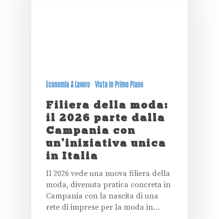
Economia & Lavoro
Vista in Primo Piano
Filiera della moda:
il 2026 parte dalla
Campania con
un’iniziativa unica
in Italia
Il 2026 vede una nuova filiera della
moda, divenuta pratica concreta in
Campania con la nascita di una
rete di imprese per la moda in…