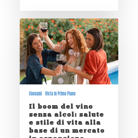
Consumi
Vista in Primo Piano
Il boom del vino
senza alcol: salute
e stile di vita alla
base di un mercato