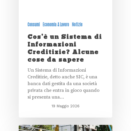
Consumi
Economia & Lavoro
Notizie
Cos’è un Sistema di
Informazioni
Creditizie? Alcune
cose da sapere
Un Sistema di Informazioni
Creditizie, detto anche SIC, è una
banca dati gestita da una società
privata che entra in gioco quando
si presenta una…
19 Maggio 2026