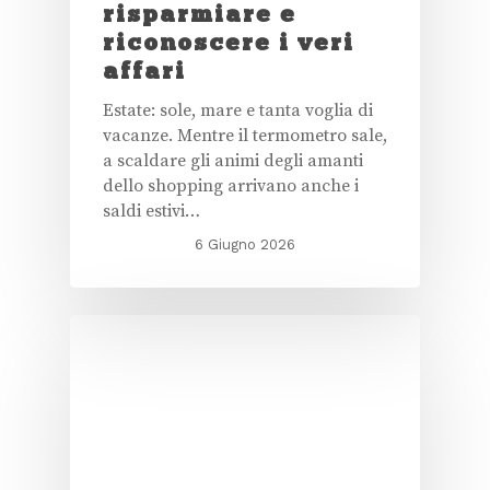
risparmiare e
riconoscere i veri
affari
Estate: sole, mare e tanta voglia di
vacanze. Mentre il termometro sale,
a scaldare gli animi degli amanti
dello shopping arrivano anche i
saldi estivi…
6 Giugno 2026