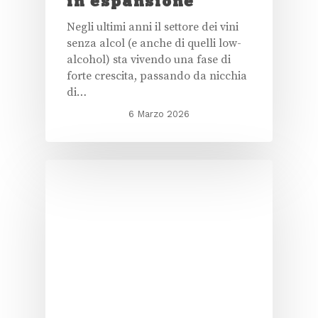
in espansione
Negli ultimi anni il settore dei vini
senza alcol (e anche di quelli low-
alcohol) sta vivendo una fase di
forte crescita, passando da nicchia
di…
6 Marzo 2026