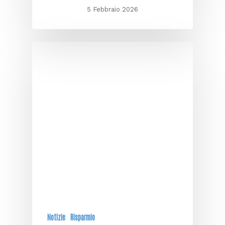
5 Febbraio 2026
Notizie
Risparmio