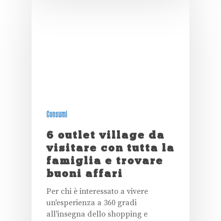
Consumi
6 outlet village da
visitare con tutta la
famiglia e trovare
buoni affari
Per chi è interessato a vivere
un'esperienza a 360 gradi
all'insegna dello shopping e