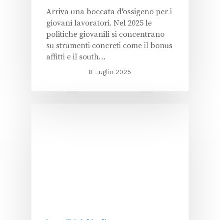
Arriva una boccata d'ossigeno per i
giovani lavoratori. Nel 2025 le
politiche giovanili si concentrano
su strumenti concreti come il bonus
affitti e il south…
8 Luglio 2025