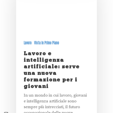
Lavoro
Vista in Primo Piano
Lavoro e
intelligenza
artificiale: serve
una nuova
formazione per i
giovani
In un mondo in cui lavoro, giovani
e intelligenza artificiale sono
sempre più intrecciati, il futuro
occupazionale delle nuove