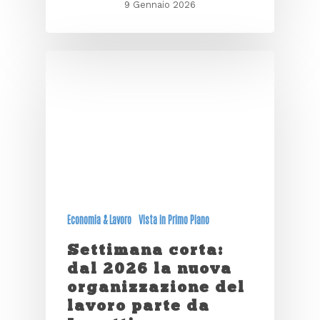
9 Gennaio 2026
Economia & Lavoro
Vista in Primo Piano
Settimana corta:
dal 2026 la nuova
organizzazione del
lavoro parte da