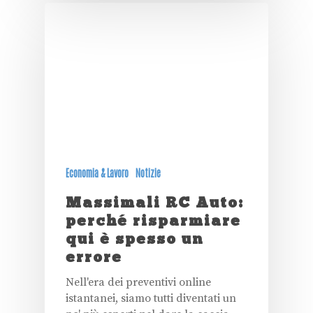
Economia & Lavoro
Notizie
Massimali RC Auto:
perché risparmiare
qui è spesso un
errore
Nell'era dei preventivi online
istantanei, siamo tutti diventati un