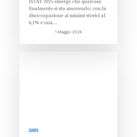
ISTAT 2025 emerge che qualcosa
finalmente si sta muovendo: con la
disoccupazione ai minimi storici al
6,1% e una…
1 Maggio 2026
Lavoro