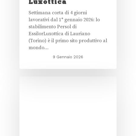
Luxottica
Settimana corta di 4 giorni
lavorativi dal 1° gennaio 2026: lo
stabilimento Persol di
EssilorLuxottica di Lauriano
(Torino) è il primo sito produttivo al
mondo…
9 Gennaio 2026