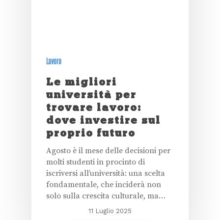
Lavoro
Le migliori
università per
trovare lavoro:
dove investire sul
proprio futuro
Agosto è il mese delle decisioni per
molti studenti in procinto di
iscriversi all’università: una scelta
fondamentale, che inciderà non
solo sulla crescita culturale, ma…
11 Luglio 2025