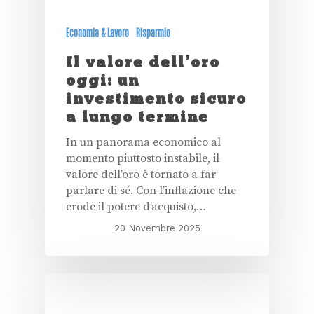
Economia & Lavoro
Risparmio
Il valore dell’oro
oggi: un
investimento sicuro
a lungo termine
In un panorama economico al
momento piuttosto instabile, il
valore dell’oro è tornato a far
parlare di sé. Con l’inflazione che
erode il potere d’acquisto,…
20 Novembre 2025