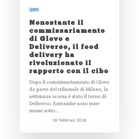
Lavoro
Nonostante il
commissariamento
di Glovo e
Deliveroo, il food
delivery ha
rivoluzionato il
rapporto con il cibo
Dopo il commissariamento di Glovo
da parte del tribunale di Milano, la
settimana scorsa è stato il turno di
Deliveroo. Entrambe sono state
messe sotto…
28 Febbraio 2026