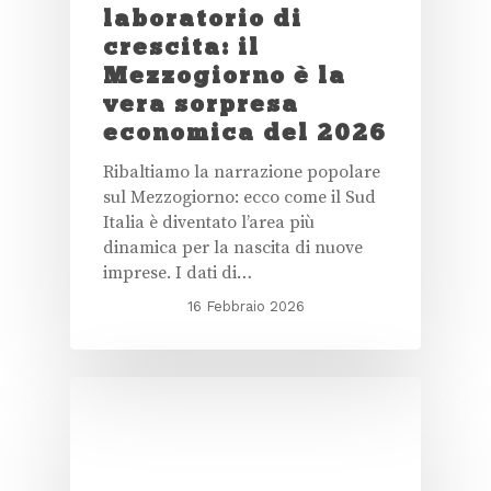
laboratorio di
crescita: il
Mezzogiorno è la
vera sorpresa
economica del 2026
Ribaltiamo la narrazione popolare
sul Mezzogiorno: ecco come il Sud
Italia è diventato l’area più
dinamica per la nascita di nuove
imprese. I dati di…
16 Febbraio 2026