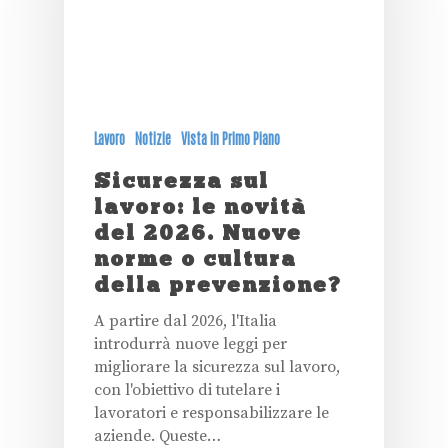
Lavoro
Notizie
Vista in Primo Piano
Sicurezza sul
lavoro: le novità
del 2026. Nuove
norme o cultura
della prevenzione?
A partire dal 2026, l'Italia
introdurrà nuove leggi per
migliorare la sicurezza sul lavoro,
con l'obiettivo di tutelare i
lavoratori e responsabilizzare le
aziende. Queste…