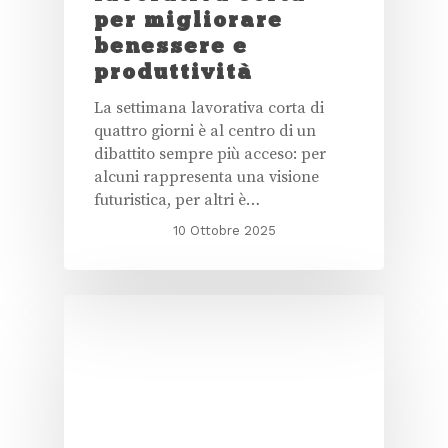
per migliorare
benessere e
produttività
La settimana lavorativa corta di
quattro giorni è al centro di un
dibattito sempre più acceso: per
alcuni rappresenta una visione
futuristica, per altri è…
10 Ottobre 2025