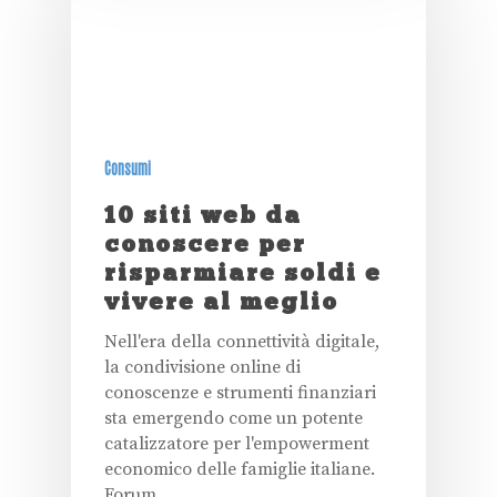
Consumi
10 siti web da
conoscere per
risparmiare soldi e
vivere al meglio
Nell'era della connettività digitale,
la condivisione online di
conoscenze e strumenti finanziari
sta emergendo come un potente
catalizzatore per l'empowerment
economico delle famiglie italiane.
Forum…