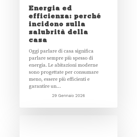
Energia ed
efficienza: perché
incidono sulla
salubrità della
casa
Oggi parlare di casa significa
parlare sempre più spesso di
energia. Le abitazioni moderne
sono progettate per consumare
meno, essere più efficienti e
garantire un…
29 Gennaio 2026