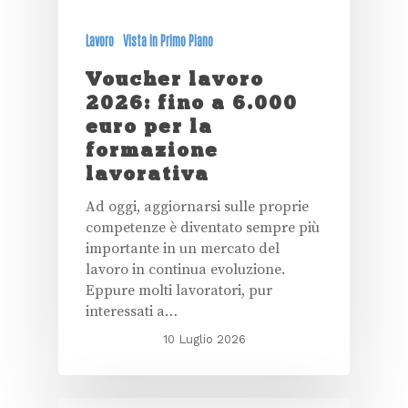
Lavoro
Vista in Primo Piano
Voucher lavoro
2026: fino a 6.000
euro per la
formazione
lavorativa
Ad oggi, aggiornarsi sulle proprie
competenze è diventato sempre più
importante in un mercato del
lavoro in continua evoluzione.
Eppure molti lavoratori, pur
interessati a…
10 Luglio 2026