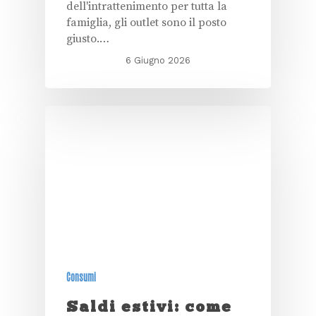
dell'intrattenimento per tutta la
famiglia, gli outlet sono il posto
giusto.…
6 Giugno 2026
Consumi
Saldi estivi: come