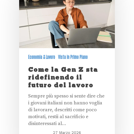
Economia & Lavoro
Vista in Primo Piano
Come la Gen Z sta
ridefinendo il
futuro del lavoro
Sempre più spesso si sente dire che
i giovani italiani non hanno voglia
di lavorare, descritti come poco
motivati, restii al sacrificio e
disinteressati al…
27 Marzo 2026