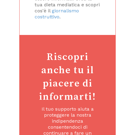
tua dieta mediatica e scopri
cos'è il
giornalismo
costruttivo
.
Riscopri
anche tu il
piacere di
informarti!
Il tuo supporto aiuta a
proteggere la nostra
indipendenza
consentendoci di
continuare a fare un