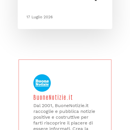
17 Luglio 2026
BuoneNotizie.it
Dal 2001, BuoneNotizie.it
raccoglie e pubblica notizie
positive e costruttive per
farti riscoprire il piacere di
essere informati. Crea la