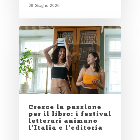
29 Giugno 2026
Cresce la passione
per il libro: i festival
letterari animano
l’Italia e l’editoria