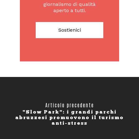
giornalismo di qualità
aperto a tutti.
Sostienici
Articolo precedente
"Slow Park": i grandi parchi
abruzzesi promuovono il turismo
anti-stress