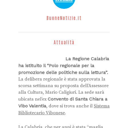
BuoneNotizie.it
Attualità
La Regione Calabria
ha istituito il “Polo regionale per la
promozione delle politiche sulla lettura”.
La delibera regionale è stata approvata la
scorsa settimana su proposta dell’Assessore
alla Cultura, Mario Caligiuri. La sede sarà
ubicata nel’ex
Convento di Santa Chiara a
Vibo Valentia
, dove si trova anche il
Sistema
Bibliotecario Vibonese
.
La Calabria, che per anni è stata “maglia