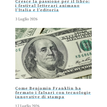
Cresce la passione per il libro:
i festival letterari animano
l’Italia e l’editoria
3 Luglio 2026
Come Benjamin Franklin ha
fermato i falsari con tecnologie
innovative di stampa
17 Luglio 2026