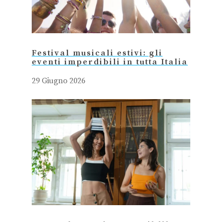
Festival musicali estivi: gli
eventi imperdibili in tutta Italia
29 Giugno 2026