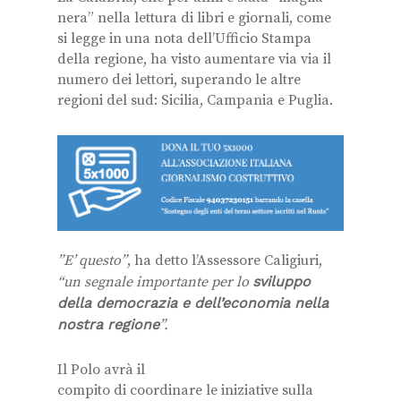
nera” nella lettura di libri e giornali, come
si legge in una nota dell’Ufficio Stampa
della regione, ha visto aumentare via via il
numero dei lettori, superando le altre
regioni del sud: Sicilia, Campania e Puglia.
”E’ questo”
, ha detto l’Assessore Caligiuri,
“un segnale importante per lo
sviluppo
della democrazia e dell’economia nella
nostra regione
”.
Il Polo avrà il
compito di coordinare le iniziative sulla