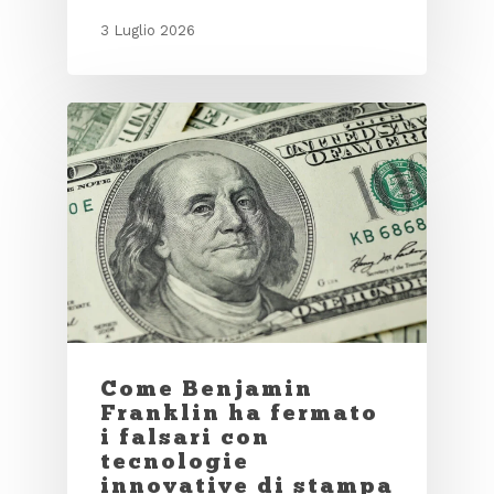
3 Luglio 2026
Come Benjamin
Franklin ha fermato
i falsari con
tecnologie
innovative di stampa