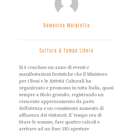
Domenico Margiotta
Cultura & Tempo Libero
Si è concluso un anno di eventi e
manifestazioni fieristiche che il Ministero
per i Beni e le Attività Culturali ha
organizzato e promosso in tutta Italia, quasi
sempre a titolo gratuito, registrando un
crescente apprezzamento da parte
dell’utenza e un consistente aumento di
affluenza dei visitatori. E’ tempo ora di
tirare le somme, fare quattro calcoli e
arrivare ad un fine: 185 aperture