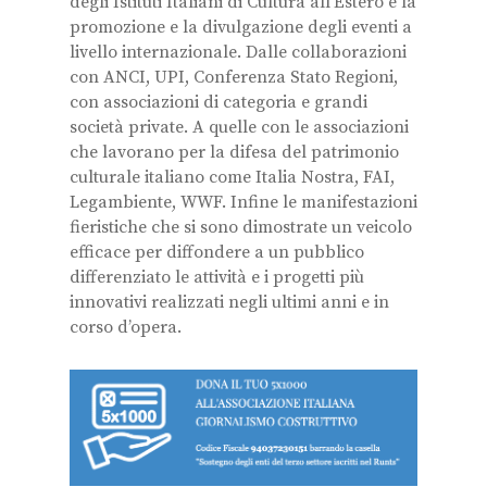
degli Istituti Italiani di Cultura all’Estero e la
promozione e la divulgazione degli eventi a
livello internazionale. Dalle collaborazioni
con ANCI, UPI, Conferenza Stato Regioni,
con associazioni di categoria e grandi
società private. A quelle con le associazioni
che lavorano per la difesa del patrimonio
culturale italiano come Italia Nostra, FAI,
Legambiente, WWF. Infine le manifestazioni
fieristiche che si sono dimostrate un veicolo
efficace per diffondere a un pubblico
differenziato le attività e i progetti più
innovativi realizzati negli ultimi anni e in
corso d’opera.