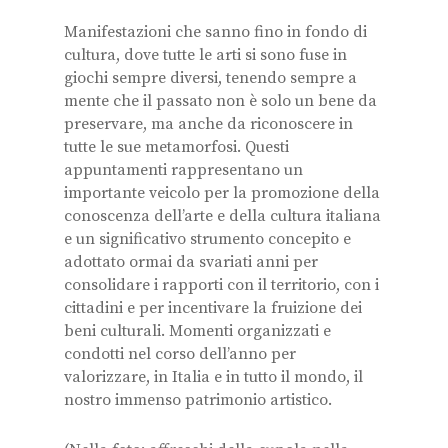
Manifestazioni che sanno fino in fondo di
cultura, dove tutte le arti si sono fuse in
giochi sempre diversi, tenendo sempre a
mente che il passato non è solo un bene da
preservare, ma anche da riconoscere in
tutte le sue metamorfosi. Questi
appuntamenti rappresentano un
importante veicolo per la promozione della
conoscenza dell’arte e della cultura italiana
e un significativo strumento concepito e
adottato ormai da svariati anni per
consolidare i rapporti con il territorio, con i
cittadini e per incentivare la fruizione dei
beni culturali. Momenti organizzati e
condotti nel corso dell’anno per
valorizzare, in Italia e in tutto il mondo, il
nostro immenso patrimonio artistico.