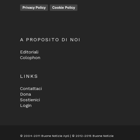
Privacy Policy
Cookie Policy
A PROPOSITO DI NOI
Editoriali
Colophon
LINKS
Contattaci
Dona
Sostienici
Login
© 2004-2011 Buone Notizie ApS | © 2012-2015 Buone Notizie