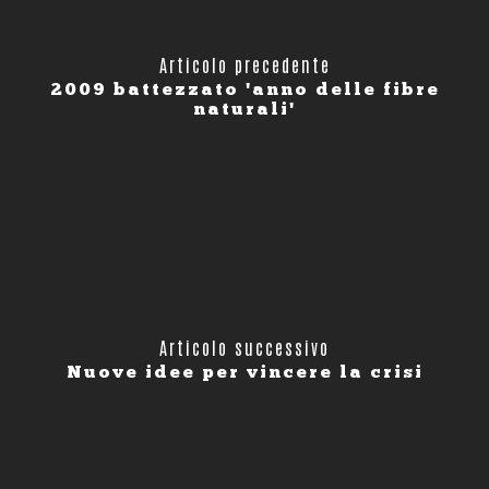
Articolo precedente
2009 battezzato 'anno delle fibre
naturali'
Articolo successivo
Nuove idee per vincere la crisi