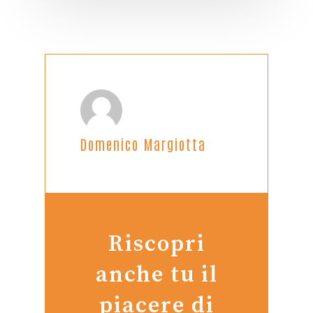
Domenico Margiotta
Riscopri
anche tu il
piacere di