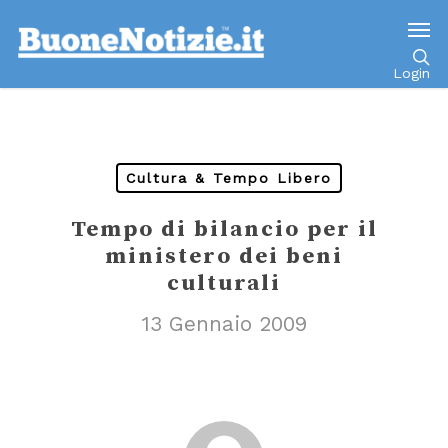
Go to mobile version
Login
Cultura & Tempo Libero
Tempo di bilancio per il
ministero dei beni
culturali
13 Gennaio 2009