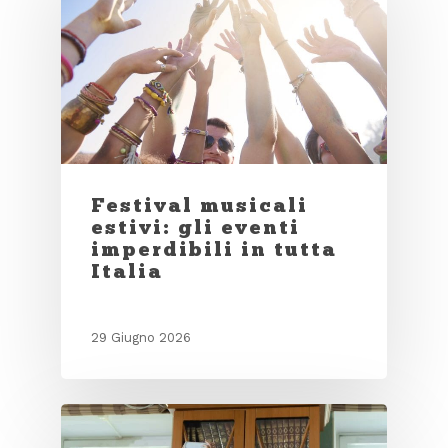
Festival musicali
estivi: gli eventi
imperdibili in tutta
Italia
29 Giugno 2026