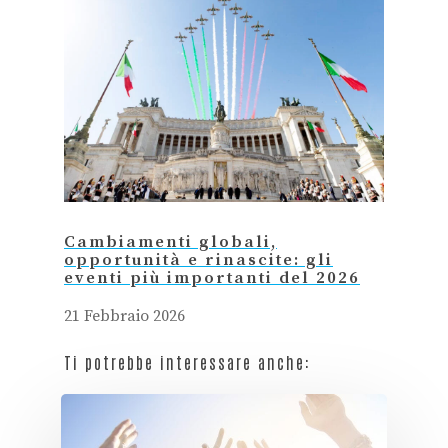
Cambiamenti globali,
opportunità e rinascite: gli
eventi più importanti del 2026
21 Febbraio 2026
Ti potrebbe interessare anche: