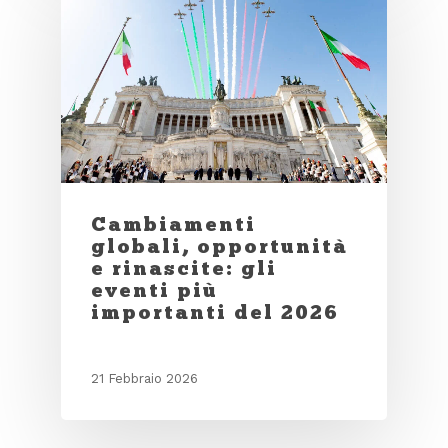
Cambiamenti
globali, opportunità
e rinascite: gli
eventi più
importanti del 2026
21 Febbraio 2026