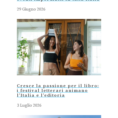
29 Giugno 2026
Cresce la passione per il libro:
i festival letterari animano
l’Italia e l’editoria
3 Luglio 2026