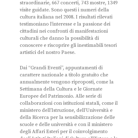
straordinarie, 667 concerti, 743 mostre, 1349
visite guidate. Sono questi i numeri della
cultura italiana nel 2008. I risultati rilevati
testimoniano l’interesse e la passione dei
cittadini nei confronti di manifestazioni
culturali che danno la possibilità di
conoscere e riscoprire gli inestimabili tesori
artistici del nostro Paese.
Dai “Grandi Eventi”, appuntamenti di
carattere nazionale a titolo gratuito che
annualmente vengono riproposti, come la
Settimana della Cultura e le Giornate
Europee del Patrimonio. Alle serie di
collaborazioni con istituzioni statali, come il
ministero dell’Istruzione, dell’Università e
della Ricerca per la sensibilizzazione delle
scuole e delle università e con il ministero
degli Affari Esteri per il coinvolgimento