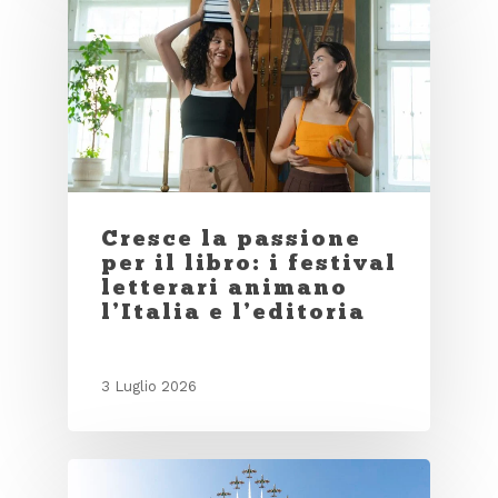
Cresce la passione
per il libro: i festival
letterari animano
l’Italia e l’editoria
3 Luglio 2026