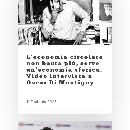
L’economia circolare
non basta più, serve
un’economia sferica.
Video intervista a
Oscar Di Montigny
11 Febbraio 2026