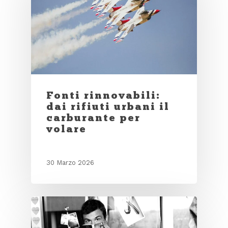
Fonti rinnovabili:
dai rifiuti urbani il
carburante per
volare
30 Marzo 2026