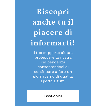
Riscopri
anche tu il
piacere di
informarti!
Il tuo supporto aiuta a
proteggere la nostra
indipendenza
consentendoci di
continuare a fare un
giornalismo di qualità
aperto a tutti.
Sostienici