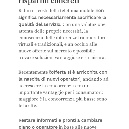
risparmi concreti
Ridurre i costi della telefonia mobile
non
significa necessariamente sacrificare la
qualità del servizio
. Con una valutazione
attenta delle proprie necessità, la
conoscenza delle differenze tra operatori
virtuali e tradizionali, e un occhio alle
nuove offerte sul mercato è possibile
trovare soluzioni vantaggiose e su misura.
Recentemente
l’offerta si è arricchita con
la nascita di nuovi operatori
, andando ad
accrescere la concorrenza con un
importante vantaggio per i consumatori:
maggiore è la concorrenza più basse sono
le tariffe.
Restare informati e pronti a cambiare
piano o operatore
in base alle nuove