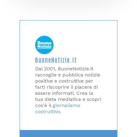
BuoneNotizie.it
Dal 2001, BuoneNotizie.it
raccoglie e pubblica notizie
positive e costruttive per
farti riscoprire il piacere di
essere informati. Crea la
tua dieta mediatica e scopri
cos'è il
giornalismo
costruttivo
.