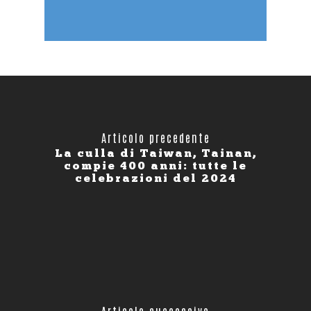
Articolo precedente
La culla di Taiwan, Tainan,
compie 400 anni: tutte le
celebrazioni del 2024