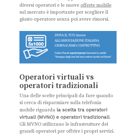
diversi operatori e le nuove
offerte mobile
sul mercato è importante per scegliere il
giusto operatore senza poi avere rimorsi.
Operatori virtuali vs
operatori tradizionali
Una delle scelte principali da fare quando
si cerca di risparmiare sulla telefonia
mobile riguarda
la scelta tra operatori
virtuali (MVNO) e operatori tradizionali
.
Gli MVNO utilizzano le infrastrutture dei
grandi operatori per offrire i propri servizi.