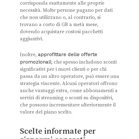
corrisponda esattamente alle proprie
necessità. Molte persone pagano per dati
che non utilizzano o, al contrario, si
trovano a corto di GB a metà mese,
dovendo acquistare costosi pacchetti
aggiuntivi.
Inoltre,
approfittare delle offerte
promozionali
, che spesso includono sconti
significativi per i nuovi clienti o per chi
passa da un altro operatore, può essere una
strategia vincente. Alcuni operatori offrono
anche vantaggi extra, come abbonamenti a
servizi di streaming o sconti su dispositivi,
che possono incrementare ulteriormente il
valore del piano scelto.
Scelte informate per