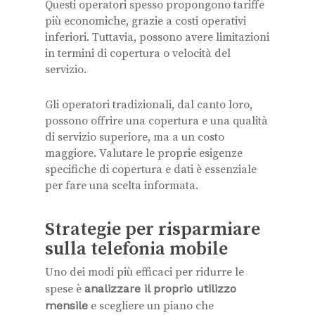
Questi operatori spesso propongono tariffe
più economiche, grazie a costi operativi
inferiori. Tuttavia, possono avere limitazioni
in termini di copertura o velocità del
servizio.
Gli operatori tradizionali, dal canto loro,
possono offrire una copertura e una qualità
di servizio superiore, ma a un costo
maggiore. Valutare le proprie esigenze
specifiche di copertura e dati è essenziale
per fare una scelta informata.
Strategie per risparmiare
sulla telefonia mobile
Uno dei modi più efficaci per ridurre le
spese è
analizzare il proprio utilizzo
mensile
e scegliere un piano che