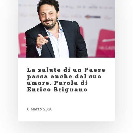
La salute di un Paese
passa anche dal suo
umore. Parola di
Enrico Brignano
6 Marzo 2026