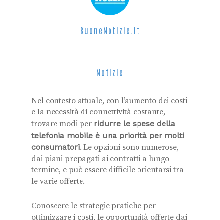
BuoneNotizie.it
Notizie
Nel contesto attuale, con l’aumento dei costi
e la necessità di connettività costante,
trovare modi per
ridurre le spese della
telefonia mobile è una priorità per molti
consumatori
. Le opzioni sono numerose,
dai piani prepagati ai contratti a lungo
termine, e può essere difficile orientarsi tra
le varie offerte.
Conoscere le strategie pratiche per
ottimizzare i costi, le opportunità offerte dai