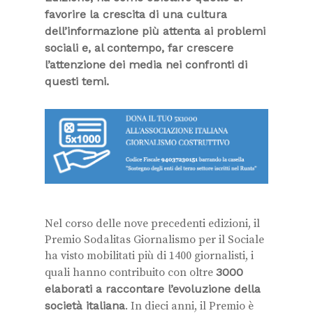
favorire la crescita di una cultura
dell’informazione più attenta ai problemi
sociali e, al contempo, far crescere
l’attenzione dei media nei confronti di
questi temi.
Nel corso delle nove precedenti edizioni, il
Premio Sodalitas Giornalismo per il Sociale
ha visto mobilitati più di 1400 giornalisti, i
quali hanno contribuito con oltre
3000
elaborati a raccontare l’evoluzione della
società italiana
. In dieci anni, il Premio è