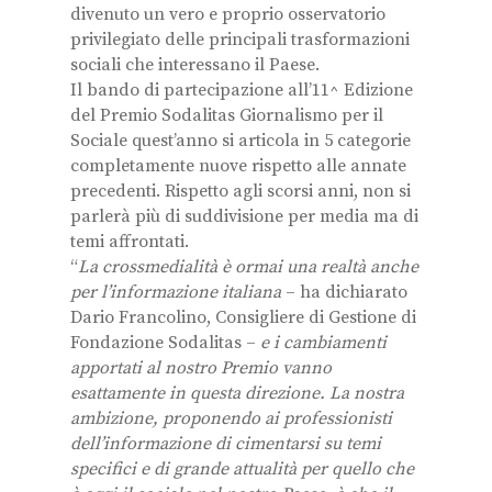
divenuto un vero e proprio osservatorio
privilegiato delle principali trasformazioni
sociali che interessano il Paese.
Il bando di partecipazione all’11^ Edizione
del Premio Sodalitas Giornalismo per il
Sociale quest’anno si articola in 5 categorie
completamente nuove rispetto alle annate
precedenti. Rispetto agli scorsi anni, non si
parlerà più di suddivisione per media ma di
temi affrontati.
“
La crossmedialità è ormai una realtà anche
per l’informazione italiana
– ha dichiarato
Dario Francolino, Consigliere di Gestione di
Fondazione Sodalitas –
e i cambiamenti
apportati al nostro Premio vanno
esattamente in questa direzione. La nostra
ambizione, proponendo ai professionisti
dell’informazione di cimentarsi su temi
specifici e di grande attualità per quello che