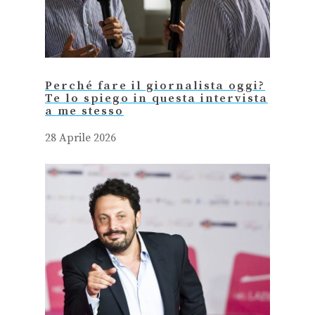
Perché fare il giornalista oggi?
Te lo spiego in questa intervista
a me stesso
28 Aprile 2026