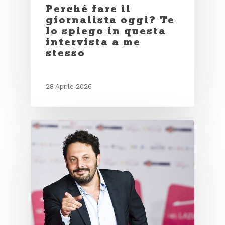
Perché fare il
giornalista oggi? Te
lo spiego in questa
intervista a me
stesso
28 Aprile 2026