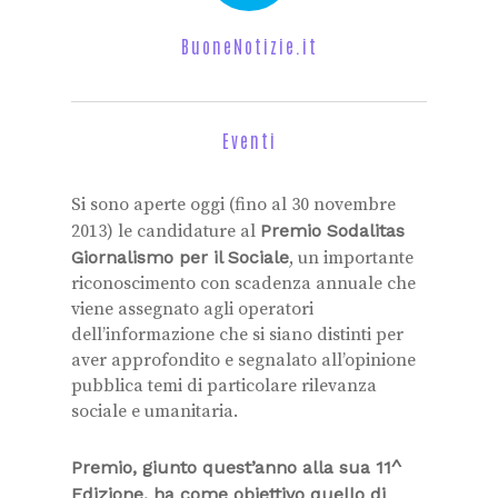
BuoneNotizie.it
Eventi
Si sono aperte oggi (fino al 30 novembre
2013) le candidature al
Premio Sodalitas
Giornalismo per il Sociale
, un importante
riconoscimento con scadenza annuale che
viene assegnato agli operatori
dell’informazione che si siano distinti per
aver approfondito e segnalato all’opinione
pubblica temi di particolare rilevanza
sociale e umanitaria.
Premio, giunto quest’anno alla sua 11^
Edizione, ha come obiettivo quello di