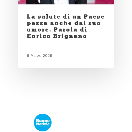
La salute di un Paese
passa anche dal suo
umore. Parola di
Enrico Brignano
6 Marzo 2026