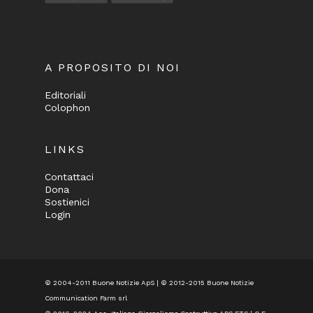
A PROPOSITO DI NOI
Editoriali
Colophon
LINKS
Contattaci
Dona
Sostienici
Login
© 2004-2011 Buone Notizie ApS | © 2012-2015 Buone Notizie
Communication Farm srl