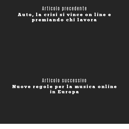
Articolo precedente
Auto, la crisi si vince on line e
premiando chi lavora
Articolo successivo
Nuove regole per la musica online
in Europa