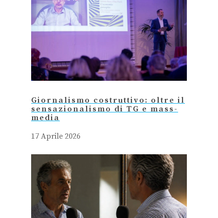
Giornalismo costruttivo: oltre il
sensazionalismo di TG e mass-
media
17 Aprile 2026