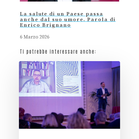
La salute di un Paese passa
anche dal suo umore. Parola di
Enrico Brignano
6 Marzo 2026
Ti potrebbe interessare anche: