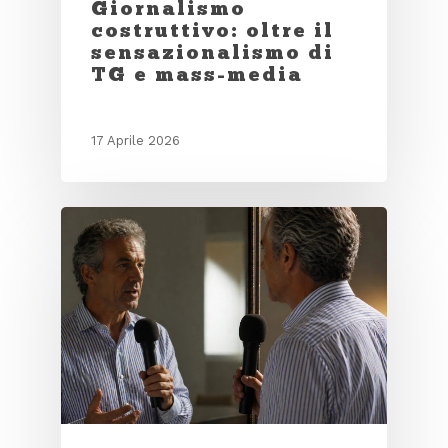
Giornalismo
costruttivo: oltre il
sensazionalismo di
TG e mass-media
17 Aprile 2026