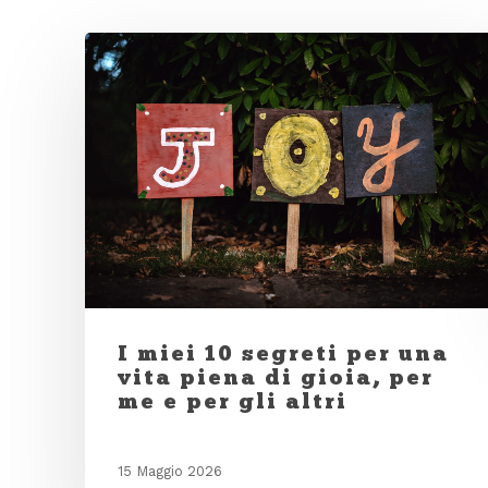
I miei 10 segreti per una
vita piena di gioia, per
me e per gli altri
15 Maggio 2026