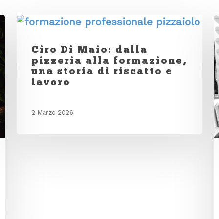
Ciro Di Maio: dalla
pizzeria alla formazione,
una storia di riscatto e
lavoro
2 Marzo 2026