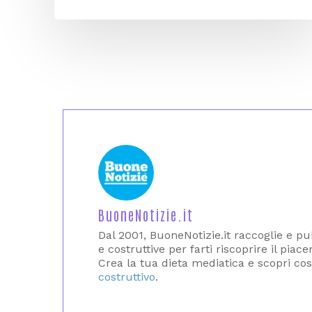
BuoneNotizie.it
Dal 2001, BuoneNotizie.it raccoglie e pub
e costruttive per farti riscoprire il piac
Crea la tua dieta mediatica e scopri cos
costruttivo
.