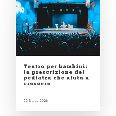
Teatro per bambini:
la prescrizione del
pediatra che aiuta a
crescere
22 Marzo 2026