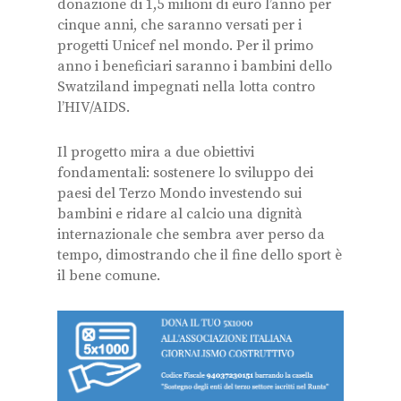
donazione di 1,5 milioni di euro l’anno per
cinque anni, che saranno versati per i
progetti Unicef nel mondo. Per il primo
anno i beneficiari saranno i bambini dello
Swatziland impegnati nella lotta contro
l’HIV/AIDS.
Il progetto mira a due obiettivi
fondamentali: sostenere lo sviluppo dei
paesi del Terzo Mondo investendo sui
bambini e ridare al calcio una dignità
internazionale che sembra aver perso da
tempo, dimostrando che il fine dello sport è
il bene comune.