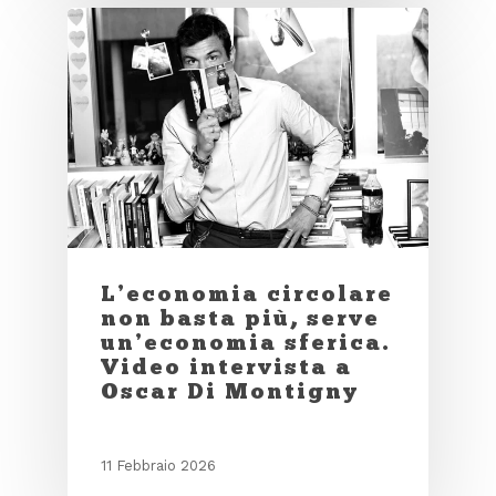
L’economia circolare
non basta più, serve
un’economia sferica.
Video intervista a
Oscar Di Montigny
11 Febbraio 2026