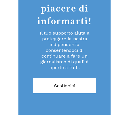
piacere di
informarti!
Il tuo supporto aiuta a
proteggere la nostra
indipendenza
consentendoci di
continuare a fare un
giornalismo di qualità
aperto a tutti.
Sostienici