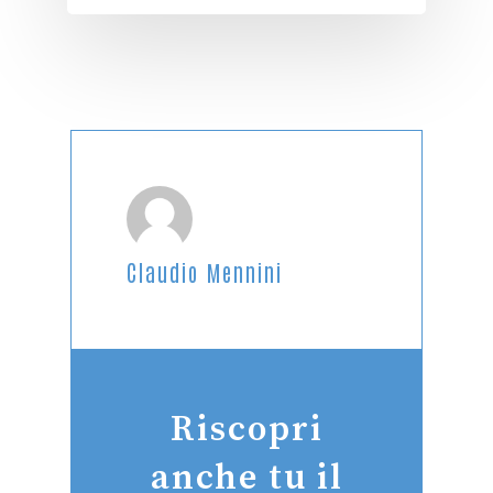
Claudio Mennini
Riscopri
anche tu il