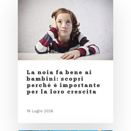
La noia fa bene ai
bambini: scopri
perché è importante
per la loro crescita
19 Luglio 2026