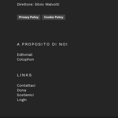
Direttore: Silvio Malvolti
Privacy Policy
Cookie Policy
A PROPOSITO DI NOI
Editoriali
Colophon
LINKS
Contattaci
Dona
Sostienici
Login