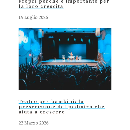
scopri perché è importante per
la loro crescita
19 Luglio 2026
Teatro per bambini: la
prescrizione del pediatra che
aiuta a crescere
22 Marzo 2026