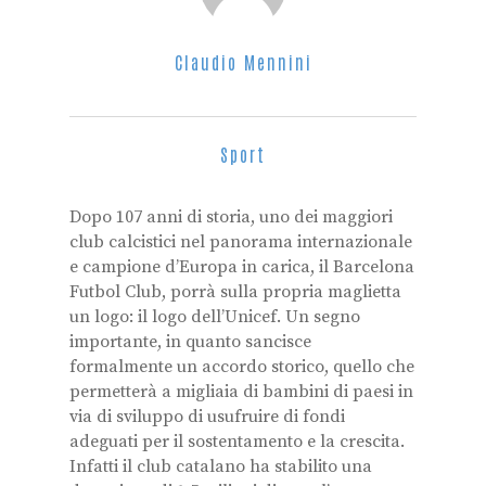
Claudio Mennini
Sport
Dopo 107 anni di storia, uno dei maggiori
club calcistici nel panorama internazionale
e campione d’Europa in carica, il Barcelona
Futbol Club, porrà sulla propria maglietta
un logo: il logo dell’Unicef. Un segno
importante, in quanto sancisce
formalmente un accordo storico, quello che
permetterà a migliaia di bambini di paesi in
via di sviluppo di usufruire di fondi
adeguati per il sostentamento e la crescita.
Infatti il club catalano ha stabilito una