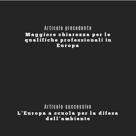
Articolo precedente
Maggiore chiarezza per le
qualifiche professionali in
Europa
Articolo successivo
L’Europa a scuola per la difesa
dell’ambiente