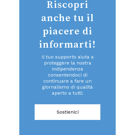
Riscopri
anche tu il
piacere di
informarti!
Il tuo supporto aiuta a
proteggere la nostra
indipendenza
consentendoci di
continuare a fare un
giornalismo di qualità
aperto a tutti.
Sostienici