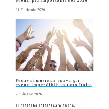
eventi più importanti del 2026
21 Febbraio 2026
Festival musicali estivi: gli
eventi imperdibili in tutta Italia
29 Giugno 2026
Ti potrebbe interessare anche: