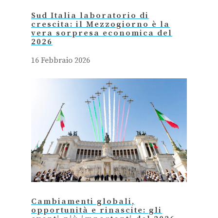
Sud Italia laboratorio di
crescita: il Mezzogiorno è la
vera sorpresa economica del
2026
16 Febbraio 2026
Cambiamenti globali,
opportunità e rinascite: gli