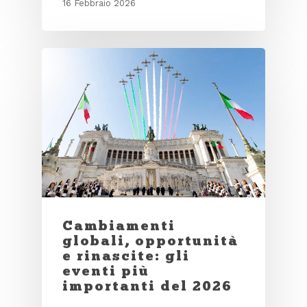
16 Febbraio 2026
Cambiamenti
globali, opportunità
e rinascite: gli
eventi più
importanti del 2026