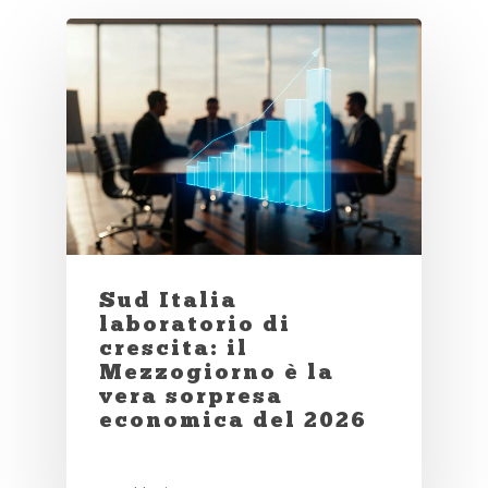
Sud Italia
laboratorio di
crescita: il
Mezzogiorno è la
vera sorpresa
economica del 2026