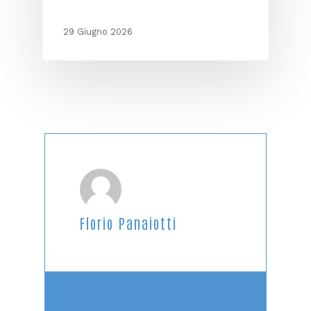
29 Giugno 2026
Florio Panaiotti