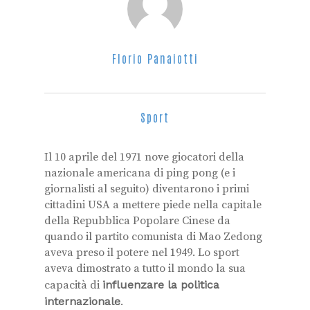
Florio Panaiotti
Sport
Il 10 aprile del 1971 nove giocatori della
nazionale americana di ping pong (e i
giornalisti al seguito) diventarono i primi
cittadini USA a mettere piede nella capitale
della Repubblica Popolare Cinese da
quando il partito comunista di Mao Zedong
aveva preso il potere nel 1949. Lo sport
aveva dimostrato a tutto il mondo la sua
capacità di
influenzare la politica
internazionale
.