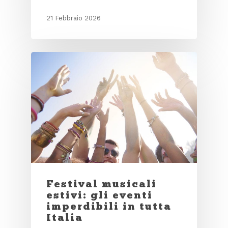
21 Febbraio 2026
Festival musicali
estivi: gli eventi
imperdibili in tutta
Italia