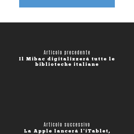
Articolo precedente
Il Mibac digitalizzerà tutte le
biblioteche italiane
Articolo successivo
La Apple lancerà l’iTablet,