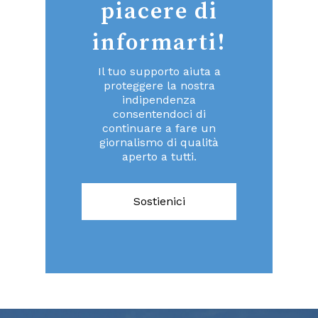
piacere di
informarti!
Il tuo supporto aiuta a
proteggere la nostra
indipendenza
consentendoci di
continuare a fare un
giornalismo di qualità
aperto a tutti.
Sostienici