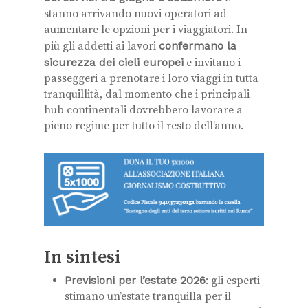
stanno arrivando nuovi operatori ad
aumentare le opzioni per i viaggiatori. In
più gli addetti ai lavori
confermano la
sicurezza dei cieli europei
e invitano i
passeggeri a prenotare i loro viaggi in tutta
tranquillità, dal momento che i principali
hub continentali dovrebbero lavorare a
pieno regime per tutto il resto dell’anno.
In sintesi
Previsioni per l’estate 2026
: gli esperti
stimano un’estate tranquilla per il