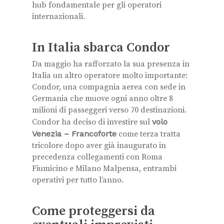
hub fondamentale per gli operatori
internazionali.
In Italia sbarca Condor
Da maggio ha rafforzato la sua presenza in
Italia un altro operatore molto importante:
Condor, una compagnia aerea con sede in
Germania che muove ogni anno oltre 8
milioni di passeggeri verso 70 destinazioni.
Condor ha deciso di investire sul
volo
Venezia – Francoforte
come terza tratta
tricolore dopo aver già inaugurato in
precedenza collegamenti con Roma
Fiumicino e Milano Malpensa, entrambi
operativi per tutto l’anno.
Come proteggersi da