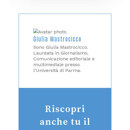
Giulia Mastrocicco
Sono Giulia Mastrocicco.
Laureata in Giornalismo,
Comunicazione editoriale e
multimediale presso
l'Università di Parma.
Riscopri
anche tu il