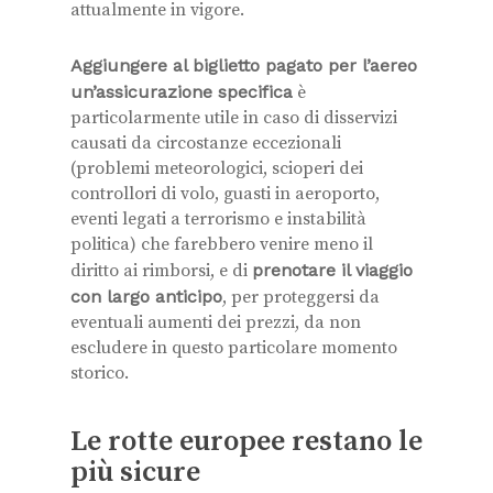
attualmente in vigore.
Aggiungere al biglietto pagato per l’aereo
un’assicurazione specifica
è
particolarmente utile in caso di disservizi
causati da circostanze eccezionali
(problemi meteorologici, scioperi dei
controllori di volo, guasti in aeroporto,
eventi legati a terrorismo e instabilità
politica) che farebbero venire meno il
diritto ai rimborsi, e di
prenotare il viaggio
con largo anticipo
, per proteggersi da
eventuali aumenti dei prezzi, da non
escludere in questo particolare momento
storico.
Le rotte europee restano le
più sicure