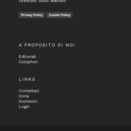
Direttore: Silvio Malvolti
Privacy Policy
Cookie Policy
A PROPOSITO DI NOI
Editoriali
Colophon
LINKS
Contattaci
Dona
Sostienici
Login