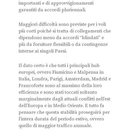
importanti e di approvvigionamenti
garantiti da accordi pluriennali.
Maggiori difficoltà sono previste per i voli
più corti poiché si tratta di collegamenti che
dipendono meno da accordi “blindati” e
più da forniture flessibili o da contingenze
interne ai singoli Paesi.
Il dato certo è che tutti i principali hub
europei, ovvero Fiumicino e Malpensa in
Italia, Londra, Parigi, Amsterdam, Madrid e
Francoforte sono al massimo della loro
efficienza e sono stati toccati soltanto
marginalmente dagli attuali conflitti nell’est
dell’Europa e in Medio Oriente. E tutto fa
pensare che questa stabilità proseguirà per
l’intera durata del periodo estivo, ovvero
quello di maggior traffico annuale.