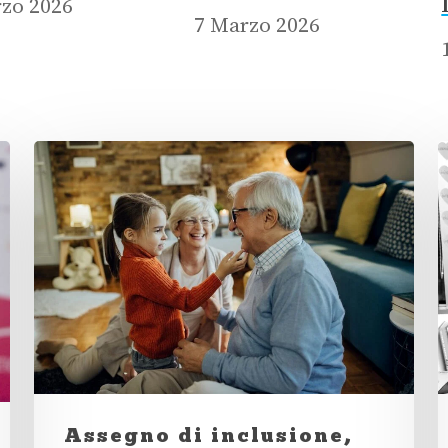
zo 2026
7 Marzo 2026
Assegno di inclusione,