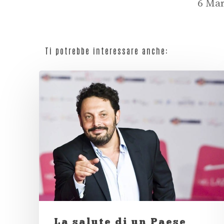
6 Mar
Ti potrebbe interessare anche:
La salute di un Paese