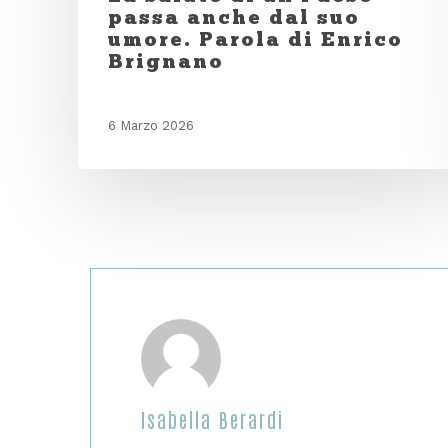
passa anche dal suo
umore. Parola di Enrico
Brignano
6 Marzo 2026
Isabella Berardi