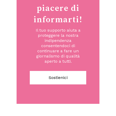
piacere di
informarti!
Il tuo supporto aiuta a
proteggere la nostra
indipendenza
consentendoci di
continuare a fare un
giornalismo di qualità
aperto a tutti.
Sostienici