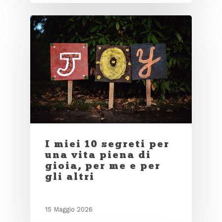
I miei 10 segreti per
una vita piena di
gioia, per me e per
gli altri
15 Maggio 2026