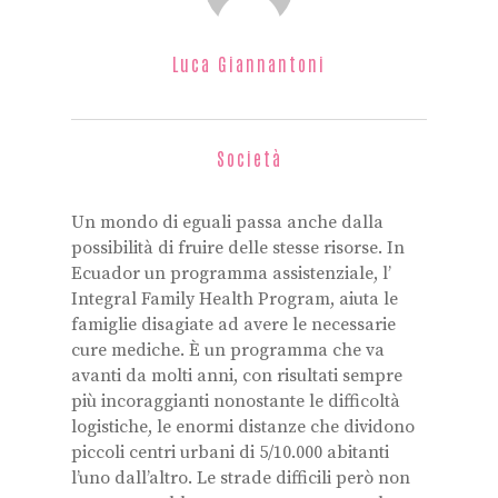
Luca Giannantoni
Società
Un mondo di eguali passa anche dalla
possibilità di fruire delle stesse risorse. In
Ecuador un programma assistenziale, l’
Integral Family Health Program, aiuta le
famiglie disagiate ad avere le necessarie
cure mediche. È un programma che va
avanti da molti anni, con risultati sempre
più incoraggianti nonostante le difficoltà
logistiche, le enormi distanze che dividono
piccoli centri urbani di 5/10.000 abitanti
l’uno dall’altro. Le strade difficili però non