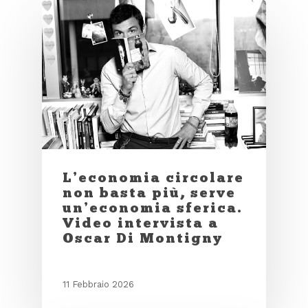
L’economia circolare
non basta più, serve
un’economia sferica.
Video intervista a
Oscar Di Montigny
11 Febbraio 2026