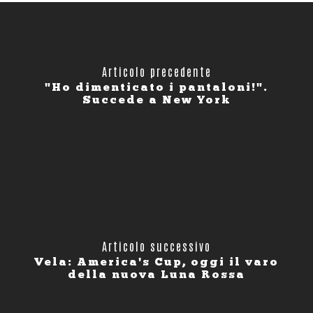
Articolo precedente
"Ho dimenticato i pantaloni!".
Succede a New York
Articolo successivo
Vela: America's Cup, oggi il varo
della nuova Luna Rossa