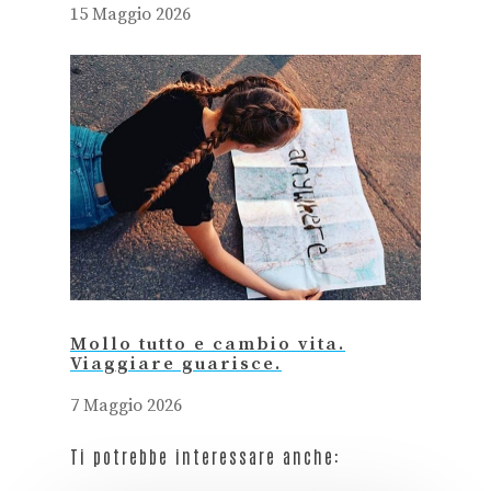
15 Maggio 2026
Mollo tutto e cambio vita.
Viaggiare guarisce.
7 Maggio 2026
Ti potrebbe interessare anche: