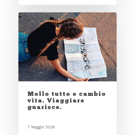
Mollo tutto e cambio
vita. Viaggiare
guarisce.
7 Maggio 2026