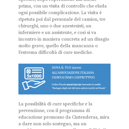
prima, con un visita di controllo che eluda
ogni possibile complicazione. La visita è
ripetuta poi dal personale del camion, tre
chirurghi, uno o due anestesisti, un
infermiere e un assistente, e così si va
incontro in maniera concreta ad un disagio
molto grave, quello della mancanza o
l’estrema difficoltà di cure mediche.
La possibilità di cure specifiche e la
prevenzione, con il programma di
educazione promosso da Cintenderas, mira
a dare non solo sostegno, ma un