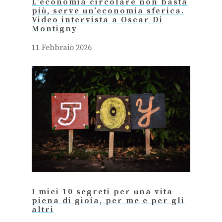
L’economia circolare non basta
più, serve un’economia sferica.
Video intervista a Oscar Di
Montigny
11 Febbraio 2026
I miei 10 segreti per una vita
piena di gioia, per me e per gli
altri