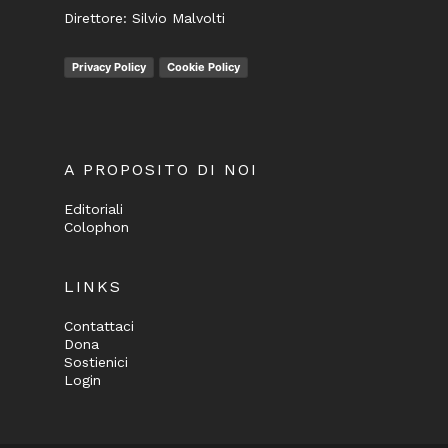
Direttore: Silvio Malvolti
Privacy Policy
Cookie Policy
A PROPOSITO DI NOI
Editoriali
Colophon
LINKS
Contattaci
Dona
Sostienici
Login