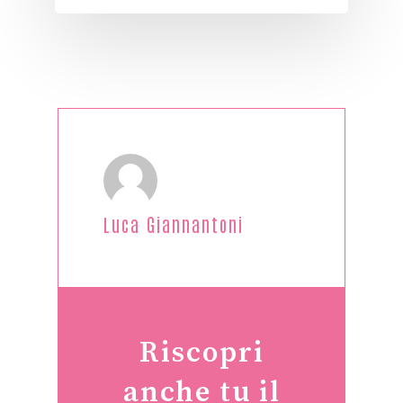
Luca Giannantoni
Riscopri
anche tu il