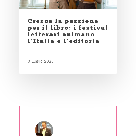
Cresce la passione
per il libro: i festival
letterari animano
l’Italia e l’editoria
3 Luglio 2026