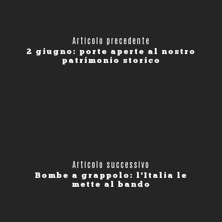
Articolo precedente
2 giugno: porte aperte al nostro
patrimonio storico
Articolo successivo
Bombe a grappolo: l'Italia le
mette al bando