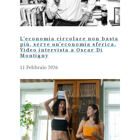
L’economia circolare non basta
più, serve un’economia sferica.
Video intervista a Oscar Di
Montigny
11 Febbraio 2026