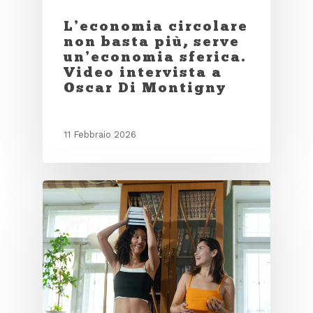
L’economia circolare
non basta più, serve
un’economia sferica.
Video intervista a
Oscar Di Montigny
11 Febbraio 2026