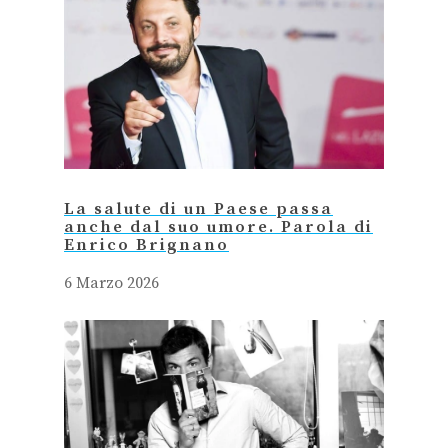
La salute di un Paese passa
anche dal suo umore. Parola di
Enrico Brignano
6 Marzo 2026