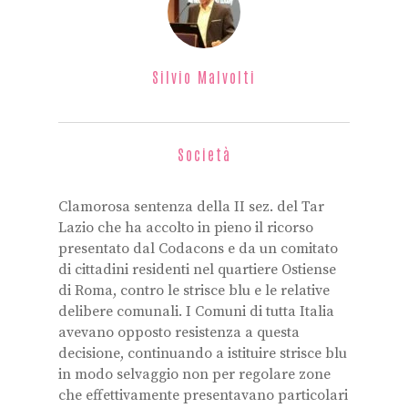
Silvio Malvolti
Società
Clamorosa sentenza della II sez. del Tar
Lazio che ha accolto in pieno il ricorso
presentato dal Codacons e da un comitato
di cittadini residenti nel quartiere Ostiense
di Roma, contro le strisce blu e le relative
delibere comunali. I Comuni di tutta Italia
avevano opposto resistenza a questa
decisione, continuando a istituire strisce blu
in modo selvaggio non per regolare zone
che effettivamente presentavano particolari