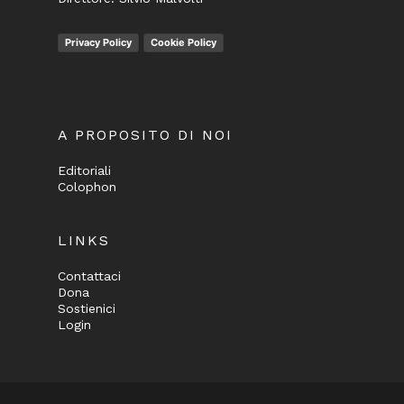
Privacy Policy
Cookie Policy
A PROPOSITO DI NOI
Editoriali
Colophon
LINKS
Contattaci
Dona
Sostienici
Login