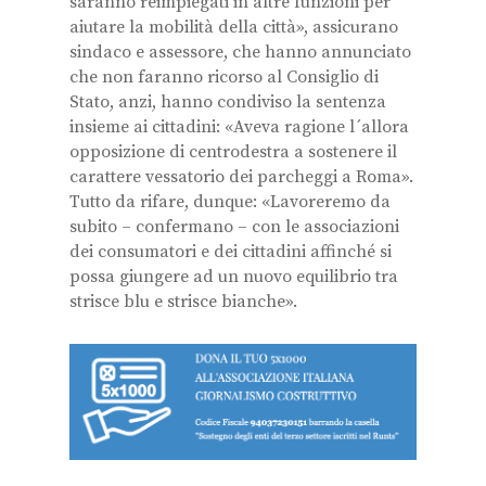
saranno reimpiegati in altre funzioni per
aiutare la mobilità della città», assicurano
sindaco e assessore, che hanno annunciato
che non faranno ricorso al Consiglio di
Stato, anzi, hanno condiviso la sentenza
insieme ai cittadini: «Aveva ragione l´allora
opposizione di centrodestra a sostenere il
carattere vessatorio dei parcheggi a Roma».
Tutto da rifare, dunque: «Lavoreremo da
subito – confermano – con le associazioni
dei consumatori e dei cittadini affinché si
possa giungere ad un nuovo equilibrio tra
strisce blu e strisce bianche».