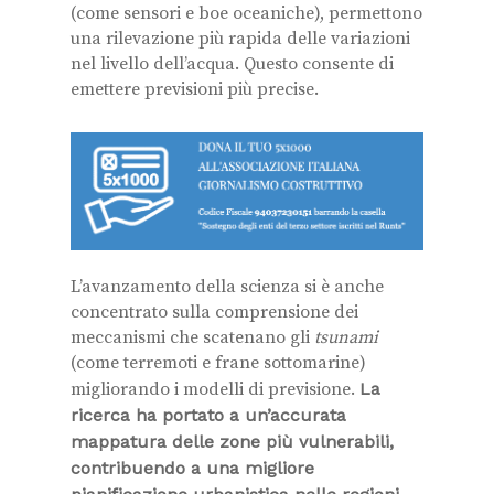
(come sensori e boe oceaniche), permettono
una rilevazione più rapida delle variazioni
nel livello dell’acqua. Questo consente di
emettere previsioni più precise.
L’avanzamento della scienza si è anche
concentrato sulla comprensione dei
meccanismi che scatenano gli
tsunami
(come terremoti e frane sottomarine)
migliorando i modelli di previsione.
La
ricerca ha portato a un’accurata
mappatura delle zone più vulnerabili,
contribuendo a una migliore