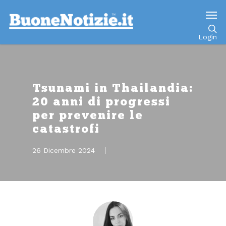
Go to mobile version
Login
Tsunami in Thailandia:
20 anni di progressi
per prevenire le
catastrofi
26 Dicembre 2024