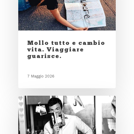
Mollo tutto e cambio
vita. Viaggiare
guarisce.
7 Maggio 2026