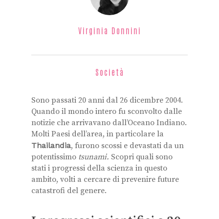
Virginia Donnini
Società
Sono passati 20 anni dal 26 dicembre 2004.
Quando il mondo intero fu sconvolto dalle
notizie che arrivavano dall’Oceano Indiano.
Molti Paesi dell’area, in particolare la
Thailandia
, furono scossi e devastati da un
potentissimo
tsunami.
Scopri quali sono
stati i progressi della scienza in questo
ambito, volti a cercare di prevenire future
catastrofi del genere.