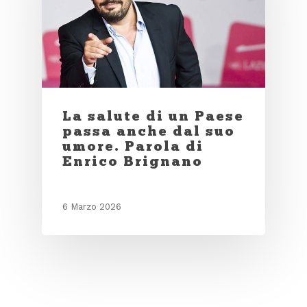
La salute di un Paese
passa anche dal suo
umore. Parola di
Enrico Brignano
6 Marzo 2026