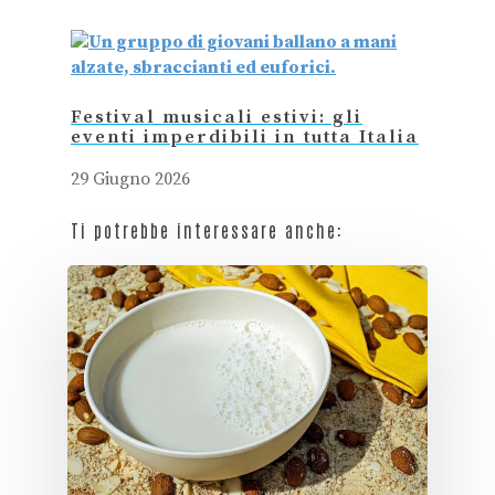
Festival musicali estivi: gli
eventi imperdibili in tutta Italia
29 Giugno 2026
Ti potrebbe interessare anche: