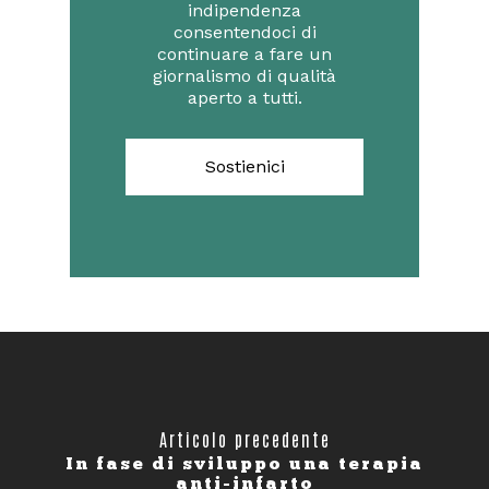
indipendenza
consentendoci di
continuare a fare un
giornalismo di qualità
aperto a tutti.
Sostienici
Articolo precedente
In fase di sviluppo una terapia
anti-infarto