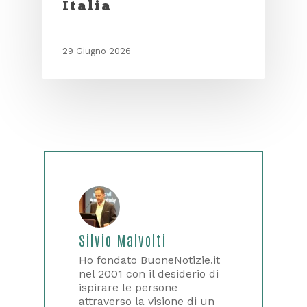
Italia
29 Giugno 2026
Silvio Malvolti
Ho fondato BuoneNotizie.it
nel 2001 con il desiderio di
ispirare le persone
attraverso la visione di un