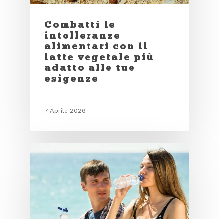
Combatti le
intolleranze
alimentari con il
latte vegetale più
adatto alle tue
esigenze
7 Aprile 2026