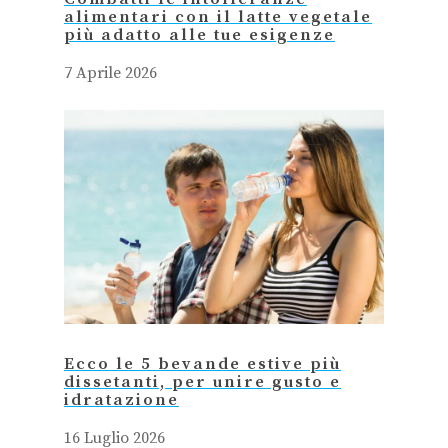
alimentari con il latte vegetale
più adatto alle tue esigenze
7 Aprile 2026
Ecco le 5 bevande estive più
dissetanti, per unire gusto e
idratazione
16 Luglio 2026