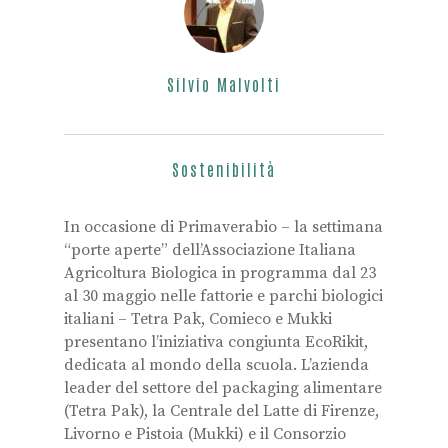
Silvio Malvolti
Sostenibilità
In occasione di Primaverabio – la settimana
“porte aperte” dell’Associazione Italiana
Agricoltura Biologica in programma dal 23
al 30 maggio nelle fattorie e parchi biologici
italiani – Tetra Pak, Comieco e Mukki
presentano l’iniziativa congiunta EcoRikit,
dedicata al mondo della scuola. L’azienda
leader del settore del packaging alimentare
(Tetra Pak), la Centrale del Latte di Firenze,
Livorno e Pistoia (Mukki) e il Consorzio