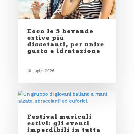
Ecco le 5 bevande
estive più
dissetanti, per unire
gusto e idratazione
16 Luglio 2026
Festival musicali
estivi: gli eventi
imperdibili in tutta