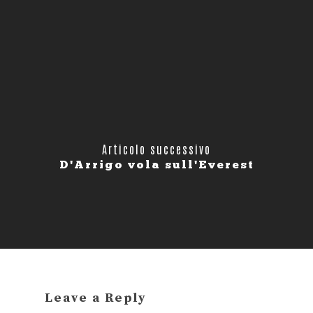
Articolo successivo
D'Arrigo vola sull'Everest
Leave a Reply