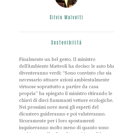
Silvio Malvolti
Sostenibilità
Finalmente un bel gesto. Il ministro
dell’Ambiente Matteoli ha deciso: le auto blu
diventeranno verdi: “Sono convinto che sia
necessario attuare azioni ambientalmente
virtuose soprattutto a partire da casa
propria” ha spiegato il ministro ritirando le
chiavi di dieci fiammanti vetture ecologiche.
Nei prossimi nove mesi gli esperti del
dicastero guideranno e poi valuteranno.
Sicuramente per i loro spostamenti
inquineranno molto meno di quanto sono