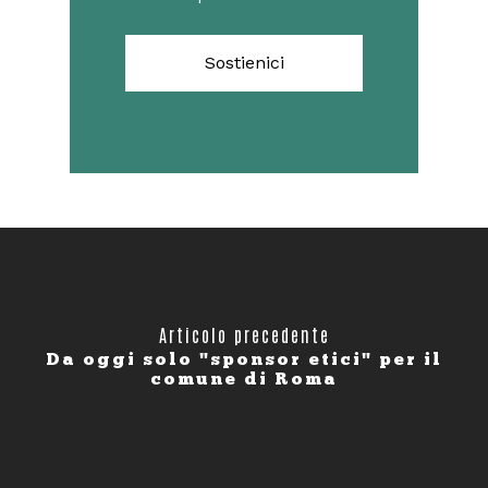
Sostienici
Articolo precedente
Da oggi solo "sponsor etici" per il
comune di Roma