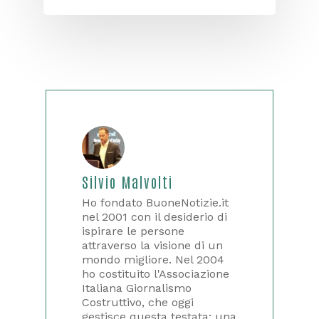
Silvio Malvolti
Ho fondato BuoneNotizie.it
nel 2001 con il desiderio di
ispirare le persone
attraverso la visione di un
mondo migliore. Nel 2004
ho costituito l'Associazione
Italiana Giornalismo
Costruttivo, che oggi
gestisce questa testata: una