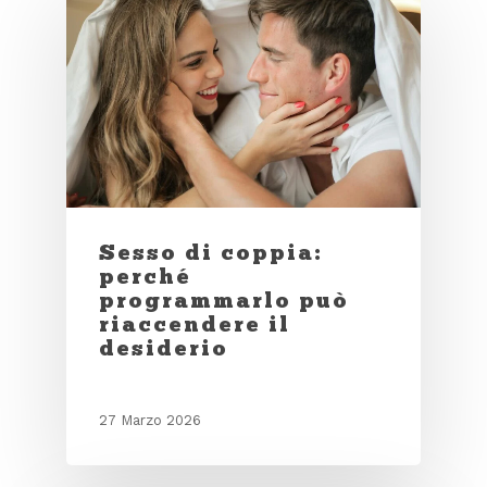
Sesso di coppia:
perché
programmarlo può
riaccendere il
desiderio
27 Marzo 2026