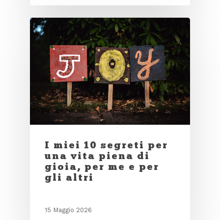
I miei 10 segreti per
una vita piena di
gioia, per me e per
gli altri
15 Maggio 2026