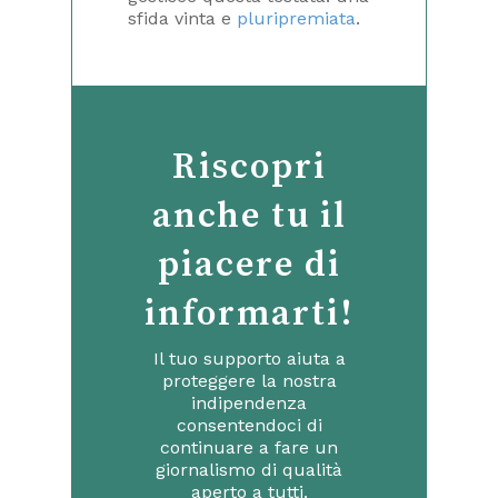
sfida vinta e
pluripremiata
.
Riscopri
anche tu il
piacere di
informarti!
Il tuo supporto aiuta a
proteggere la nostra
indipendenza
consentendoci di
continuare a fare un
giornalismo di qualità
aperto a tutti.