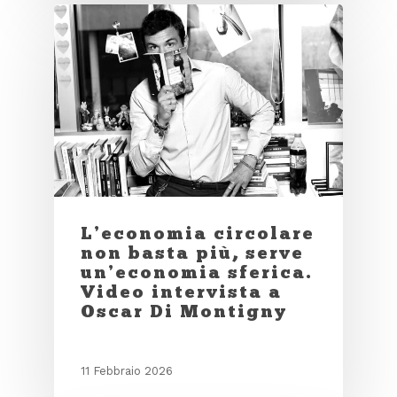
L’economia circolare
non basta più, serve
un’economia sferica.
Video intervista a
Oscar Di Montigny
11 Febbraio 2026