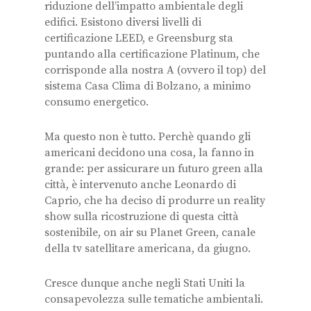
riduzione dell’impatto ambientale degli
edifici. Esistono diversi livelli di
certificazione LEED, e Greensburg sta
puntando alla certificazione Platinum, che
corrisponde alla nostra A (ovvero il top) del
sistema Casa Clima di Bolzano, a minimo
consumo energetico.
Ma questo non è tutto. Perchè quando gli
americani decidono una cosa, la fanno in
grande: per assicurare un futuro green alla
città, è intervenuto anche Leonardo di
Caprio, che ha deciso di produrre un reality
show sulla ricostruzione di questa città
sostenibile, on air su Planet Green, canale
della tv satellitare americana, da giugno.
Cresce dunque anche negli Stati Uniti la
consapevolezza sulle tematiche ambientali.