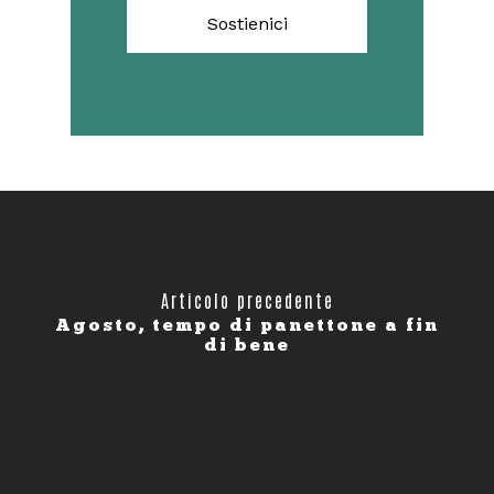
Sostienici
Articolo precedente
Agosto, tempo di panettone a fin
di bene