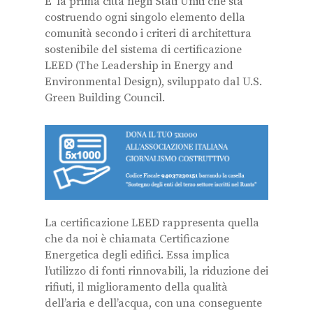
E’ la prima città negli Stati Uniti che sta
costruendo ogni singolo elemento della
comunità secondo i criteri di architettura
sostenibile del sistema di certificazione
LEED (The Leadership in Energy and
Environmental Design), sviluppato dal U.S.
Green Building Council.
La certificazione LEED rappresenta quella
che da noi è chiamata Certificazione
Energetica degli edifici. Essa implica
l’utilizzo di fonti rinnovabili, la riduzione dei
rifiuti, il miglioramento della qualità
dell’aria e dell’acqua, con una conseguente