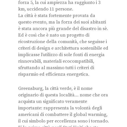
forza 5, la cui ampiezza ha raggiunto i 3
km, uccidendo 11 persone.
La città è stata fortemente provata da
questo evento, ma la forza dei suoi abitanti
è stata ancora più grande del disastro in sè.
Ed è così che è nato un progetto di
ricostruzione della comunità, che seguisse i
criteri di design e architettura sostenibile ed
implicasse l’utilizzo di sole fonti di energia
rinnovabili, materiali ecocompatibili,
sfruttando al massimo tutti i criteri di
risparmio ed efficienza energetica.
Greensburg, la città verde, è il nome
originario di questa località… nome che ora
acquista un significato veramente
importante: rappresenta la volontà degli
americani di combattere il global warming,
il cui simbolo per eccellenza sono i tornado.