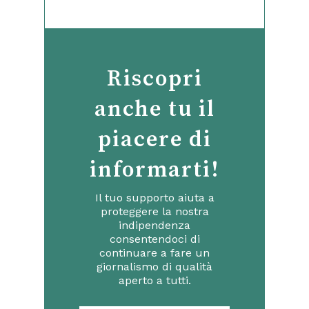
Riscopri
anche tu il
piacere di
informarti!
Il tuo supporto aiuta a
proteggere la nostra
indipendenza
consentendoci di
continuare a fare un
giornalismo di qualità
aperto a tutti.