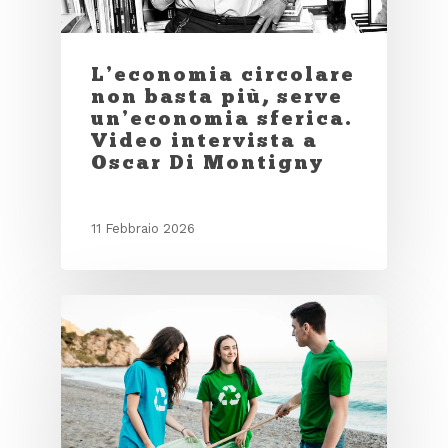
L’economia circolare
non basta più, serve
un’economia sferica.
Video intervista a
Oscar Di Montigny
11 Febbraio 2026