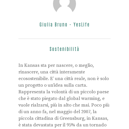
Giulia Bruno - YesLife
Sostenibilità
In Kansas sta per nascere, o meglio,
rinascere, una città interamente
ecosostenibile. E’ una città reale, non è solo
un progetto o un’idea sulla carta.
Rappresenta la volontà di un piccolo paese
che è stato piegato dal global warming, e
vuole rialzarsi, più in alto che mai. Poco più
di un anno fa, nel maggio del 2007, la
piccola cittadina di Greensburg, in Kansas,
è stata devastata per il 95% da un tornado