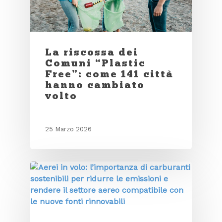
La riscossa dei
Comuni “Plastic
Free”: come 141 città
hanno cambiato
volto
25 Marzo 2026