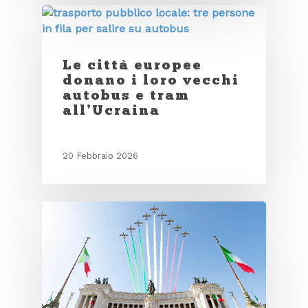
Le città europee
donano i loro vecchi
autobus e tram
all’Ucraina
20 Febbraio 2026