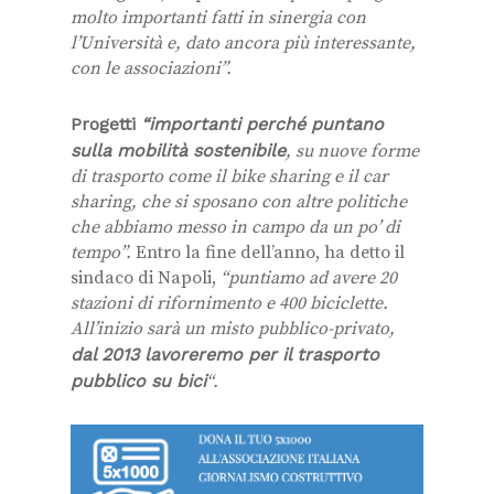
molto importanti fatti in sinergia con
l’Università e, dato ancora più interessante,
con le associazioni”.
Progetti
“importanti perché puntano
sulla mobilità sostenibile
, su nuove forme
di trasporto come il bike sharing e il car
sharing, che si sposano con altre politiche
che abbiamo messo in campo da un po’ di
tempo”.
Entro la fine dell’anno, ha detto il
sindaco di Napoli,
“puntiamo ad avere 20
stazioni di rifornimento e 400 biciclette.
All’inizio sarà un misto pubblico-privato,
dal 2013 lavoreremo per il trasporto
pubblico su bici
“.