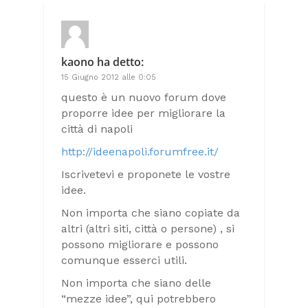
kaono
ha detto:
15 Giugno 2012 alle 0:05
questo è un nuovo forum dove
proporre idee per migliorare la
città di napoli
http://ideenapoli.forumfree.it/
Iscrivetevi e proponete le vostre
idee.
Non importa che siano copiate da
altri (altri siti, città o persone) , si
possono migliorare e possono
comunque esserci utili.
Non importa che siano delle
“mezze idee”, qui potrebbero