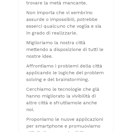
trovare la metà mancante.
Non importa che vi sembrino
assurde o impossibili, potrebbe
esserci qualcuno che voglia e sia
in grado di realizzarle.
Miglioriamo la nostra città
mettendo a disposizione di tutti le
nostre idee.
Affrontiamo i problemi della città
applicando le logiche del problem
solving e del brainstorming.
Cerchiamo le tecnologie che glà
hanno migliorato la vivibilità di
altre città e sfruttiamole anche
noi.
Proponiamo le nuove applicazioni
per smartphone e promuoviamo