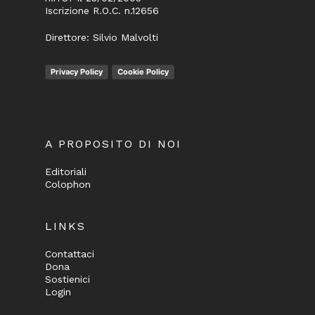
Iscrizione R.O.C. n.12656
Direttore: Silvio Malvolti
Privacy Policy
Cookie Policy
A PROPOSITO DI NOI
Editoriali
Colophon
LINKS
Contattaci
Dona
Sostienici
Login