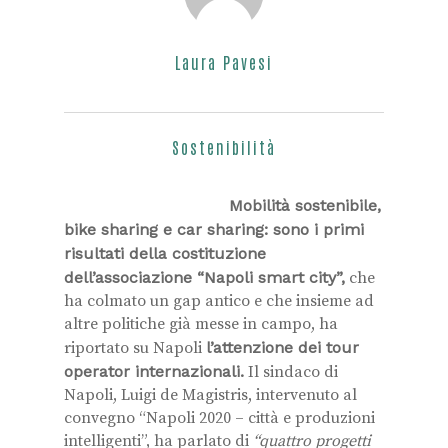
Laura Pavesi
Sostenibilità
Mobilità sostenibile,
bike sharing e car sharing: sono i primi
risultati della costituzione
dell’associazione “Napoli smart city”,
che
ha colmato un gap antico e che insieme ad
altre politiche già messe in campo, ha
riportato su Napoli
l’attenzione dei tour
operator internazionali.
Il sindaco di
Napoli, Luigi de Magistris, intervenuto al
convegno “Napoli 2020 – città e produzioni
intelligenti”, ha parlato di
“quattro progetti