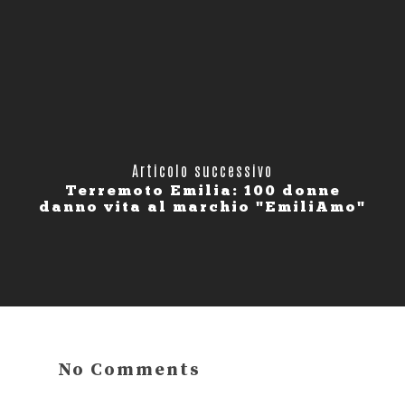
Articolo successivo
Terremoto Emilia: 100 donne
danno vita al marchio "EmiliAmo"
No Comments