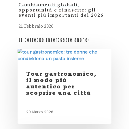
Cambiamenti globali,
opportunità e rinascite: gli
eventi più importanti del 2026
21 Febbraio 2026
Ti potrebbe interessare anche:
Tour gastronomico,
il modo più
autentico per
scoprire una città
20 Marzo 2026