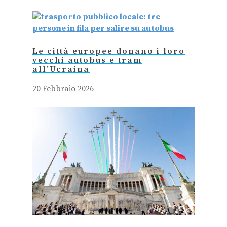
Le città europee donano i loro
vecchi autobus e tram
all’Ucraina
20 Febbraio 2026