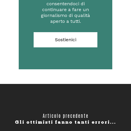
consentendoci di
continuare a fare un
giornalismo di qualità
aperto a tutti.
Sostienici
Articolo precedente
Gli ottimisti fanno tanti errori...