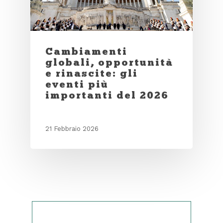
Cambiamenti
globali, opportunità
e rinascite: gli
eventi più
importanti del 2026
21 Febbraio 2026