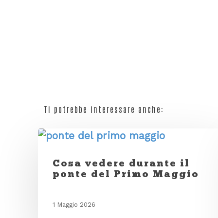
Ti potrebbe interessare anche:
Cosa vedere durante il
ponte del Primo Maggio
1 Maggio 2026