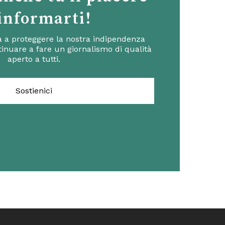
 informarti!
ta a proteggere la nostra indipendenza
inuare a fare un giornalismo di qualità
aperto a tutti.
Sostienici