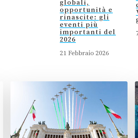
globali,
opportunità e
rinascite: gli
eventi più
importanti del
2026
21 Febbraio 2026