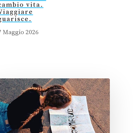
cambio vita.
Viaggiare
guarisce.
7 Maggio 2026