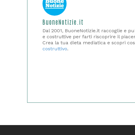
BuoneNotizie.it
Dal 2001, BuoneNotizie.it raccoglie e pub
e costruttive per farti riscoprire il piac
Crea la tua dieta mediatica e scopri cos
costruttivo
.