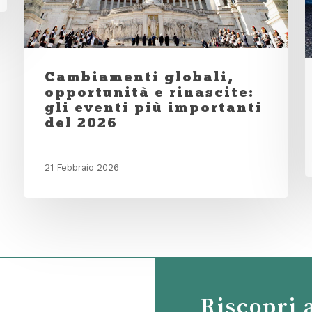
Cambiamenti globali,
opportunità e rinascite:
gli eventi più importanti
del 2026
21 Febbraio 2026
Riscopri 