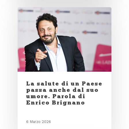
La salute di un Paese
passa anche dal suo
umore. Parola di
Enrico Brignano
6 Marzo 2026