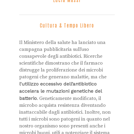
Cultura & Tempo Libero
Il Ministero della salute ha lanciato una
campagna pubblicitaria sull’uso
consapevole degli antibiotici. Ricerche
scientifiche dimostrano che il farmaco
distrugge la proliferazione dei microbi
patogeni che generano malattie, ma che
l’utilizzo eccessivo dell’antibiotico
accelera le mutazioni genetiche del
batterio
. Geneticamente modificato, il
microbo acquista resistenza diventando
inattaccabile dagli antibiotici. Inoltre, non
tutti i microbi sono patogeni in quanto nel
nostro organismo sono presenti anche i
microbi buoni, utili a potenziare il sistema