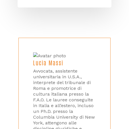
Lucia Massi
Avvocata, assistente
universitaria in U.S.A.,
interprete del tribunale di
Roma e promotrice di
cultura italiana presso la
F.A.O. Le lauree conseguite
in Italia e all’estero, incluso
un Ph.D. presso la
Columbia University di New
York, attengono alle
discipline giuridiche e