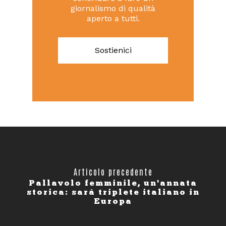
giornalismo di qualità
aperto a tutti.
Sostienici
Articolo precedente
Pallavolo femminile, un'annata
storica: sarà triplete italiano in
Europa