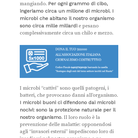
mangiando.
Per ogni grammo di cibo,
ingeriamo circa un milione di microbi. I
microbi che abitano il nostro organismo
sono circa mille miliardi
e pesano
complessivamente circa un chilo e mezzo.
I microbi “cattivi” sono quelli patogeni, i
batteri, che provocano danni all’organismo.
I microbi buoni ci difendono dai microbi
nocivi: sono la protezione naturale per il
nostro organismo
. Il loro ruolo è la
prevenzione delle malattie: opponendosi
agli “invasori esterni” impediscono loro di