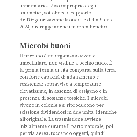
immunitario. L’uso improprio degli
antibiotici, sottolinea il rapporto
dell’Organizzazione Mondiale della Salute
2024, distrugge anche i microbi benefici.
Microbi buoni
Il microbo è un organismo vivente
unicellulare, non visibile a occhio nudo. È
la prima forma di vita comparsa sulla terra
con forte capacità di adattamento e
resistenza: sopravvive a temperature
elevatissime, in assenza di ossigeno e in
presenza di sostanze tossiche. I microbi
vivono in colonie e si riproducono per
scissione dividendosi in due unità, identiche
all’originale. La trasmissione avviene
inizialmente durante il parto naturale, poi
per via aerea, toccando oggetti, quindi