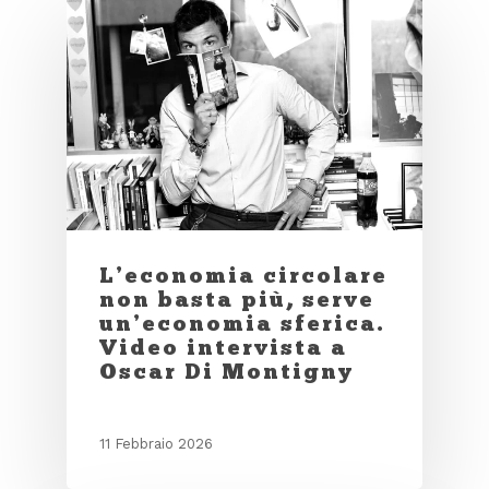
L’economia circolare
non basta più, serve
un’economia sferica.
Video intervista a
Oscar Di Montigny
11 Febbraio 2026