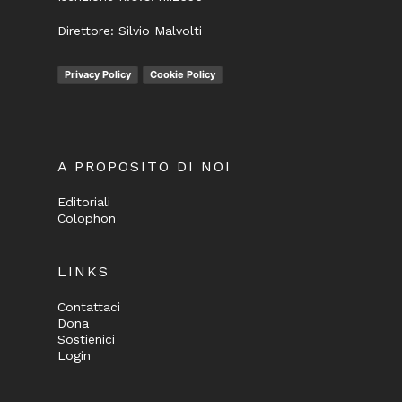
Direttore: Silvio Malvolti
Privacy Policy
Cookie Policy
A PROPOSITO DI NOI
Editoriali
Colophon
LINKS
Contattaci
Dona
Sostienici
Login