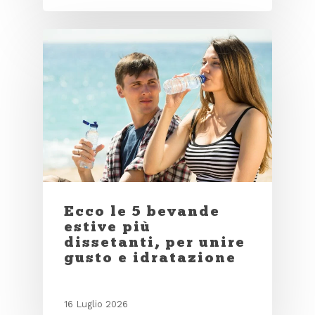
Ecco le 5 bevande
estive più
dissetanti, per unire
gusto e idratazione
16 Luglio 2026